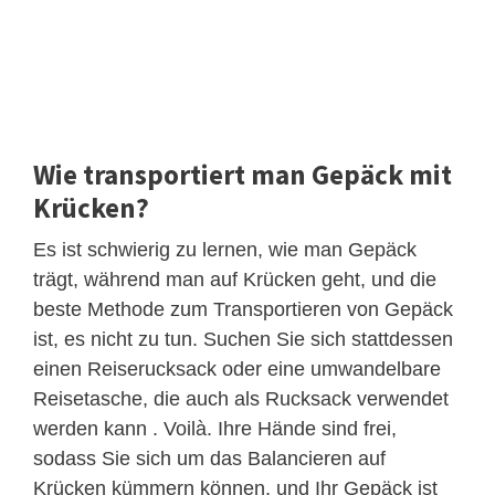
Wie transportiert man Gepäck mit
Krücken?
Es ist schwierig zu lernen, wie man Gepäck
trägt, während man auf Krücken geht, und die
beste Methode zum Transportieren von Gepäck
ist, es nicht zu tun. Suchen Sie sich stattdessen
einen Reiserucksack oder eine umwandelbare
Reisetasche, die auch als Rucksack verwendet
werden kann . Voilà. Ihre Hände sind frei,
sodass Sie sich um das Balancieren auf
Krücken kümmern können, und Ihr Gepäck ist