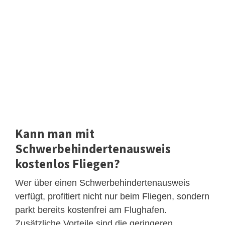
Kann man mit
Schwerbehindertenausweis
kostenlos Fliegen?
Wer über einen Schwerbehindertenausweis
verfügt, profitiert nicht nur beim Fliegen, sondern
parkt bereits kostenfrei am Flughafen.
Zusätzliche Vorteile sind die geringeren