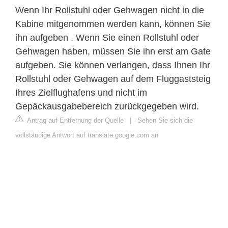
Wenn Ihr Rollstuhl oder Gehwagen nicht in die
Kabine mitgenommen werden kann, können Sie
ihn aufgeben . Wenn Sie einen Rollstuhl oder
Gehwagen haben, müssen Sie ihn erst am Gate
aufgeben. Sie können verlangen, dass Ihnen Ihr
Rollstuhl oder Gehwagen auf dem Fluggaststeig
Ihres Zielflughafens und nicht im
Gepäckausgabebereich zurückgegeben wird.
Antrag auf Entfernung der Quelle
|
Sehen Sie sich die
vollständige Antwort auf translate.google.com an