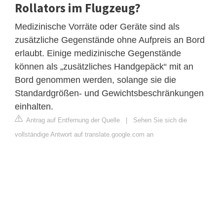
Rollators im Flugzeug?
Medizinische Vorräte oder Geräte sind als
zusätzliche Gegenstände ohne Aufpreis an Bord
erlaubt. Einige medizinische Gegenstände
können als „zusätzliches Handgepäck“ mit an
Bord genommen werden, solange sie die
Standardgrößen- und Gewichtsbeschränkungen
einhalten.
Antrag auf Entfernung der Quelle
|
Sehen Sie sich die
vollständige Antwort auf translate.google.com an