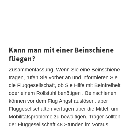
Kann man mit einer Beinschiene
fliegen?
Zusammenfassung. Wenn Sie eine Beinschiene
tragen, rufen Sie vorher an und informieren Sie
die Fluggesellschaft, ob Sie Hilfe mit Beinfreiheit
oder einem Rollstuhl benötigen . Beinschienen
können vor dem Flug Angst auslösen, aber
Fluggesellschaften verfügen über die Mittel, um
Mobilitätsprobleme zu bewältigen. Träger sollten
der Fluggesellschaft 48 Stunden im Voraus