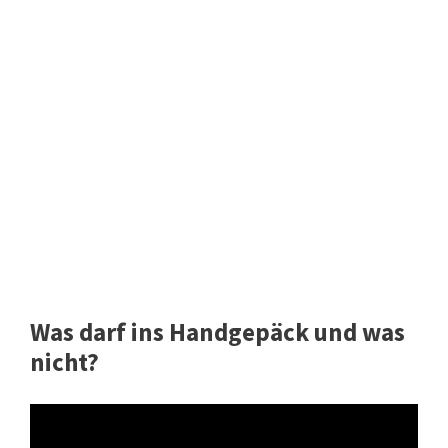
Was darf ins Handgepäck und was
nicht?