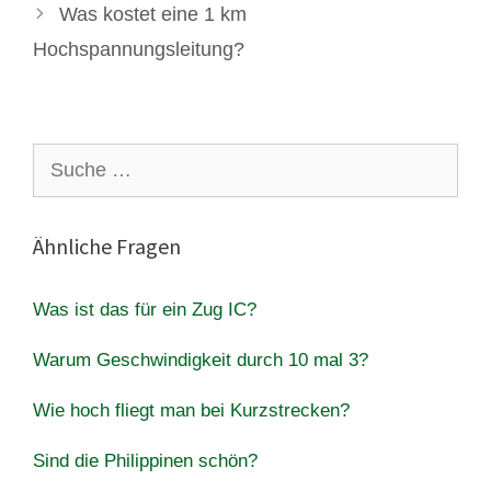
Was kostet eine 1 km
Hochspannungsleitung?
Suche
nach:
Ähnliche Fragen
Was ist das für ein Zug IC?
Warum Geschwindigkeit durch 10 mal 3?
Wie hoch fliegt man bei Kurzstrecken?
Sind die Philippinen schön?