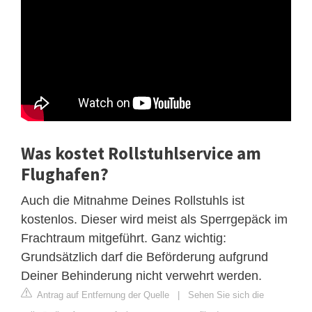
Was kostet Rollstuhlservice am
Flughafen?
Auch die Mitnahme Deines Rollstuhls ist
kostenlos. Dieser wird meist als Sperrgepäck im
Frachtraum mitgeführt. Ganz wichtig:
Grundsätzlich darf die Beförderung aufgrund
Deiner Behinderung nicht verwehrt werden.
Antrag auf Entfernung der Quelle
|
Sehen Sie sich die