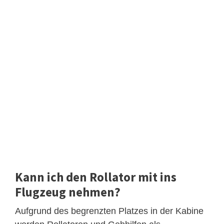
Kann ich den Rollator mit ins
Flugzeug nehmen?
Aufgrund des begrenzten Platzes in der Kabine