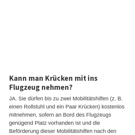
Kann man Krücken mit ins
Flugzeug nehmen?
JA. Sie dürfen bis zu zwei Mobilitätshilfen (z. B.
einen Rollstuhl und ein Paar Krücken) kostenlos
mitnehmen, sofern an Bord des Flugzeugs
genügend Platz vorhanden ist und die
Beförderung dieser Mobilitätshilfen nach den