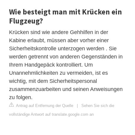
Wie besteigt man mit Krücken ein
Flugzeug?
Krücken sind wie andere Gehhilfen in der
Kabine erlaubt, müssen aber vorher einer
Sicherheitskontrolle unterzogen werden . Sie
werden getrennt von anderen Gegenständen in
Ihrem Handgepäck kontrolliert. Um
Unannehmlichkeiten zu vermeiden, ist es
wichtig, mit dem Sicherheitspersonal
zusammenzuarbeiten und seinen Anweisungen
zu folgen.
Antrag auf Entfernung der Quelle
|
Sehen Sie sich die
vollständige Antwort auf translate.google.com an