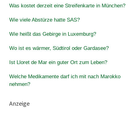
Was kostet derzeit eine Streifenkarte in München?
Wie viele Abstürze hatte SAS?
Wie heißt das Gebirge in Luxemburg?
Wo ist es wärmer, Südtirol oder Gardasee?
Ist Lloret de Mar ein guter Ort zum Leben?
Welche Medikamente darf ich mit nach Marokko
nehmen?
Anzeige