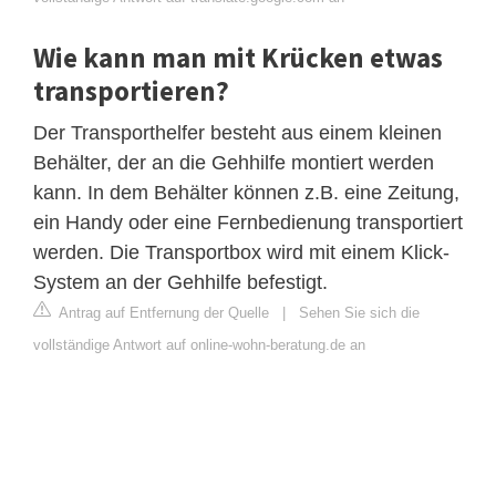
Wie kann man mit Krücken etwas
transportieren?
Der Transporthelfer besteht aus einem kleinen
Behälter, der an die Gehhilfe montiert werden
kann. In dem Behälter können z.B. eine Zeitung,
ein Handy oder eine Fernbedienung transportiert
werden. Die Transportbox wird mit einem Klick-
System an der Gehhilfe befestigt.
Antrag auf Entfernung der Quelle
|
Sehen Sie sich die
vollständige Antwort auf online-wohn-beratung.de an