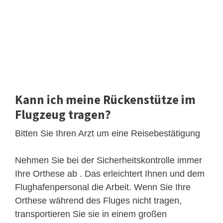
Kann ich meine Rückenstütze im
Flugzeug tragen?
Bitten Sie Ihren Arzt um eine Reisebestätigung
Nehmen Sie bei der Sicherheitskontrolle immer
Ihre Orthese ab . Das erleichtert Ihnen und dem
Flughafenpersonal die Arbeit. Wenn Sie Ihre
Orthese während des Fluges nicht tragen,
transportieren Sie sie in einem großen