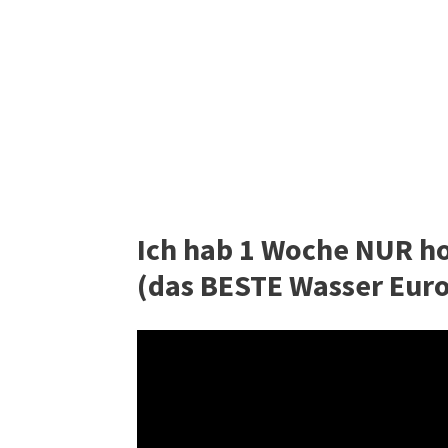
Ich hab 1 Woche NUR h
(das BESTE Wasser Euro