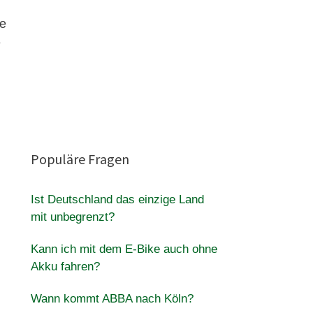
ie
e
Populäre Fragen
Ist Deutschland das einzige Land
mit unbegrenzt?
Kann ich mit dem E-Bike auch ohne
Akku fahren?
Wann kommt ABBA nach Köln?