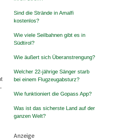
Sind die Strände in Amalfi
kostenlos?
Wie viele Seilbahnen gibt es in
Südtirol?
Wie äußert sich Überanstrengung?
Welcher 22-jährige Sänger starb
t
bei einem Flugzeugabsturz?
–
Wie funktioniert die Gopass App?
Was ist das sicherste Land auf der
ganzen Welt?
Anzeige