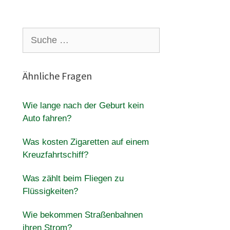
Suche
nach:
Ähnliche Fragen
Wie lange nach der Geburt kein
Auto fahren?
Was kosten Zigaretten auf einem
Kreuzfahrtschiff?
Was zählt beim Fliegen zu
Flüssigkeiten?
Wie bekommen Straßenbahnen
ihren Strom?