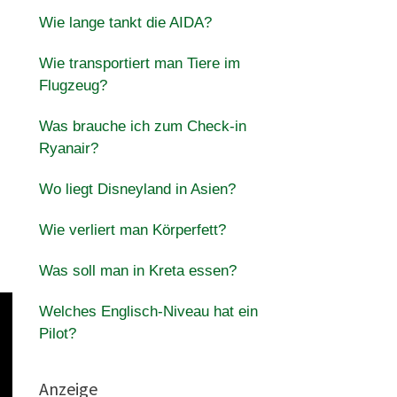
Wie lange tankt die AIDA?
Wie transportiert man Tiere im
Flugzeug?
Was brauche ich zum Check-in
Ryanair?
Wo liegt Disneyland in Asien?
Wie verliert man Körperfett?
Was soll man in Kreta essen?
Welches Englisch-Niveau hat ein
Pilot?
Anzeige