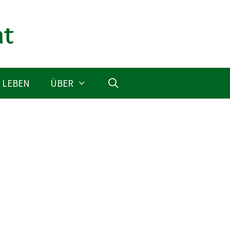
 LEBEN
ÜBER