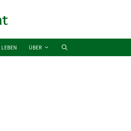
 LEBEN
ÜBER