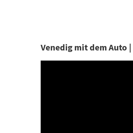
Venedig mit dem Auto |