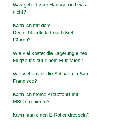
Was gehört zum Hausrat und was
nicht?
Kann ich mit dem
Deutschlandticket nach Kiel
Fähren?
Wie viel kostet die Lagerung eines
Flugzeugs auf einem Flughafen?
Wie viel kostet die Seilbahn in San
Francisco?
Kann ich meine Kreuzfahrt mit
MSC stornieren?
Kann man einen E-Roller drosseln?