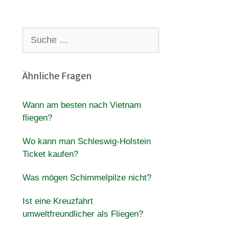
Suche
nach:
Ähnliche Fragen
Wann am besten nach Vietnam
fliegen?
Wo kann man Schleswig-Holstein
Ticket kaufen?
Was mögen Schimmelpilze nicht?
Ist eine Kreuzfahrt
umweltfreundlicher als Fliegen?