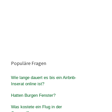
Populäre Fragen
Wie lange dauert es bis ein Airbnb-
Inserat online ist?
Hatten Burgen Fenster?
Was kostete ein Flug in der