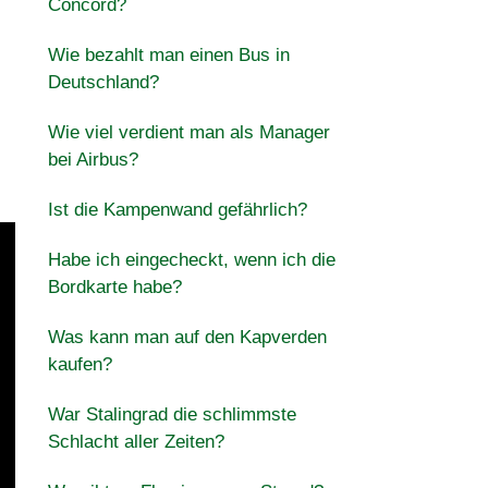
Concord?
Wie bezahlt man einen Bus in
Deutschland?
Wie viel verdient man als Manager
bei Airbus?
Ist die Kampenwand gefährlich?
Habe ich eingecheckt, wenn ich die
Bordkarte habe?
Was kann man auf den Kapverden
kaufen?
War Stalingrad die schlimmste
Schlacht aller Zeiten?