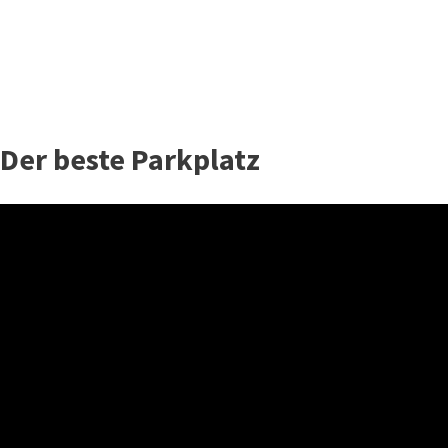
 Der beste Parkplatz