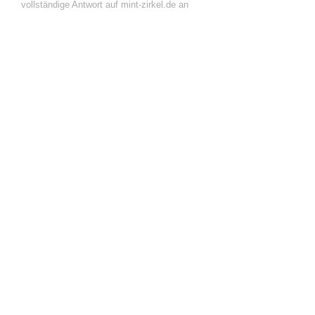
vollständige Antwort auf mint-zirkel.de an