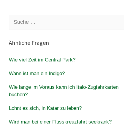
Suche
nach:
Ähnliche Fragen
Wie viel Zeit im Central Park?
Wann ist man ein Indigo?
Wie lange im Voraus kann ich Italo-Zugfahrkarten
buchen?
Lohnt es sich, in Katar zu leben?
Wird man bei einer Flusskreuzfahrt seekrank?