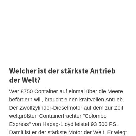
Welcher ist der stärkste Antrieb
der Welt?
Wer 8750 Container auf einmal über die Meere
befördern will, braucht einen kraftvollen Antrieb.
Der Zwölfzylinder-Dieselmotor auf dem zur Zeit
weltgrößten Containerfrachter "Colombo
Express" von Hapag-Lloyd leistet 93 500 PS.
Damit ist er der stärkste Motor der Welt. Er wiegt