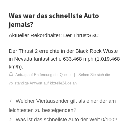
Was war das schnellste Auto
jemals?
Aktueller Rekordhalter: Der ThrustSSC
Der Thrust 2 erreichte in der Black Rock Wüste
in Nevada fantastische 633,468 mph (1.019,468
km/h).
Antrag auf Entfernung der Quelle
|
Sehen Sie sich die
vollständige Antwort auf kfzteile24.de an
Welcher Viertausender gilt als einer der am
leichtesten zu besteigenden?
Was ist das schnellste Auto der Welt 0/100?