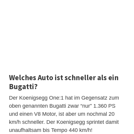
Welches Auto ist schneller als ein
Bugatti?
Der Koenigsegg One:1 hat im Gegensatz zum
oben genannten Bugatti zwar “nur” 1.360 PS
und einen V8 Motor, ist aber um nochmal 20
km/h schneller. Der Koenigsegg sprintet damit
unaufhaltsam bis Tempo 440 km/h!