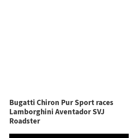
Bugatti Chiron Pur Sport races
Lamborghini Aventador SVJ
Roadster