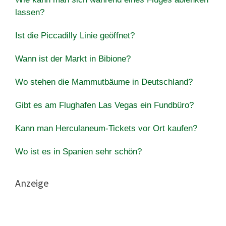
lassen?
Ist die Piccadilly Linie geöffnet?
Wann ist der Markt in Bibione?
Wo stehen die Mammutbäume in Deutschland?
Gibt es am Flughafen Las Vegas ein Fundbüro?
Kann man Herculaneum-Tickets vor Ort kaufen?
Wo ist es in Spanien sehr schön?
Anzeige