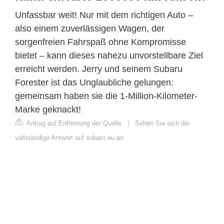
Unfassbar weit! Nur mit dem richtigen Auto –
also einem zuverlässigen Wagen, der
sorgenfreien Fahrspaß ohne Kompromisse
bietet – kann dieses nahezu unvorstellbare Ziel
erreicht werden. Jerry und seinem Subaru
Forester ist das Unglaubliche gelungen:
gemeinsam haben sie die 1-Million-Kilometer-
Marke geknackt!
Antrag auf Entfernung der Quelle
|
Sehen Sie sich die
vollständige Antwort auf subaru.eu an