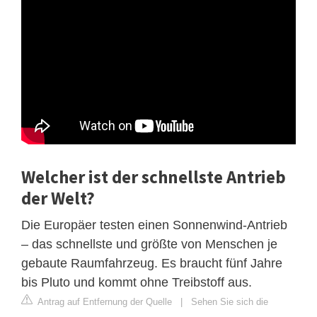
Welcher ist der schnellste Antrieb
der Welt?
Die Europäer testen einen Sonnenwind-Antrieb
– das schnellste und größte von Menschen je
gebaute Raumfahrzeug. Es braucht fünf Jahre
bis Pluto und kommt ohne Treibstoff aus.
Antrag auf Entfernung der Quelle
|
Sehen Sie sich die