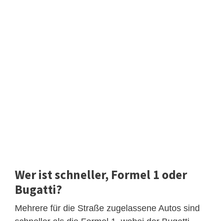
Wer ist schneller, Formel 1 oder
Bugatti?
Mehrere für die Straße zugelassene Autos sind