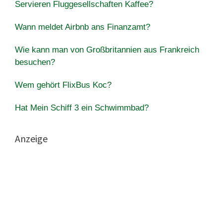
Servieren Fluggesellschaften Kaffee?
Wann meldet Airbnb ans Finanzamt?
Wie kann man von Großbritannien aus Frankreich
besuchen?
Wem gehört FlixBus Koc?
Hat Mein Schiff 3 ein Schwimmbad?
Anzeige