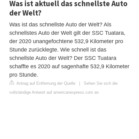
Was ist aktuell das schnellste Auto
der Welt?
Was ist das schnellste Auto der Welt? Als
schnellstes Auto der Welt gilt der SSC Tuatara,
der 2020 unangefochtene 532,9 Kilometer pro
Stunde zurücklegte. Wie schnell ist das
schnellste Auto der Welt? Der SSC Tuatara
schaffte es 2020 auf sagenhafte 532,9 Kilometer
pro Stunde.
Antrag auf Entfernung der Quelle
|
Sehen Sie sich die
vollständige Antwort auf americanexpress.com an