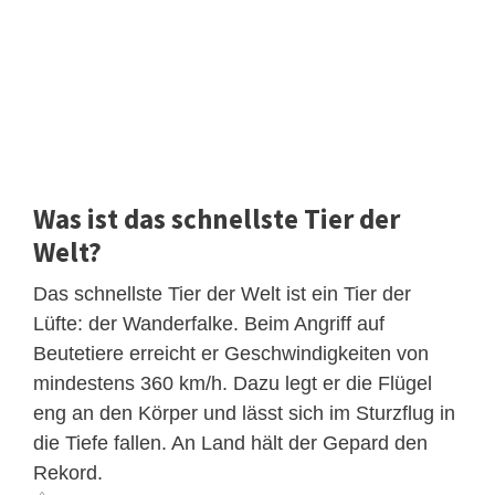
Was ist das schnellste Tier der
Welt?
Das schnellste Tier der Welt ist ein Tier der
Lüfte: der Wanderfalke. Beim Angriff auf
Beutetiere erreicht er Geschwindigkeiten von
mindestens 360 km/h. Dazu legt er die Flügel
eng an den Körper und lässt sich im Sturzflug in
die Tiefe fallen. An Land hält der Gepard den
Rekord.