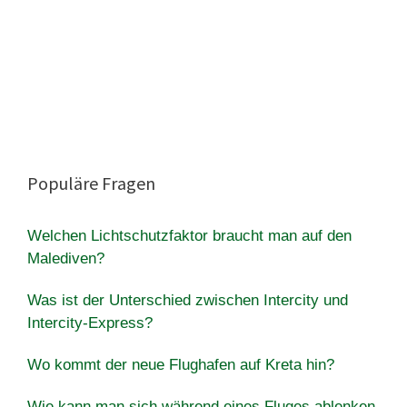
Populäre Fragen
Welchen Lichtschutzfaktor braucht man auf den
Malediven?
Was ist der Unterschied zwischen Intercity und
Intercity-Express?
Wo kommt der neue Flughafen auf Kreta hin?
Wie kann man sich während eines Fluges ablenken