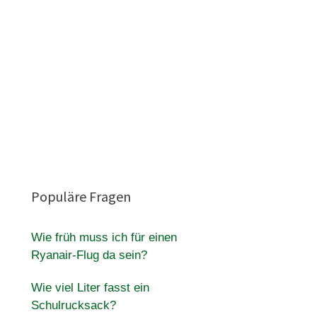
Populäre Fragen
Wie früh muss ich für einen
Ryanair-Flug da sein?
Wie viel Liter fasst ein
Schulrucksack?