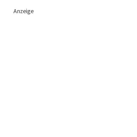
Anzeige