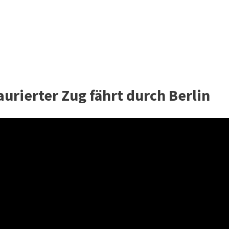
urierter Zug fährt durch Berlin