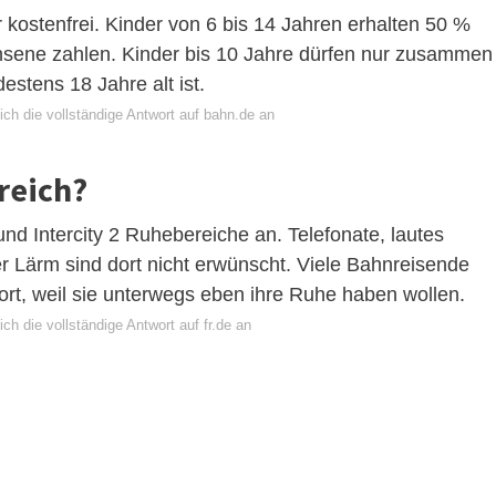
 kostenfrei. Kinder von 6 bis 14 Jahren erhalten 50 %
sene zahlen. Kinder bis 10 Jahre dürfen nur zusammen
estens 18 Jahre alt ist.
ch die vollständige Antwort auf bahn.de an
reich?
und Intercity 2 Ruhebereiche an. Telefonate, lautes
r Lärm sind dort nicht erwünscht. Viele Bahnreisende
ort, weil sie unterwegs eben ihre Ruhe haben wollen.
ch die vollständige Antwort auf fr.de an