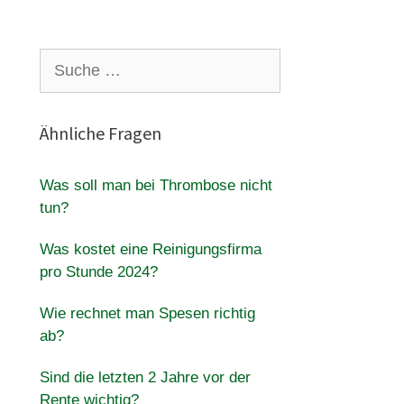
Suche
nach:
Ähnliche Fragen
Was soll man bei Thrombose nicht
tun?
Was kostet eine Reinigungsfirma
pro Stunde 2024?
Wie rechnet man Spesen richtig
ab?
Sind die letzten 2 Jahre vor der
Rente wichtig?