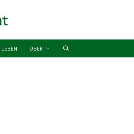
 LEBEN
ÜBER