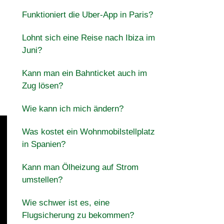
Funktioniert die Uber-App in Paris?
Lohnt sich eine Reise nach Ibiza im
Juni?
Kann man ein Bahnticket auch im
Zug lösen?
Wie kann ich mich ändern?
Was kostet ein Wohnmobilstellplatz
in Spanien?
Kann man Ölheizung auf Strom
umstellen?
Wie schwer ist es, eine
Flugsicherung zu bekommen?