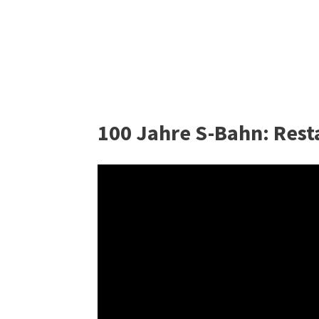
100 Jahre S-Bahn: Resta