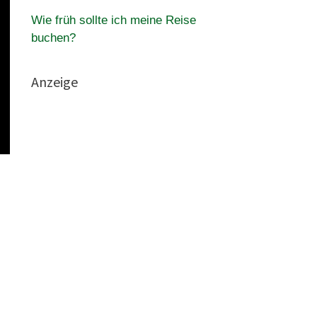
Wie früh sollte ich meine Reise
buchen?
Anzeige