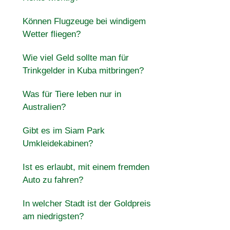
Können Flugzeuge bei windigem
Wetter fliegen?
Wie viel Geld sollte man für
Trinkgelder in Kuba mitbringen?
Was für Tiere leben nur in
Australien?
Gibt es im Siam Park
Umkleidekabinen?
Ist es erlaubt, mit einem fremden
Auto zu fahren?
In welcher Stadt ist der Goldpreis
am niedrigsten?