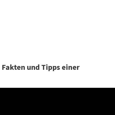
 Fakten und Tipps einer