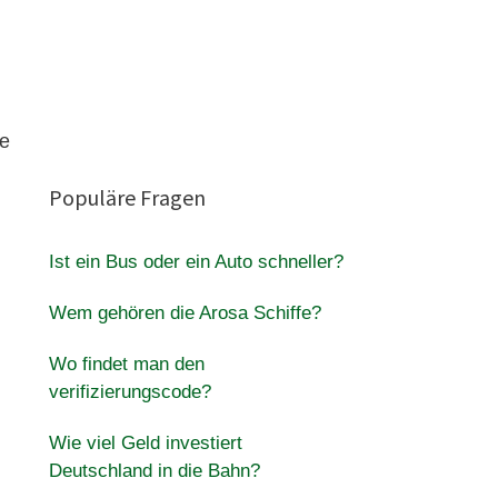
ie
Populäre Fragen
Ist ein Bus oder ein Auto schneller?
Wem gehören die Arosa Schiffe?
Wo findet man den
verifizierungscode?
Wie viel Geld investiert
Deutschland in die Bahn?