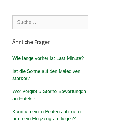
Suche
nach:
Ähnliche Fragen
Wie lange vorher ist Last Minute?
Ist die Sonne auf den Malediven
stärker?
Wer vergibt 5-Sterne-Bewertungen
an Hotels?
Kann ich einen Piloten anheuern,
um mein Flugzeug zu fliegen?