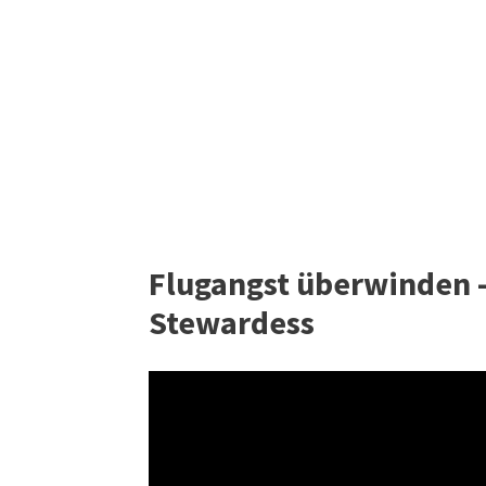
Flugangst überwinden -
Stewardess