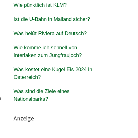
Wie pünktlich ist KLM?
Ist die U-Bahn in Mailand sicher?
Was heißt Riviera auf Deutsch?
Wie komme ich schnell von
Interlaken zum Jungfraujoch?
Was kostet eine Kugel Eis 2024 in
Österreich?
Was sind die Ziele eines
m
Nationalparks?
Anzeige