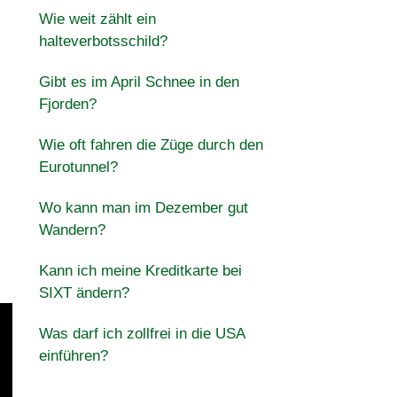
Wie weit zählt ein
halteverbotsschild?
Gibt es im April Schnee in den
Fjorden?
Wie oft fahren die Züge durch den
Eurotunnel?
Wo kann man im Dezember gut
Wandern?
Kann ich meine Kreditkarte bei
SIXT ändern?
Was darf ich zollfrei in die USA
einführen?