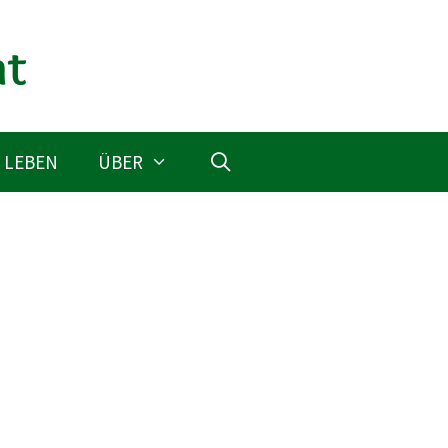
 LEBEN
ÜBER