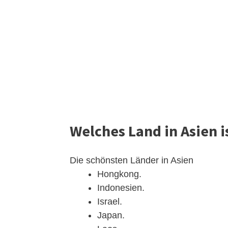
Welches Land in Asien 
Die schönsten Länder in Asien
Hongkong.
Indonesien.
Israel.
Japan.