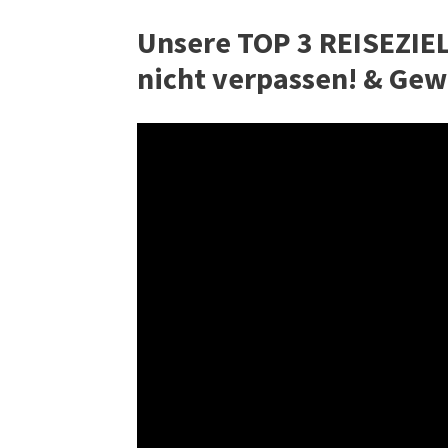
Unsere TOP 3 REISEZIELE
nicht verpassen! & Gew