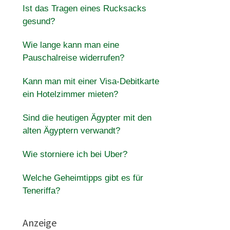
Ist das Tragen eines Rucksacks
gesund?
Wie lange kann man eine
Pauschalreise widerrufen?
Kann man mit einer Visa-Debitkarte
ein Hotelzimmer mieten?
Sind die heutigen Ägypter mit den
alten Ägyptern verwandt?
Wie storniere ich bei Uber?
Welche Geheimtipps gibt es für
Teneriffa?
Anzeige