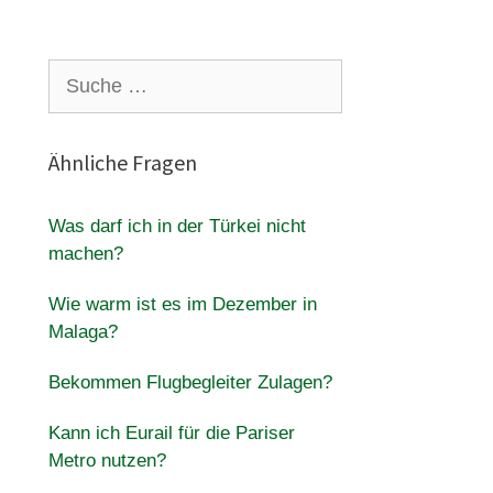
Suche
nach:
Ähnliche Fragen
Was darf ich in der Türkei nicht
machen?
Wie warm ist es im Dezember in
Malaga?
Bekommen Flugbegleiter Zulagen?
Kann ich Eurail für die Pariser
Metro nutzen?