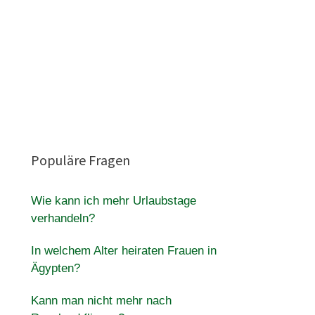
Populäre Fragen
Wie kann ich mehr Urlaubstage
verhandeln?
In welchem Alter heiraten Frauen in
Ägypten?
Kann man nicht mehr nach