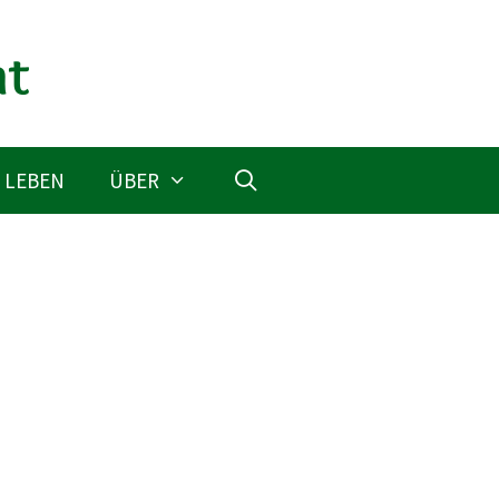
 LEBEN
ÜBER