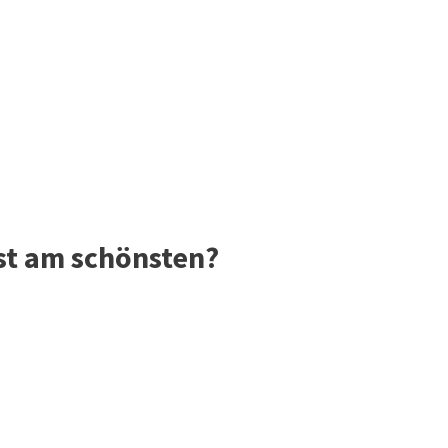
ist am schönsten?