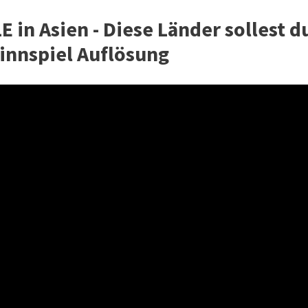
 in Asien - Diese Länder sollest d
innspiel Auflösung