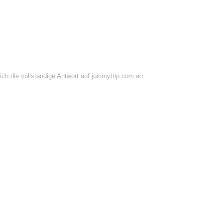
ch die vollständige Antwort auf joinmytrip.com an