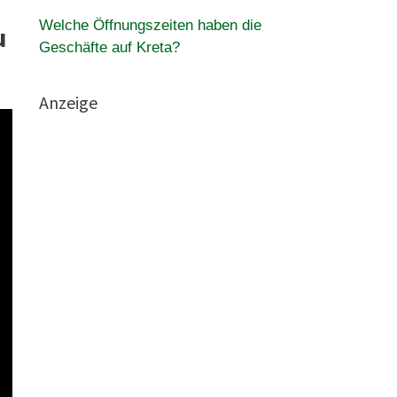
Welche Öffnungszeiten haben die
u
Geschäfte auf Kreta?
Anzeige