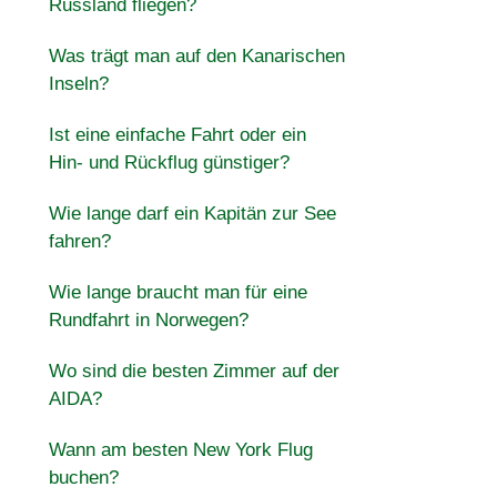
Russland fliegen?
Was trägt man auf den Kanarischen
Inseln?
Ist eine einfache Fahrt oder ein
Hin- und Rückflug günstiger?
Wie lange darf ein Kapitän zur See
fahren?
Wie lange braucht man für eine
Rundfahrt in Norwegen?
Wo sind die besten Zimmer auf der
AIDA?
Wann am besten New York Flug
buchen?