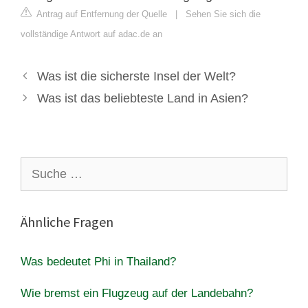
Antrag auf Entfernung der Quelle
|
Sehen Sie sich die
vollständige Antwort auf adac.de an
Was ist die sicherste Insel der Welt?
Was ist das beliebteste Land in Asien?
Suche
nach:
Ähnliche Fragen
Was bedeutet Phi in Thailand?
Wie bremst ein Flugzeug auf der Landebahn?