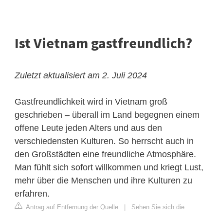
Ist Vietnam gastfreundlich?
Zuletzt aktualisiert am 2. Juli 2024
Gastfreundlichkeit wird in Vietnam groß
geschrieben – überall im Land begegnen einem
offene Leute jeden Alters und aus den
verschiedensten Kulturen. So herrscht auch in
den Großstädten eine freundliche Atmosphäre.
Man fühlt sich sofort willkommen und kriegt Lust,
mehr über die Menschen und ihre Kulturen zu
erfahren.
Antrag auf Entfernung der Quelle
|
Sehen Sie sich die