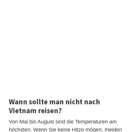
Wann sollte man nicht nach
Vietnam reisen?
Von Mai bis August sind die Temperaturen am
höchsten. Wenn Sie keine Hitze mögen, meiden