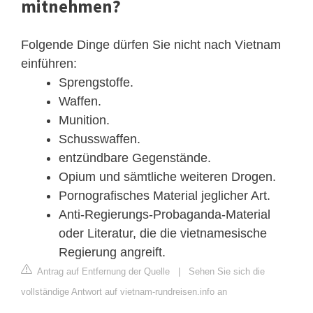
mitnehmen?
Folgende Dinge dürfen Sie nicht nach Vietnam
einführen:
Sprengstoffe.
Waffen.
Munition.
Schusswaffen.
entzündbare Gegenstände.
Opium und sämtliche weiteren Drogen.
Pornografisches Material jeglicher Art.
Anti-Regierungs-Probaganda-Material
oder Literatur, die die vietnamesische
Regierung angreift.
Antrag auf Entfernung der Quelle
|
Sehen Sie sich die
vollständige Antwort auf vietnam-rundreisen.info an