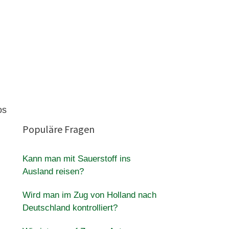
os
Populäre Fragen
Kann man mit Sauerstoff ins
Ausland reisen?
Wird man im Zug von Holland nach
Deutschland kontrolliert?