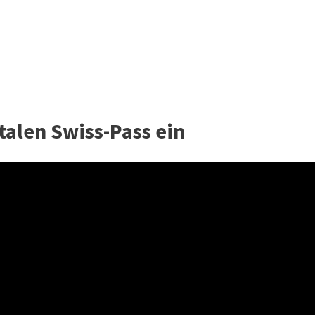
talen Swiss-Pass ein