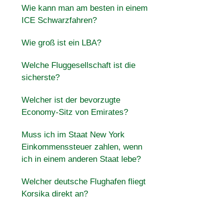
Wie kann man am besten in einem
ICE Schwarzfahren?
Wie groß ist ein LBA?
Welche Fluggesellschaft ist die
sicherste?
Welcher ist der bevorzugte
Economy-Sitz von Emirates?
Muss ich im Staat New York
Einkommenssteuer zahlen, wenn
ich in einem anderen Staat lebe?
Welcher deutsche Flughafen fliegt
Korsika direkt an?