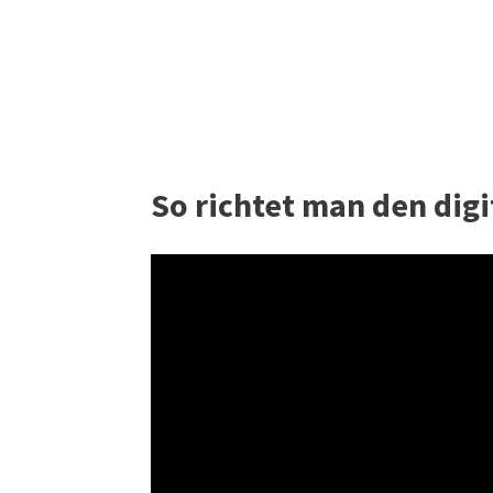
So richtet man den digi