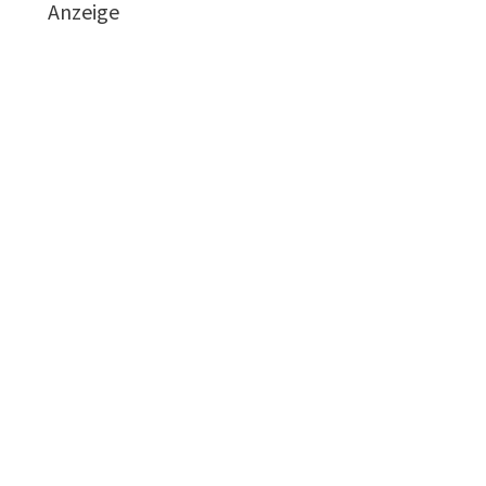
Anzeige