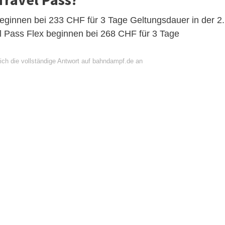
beginnen bei 233 CHF für 3 Tage Geltungsdauer in der 2.
el Pass Flex beginnen bei 268 CHF für 3 Tage
ich die vollständige Antwort auf bahndampf.de an