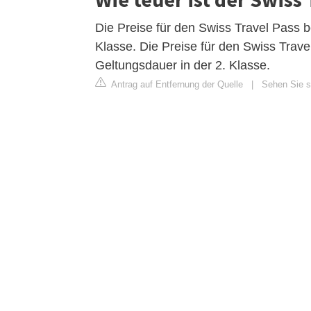
Die Preise für den Swiss Travel Pass 
Klasse. Die Preise für den Swiss Trav
Geltungsdauer in der 2. Klasse.
Antrag auf Entfernung der Quelle
|
Sehen Sie s