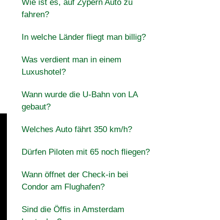
Wie ist es, auf Zypern Auto zu
fahren?
In welche Länder fliegt man billig?
Was verdient man in einem
Luxushotel?
Wann wurde die U-Bahn von LA
gebaut?
Welches Auto fährt 350 km/h?
Dürfen Piloten mit 65 noch fliegen?
Wann öffnet der Check-in bei
Condor am Flughafen?
Sind die Öffis in Amsterdam