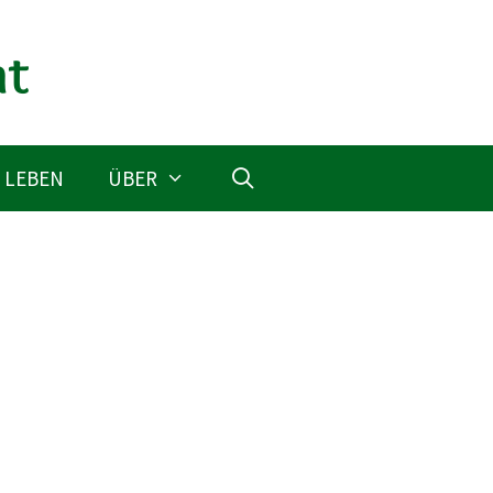
 LEBEN
ÜBER