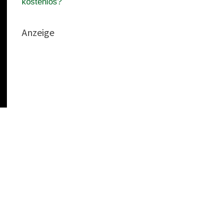
kostenlos?
Anzeige