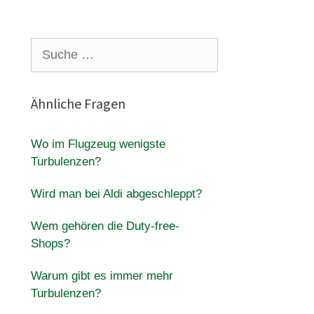
Suche
nach:
Ähnliche Fragen
Wo im Flugzeug wenigste
Turbulenzen?
Wird man bei Aldi abgeschleppt?
Wem gehören die Duty-free-
Shops?
Warum gibt es immer mehr
Turbulenzen?