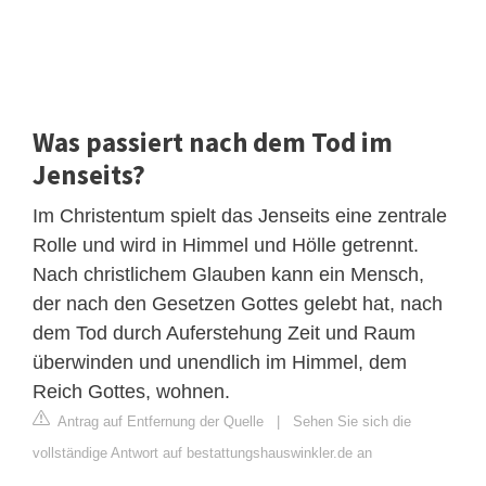
Was passiert nach dem Tod im
Jenseits?
Im Christentum spielt das Jenseits eine zentrale
Rolle und wird in Himmel und Hölle getrennt.
Nach christlichem Glauben kann ein Mensch,
der nach den Gesetzen Gottes gelebt hat, nach
dem Tod durch Auferstehung Zeit und Raum
überwinden und unendlich im Himmel, dem
Reich Gottes, wohnen.
Antrag auf Entfernung der Quelle
|
Sehen Sie sich die
vollständige Antwort auf bestattungshauswinkler.de an