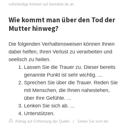
vollständige Antwort auf bestatter.de an
Wie kommt man über den Tod der
Mutter hinweg?
Die folgenden Verhaltensweisen können Ihnen
dabei helfen, Ihren Verlust zu verarbeiten und
seelisch zu heilen.
Lassen Sie die Trauer zu. Dieser bereits
genannte Punkt ist sehr wichtig. ...
Sprechen Sie über die Trauer. Reden Sie
mit Menschen, die Ihnen nahestehen,
über Ihre Gefühle. ...
Lenken Sie sich ab. ...
Unterstützen.
Antrag auf Entfernung der Quelle
|
Sehen Sie sich die