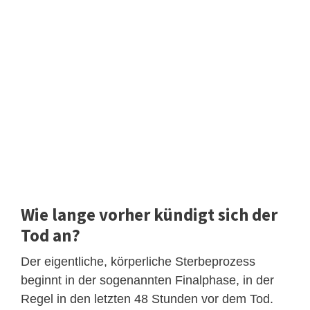
Wie lange vorher kündigt sich der
Tod an?
Der eigentliche, körperliche Sterbeprozess
beginnt in der sogenannten Finalphase, in der
Regel in den letzten 48 Stunden vor dem Tod.