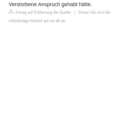
Verstorbene Anspruch gehabt hätte.
Antrag auf Entfernung der Quelle
|
Sehen Sie sich die
vollständige Antwort auf ruv.de an