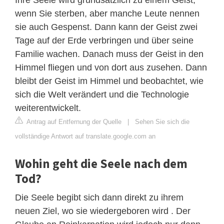
wenn Sie sterben, aber manche Leute nennen
sie auch Gespenst. Dann kann der Geist zwei
Tage auf der Erde verbringen und über seine
Familie wachen. Danach muss der Geist in den
Himmel fliegen und von dort aus zusehen. Dann
bleibt der Geist im Himmel und beobachtet, wie
sich die Welt verändert und die Technologie
weiterentwickelt.
Antrag auf Entfernung der Quelle
|
Sehen Sie sich die
vollständige Antwort auf translate.google.com an
Wohin geht die Seele nach dem
Tod?
Die Seele begibt sich dann direkt zu ihrem
neuen Ziel, wo sie wiedergeboren wird . Der