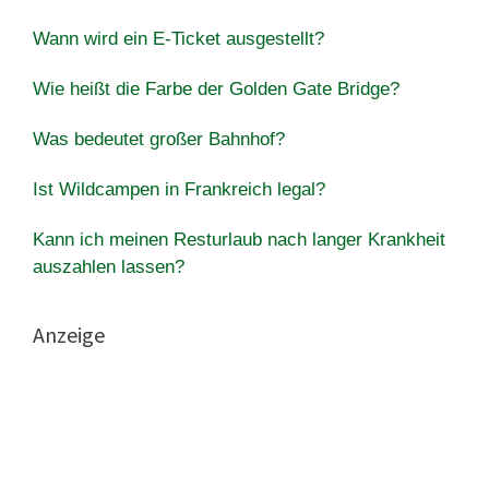
Wann wird ein E-Ticket ausgestellt?
Wie heißt die Farbe der Golden Gate Bridge?
Was bedeutet großer Bahnhof?
Ist Wildcampen in Frankreich legal?
Kann ich meinen Resturlaub nach langer Krankheit
auszahlen lassen?
Anzeige