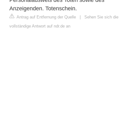
Anzeigenden. Totenschein.
Antrag auf Entfernung der Quelle
|
Sehen Sie sich die
vollständige Antwort auf ndr.de an