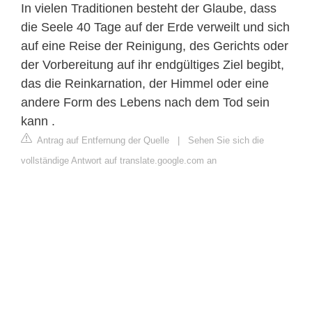
In vielen Traditionen besteht der Glaube, dass
die Seele 40 Tage auf der Erde verweilt und sich
auf eine Reise der Reinigung, des Gerichts oder
der Vorbereitung auf ihr endgültiges Ziel begibt,
das die Reinkarnation, der Himmel oder eine
andere Form des Lebens nach dem Tod sein
kann .
Antrag auf Entfernung der Quelle
|
Sehen Sie sich die
vollständige Antwort auf translate.google.com an