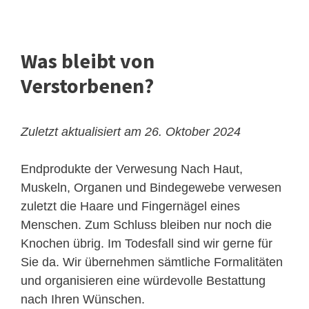
Was bleibt von
Verstorbenen?
Zuletzt aktualisiert am 26. Oktober 2024
Endprodukte der Verwesung
Nach Haut,
Muskeln, Organen und Bindegewebe verwesen
zuletzt die Haare und Fingernägel eines
Menschen. Zum Schluss bleiben nur noch die
Knochen übrig. Im Todesfall sind wir gerne für
Sie da. Wir übernehmen sämtliche Formalitäten
und organisieren eine würdevolle Bestattung
nach Ihren Wünschen.