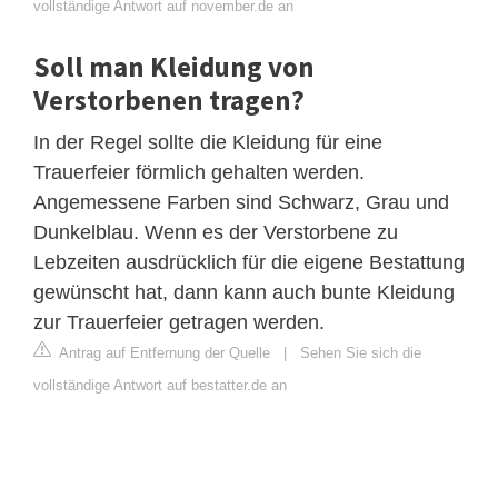
vollständige Antwort auf november.de an
Soll man Kleidung von
Verstorbenen tragen?
In der Regel sollte die Kleidung für eine
Trauerfeier förmlich gehalten werden.
Angemessene Farben sind Schwarz, Grau und
Dunkelblau. Wenn es der Verstorbene zu
Lebzeiten ausdrücklich für die eigene Bestattung
gewünscht hat, dann kann auch bunte Kleidung
zur Trauerfeier getragen werden.
Antrag auf Entfernung der Quelle
|
Sehen Sie sich die
vollständige Antwort auf bestatter.de an