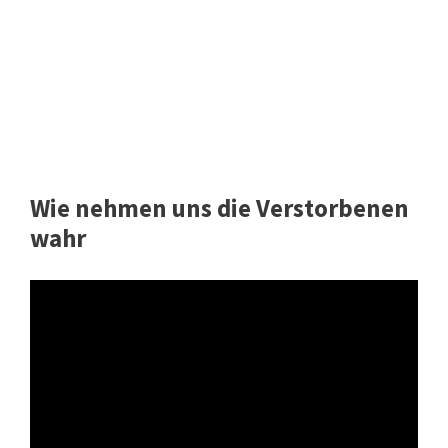
Wie nehmen uns die Verstorbenen
wahr