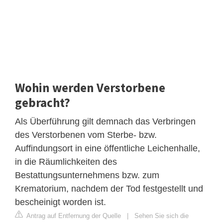
Wohin werden Verstorbene
gebracht?
Als Überführung gilt demnach das Verbringen
des Verstorbenen vom Sterbe- bzw.
Auffindungsort in eine öffentliche Leichenhalle,
in die Räumlichkeiten des
Bestattungsunternehmens bzw. zum
Krematorium, nachdem der Tod festgestellt und
bescheinigt worden ist.
Antrag auf Entfernung der Quelle
|
Sehen Sie sich die