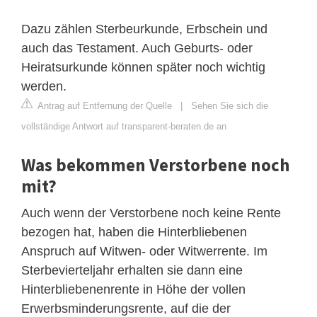
Dazu zählen Sterbeurkunde, Erbschein und
auch das Testament. Auch Geburts- oder
Heiratsurkunde können später noch wichtig
werden.
Antrag auf Entfernung der Quelle
|
Sehen Sie sich die
vollständige Antwort auf transparent-beraten.de an
Was bekommen Verstorbene noch
mit?
Auch wenn der Verstorbene noch keine Rente
bezogen hat, haben die Hinterbliebenen
Anspruch auf Witwen- oder Witwerrente. Im
Sterbevierteljahr erhalten sie dann eine
Hinterbliebenenrente in Höhe der vollen
Erwerbsminderungsrente, auf die der