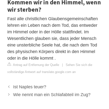
Kommen wir in den Himmel, wenn
wir sterben?
Fast alle christlichen Glaubensgemeinschaften
lehren ein Leben nach dem Tod, das entweder
im Himmel oder in der Hölle stattfindet. Im
Wesentlichen glauben sie, dass jeder Mensch
eine unsterbliche Seele hat, die nach dem Tod
des physischen Körpers direkt in den Himmel
oder in die Hölle kommt .
Antrag auf Entfernung der Quelle
|
Sehen Sie sich die
vollständige Antwort auf translate.google.com an
Ist Naples teuer?
Wie nennt man ein Schlafabteil im Zug?