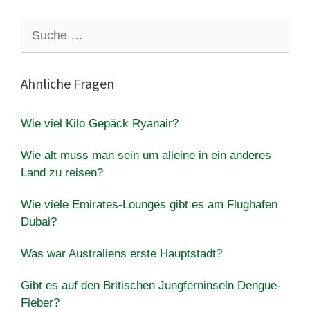
Suche
nach:
Ähnliche Fragen
Wie viel Kilo Gepäck Ryanair?
Wie alt muss man sein um alleine in ein anderes
Land zu reisen?
Wie viele Emirates-Lounges gibt es am Flughafen
Dubai?
Was war Australiens erste Hauptstadt?
Gibt es auf den Britischen Jungferninseln Dengue-
Fieber?