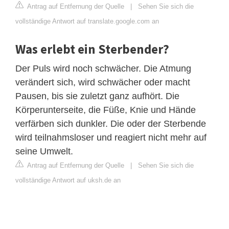
Antrag auf Entfernung der Quelle
|
Sehen Sie sich die
vollständige Antwort auf translate.google.com an
Was erlebt ein Sterbender?
Der Puls wird noch schwächer. Die Atmung
verändert sich, wird schwächer oder macht
Pausen, bis sie zuletzt ganz aufhört. Die
Körperunterseite, die Füße, Knie und Hände
verfärben sich dunkler. Die oder der Sterbende
wird teilnahmsloser und reagiert nicht mehr auf
seine Umwelt.
Antrag auf Entfernung der Quelle
|
Sehen Sie sich die
vollständige Antwort auf uksh.de an