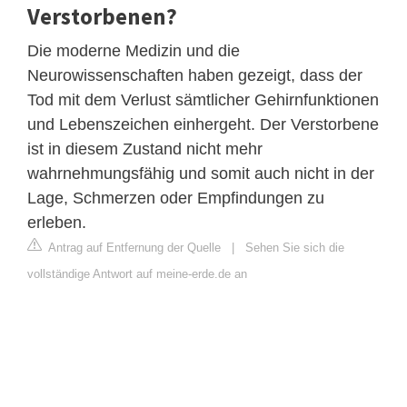
Verstorbenen?
Die moderne Medizin und die
Neurowissenschaften haben gezeigt, dass der
Tod mit dem Verlust sämtlicher Gehirnfunktionen
und Lebenszeichen einhergeht. Der Verstorbene
ist in diesem Zustand nicht mehr
wahrnehmungsfähig und somit auch nicht in der
Lage, Schmerzen oder Empfindungen zu
erleben.
Antrag auf Entfernung der Quelle
|
Sehen Sie sich die
vollständige Antwort auf meine-erde.de an