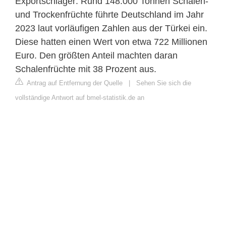
Exportschlager: Rund 148.000 Tonnen Schalen-
und Trockenfrüchte führte Deutschland im Jahr
2023 laut vorläufigen Zahlen aus der Türkei ein.
Diese hatten einen Wert von etwa 722 Millionen
Euro. Den größten Anteil machten daran
Schalenfrüchte mit 38 Prozent aus.
Antrag auf Entfernung der Quelle
|
Sehen Sie sich die
vollständige Antwort auf bmel-statistik.de an