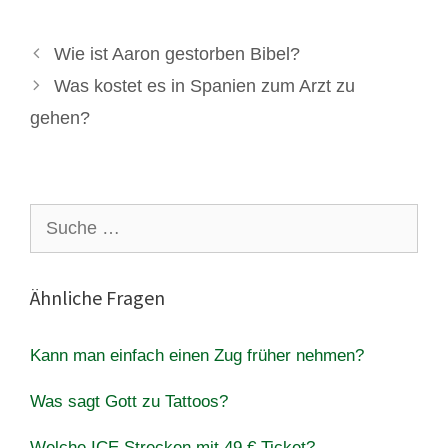
Wie ist Aaron gestorben Bibel?
Was kostet es in Spanien zum Arzt zu
gehen?
Suche
nach:
Ähnliche Fragen
Kann man einfach einen Zug früher nehmen?
Was sagt Gott zu Tattoos?
Welche ICE Strecken mit 49 € Ticket?