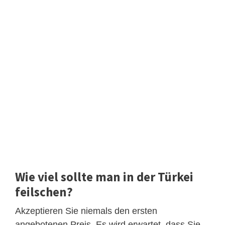
Wie viel sollte man in der Türkei
feilschen?
Akzeptieren Sie niemals den ersten
angebotenen Preis. Es wird erwartet, dass Sie