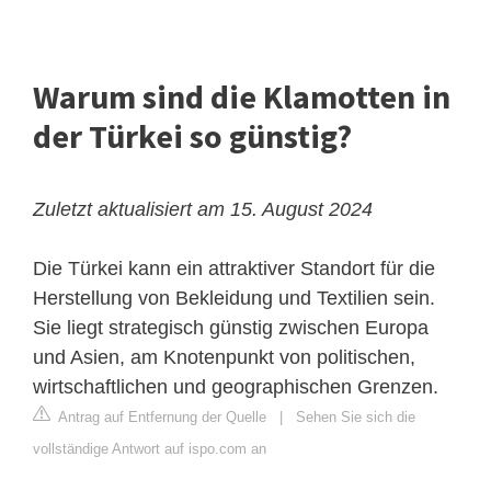
Warum sind die Klamotten in
der Türkei so günstig?
Zuletzt aktualisiert am 15. August 2024
Die Türkei kann ein attraktiver Standort für die
Herstellung von Bekleidung und Textilien sein.
Sie liegt strategisch günstig zwischen Europa
und Asien, am Knotenpunkt von politischen,
wirtschaftlichen und geographischen Grenzen.
Antrag auf Entfernung der Quelle
|
Sehen Sie sich die
vollständige Antwort auf ispo.com an