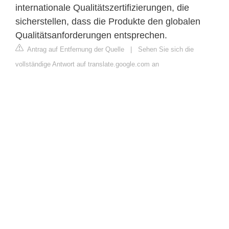
internationale Qualitätszertifizierungen, die
sicherstellen, dass die Produkte den globalen
Qualitätsanforderungen entsprechen.
Antrag auf Entfernung der Quelle
|
Sehen Sie sich die
vollständige Antwort auf translate.google.com an