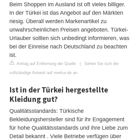
Beim Shoppen im Ausland ist oft vieles billiger.
In der Türkei ist das Angebot auf den Märkten
riesig. Überall werden Markenartikel zu
unwahrscheinlichen Preisen angeboten. Türkei-
Urlauber sollten sich unbedingt informieren, was
bei der Einreise nach Deutschland zu beachten
ist.
Antrag auf Entfernung der Quelle
|
Sehen Sie sich die
vollständige Antwort auf merkur.de an
Ist in der Türkei hergestellte
Kleidung gut?
Qualitätsstandards: Türkische
Bekleidungshersteller sind für ihr Engagement
für hohe Qualitätsstandards und ihre Liebe zum
Detail bekannt . Viele Betriebe verfügen über