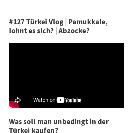
#127 Türkei Vlog | Pamukkale,
lohnt es sich? | Abzocke?
Was soll man unbedingt in der
Türkei kaufen?