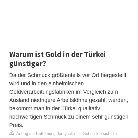
Warum ist Gold in der Türkei
günstiger?
Da der Schmuck größtenteils vor Ort hergestellt
wird und in den einheimischen
Goldverarbeitungsfabriken im Vergleich zum
Ausland niedrigere Arbeitslöhne gezahlt werden,
bekommt man in der Türkei qualitativ
hochwertigen Schmuck zu einem sehr günstigen
Preis.
Antrag auf Entfernung der Quelle
|
Sehen Sie sich die