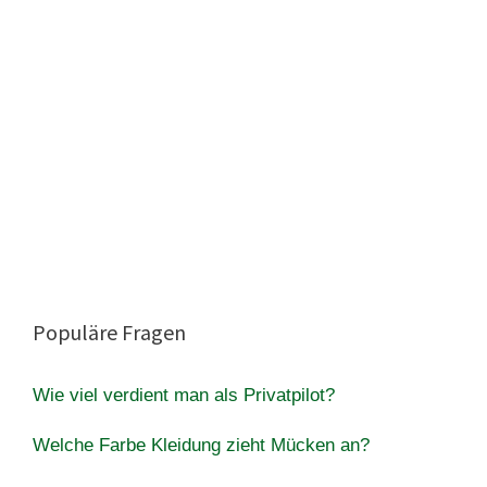
Populäre Fragen
Wie viel verdient man als Privatpilot?
Welche Farbe Kleidung zieht Mücken an?