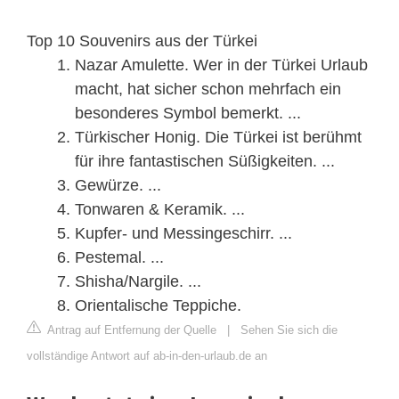
Top 10 Souvenirs aus der Türkei
Nazar Amulette. Wer in der Türkei Urlaub
macht, hat sicher schon mehrfach ein
besonderes Symbol bemerkt. ...
Türkischer Honig. Die Türkei ist berühmt
für ihre fantastischen Süßigkeiten. ...
Gewürze. ...
Tonwaren & Keramik. ...
Kupfer- und Messingeschirr. ...
Pestemal. ...
Shisha/Nargile. ...
Orientalische Teppiche.
Antrag auf Entfernung der Quelle
|
Sehen Sie sich die
vollständige Antwort auf ab-in-den-urlaub.de an