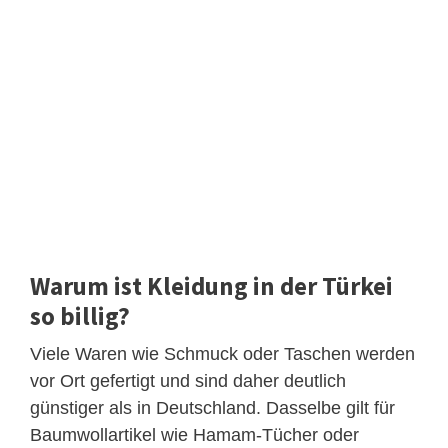
Warum ist Kleidung in der Türkei
so billig?
Viele Waren wie Schmuck oder Taschen werden
vor Ort gefertigt und sind daher deutlich
günstiger als in Deutschland. Dasselbe gilt für
Baumwollartikel wie Hamam-Tücher oder