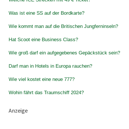
Was ist eine SS auf der Bordkarte?
Wie kommt man auf die Britischen Jungferninseln?
Hat Scoot eine Business Class?
Wie groß darf ein aufgegebenes Gepäckstück sein?
Darf man in Hotels in Europa rauchen?
Wie viel kostet eine neue 777?
Wohin fährt das Traumschiff 2024?
Anzeige