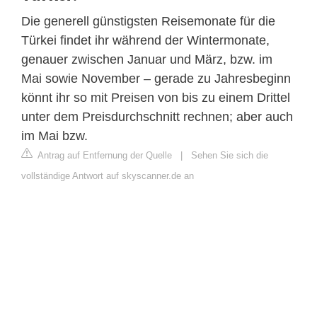
Die generell günstigsten Reisemonate für die
Türkei findet ihr während der Wintermonate,
genauer zwischen Januar und März, bzw. im
Mai sowie November – gerade zu Jahresbeginn
könnt ihr so mit Preisen von bis zu einem Drittel
unter dem Preisdurchschnitt rechnen; aber auch
im Mai bzw.
Antrag auf Entfernung der Quelle
|
Sehen Sie sich die
vollständige Antwort auf skyscanner.de an