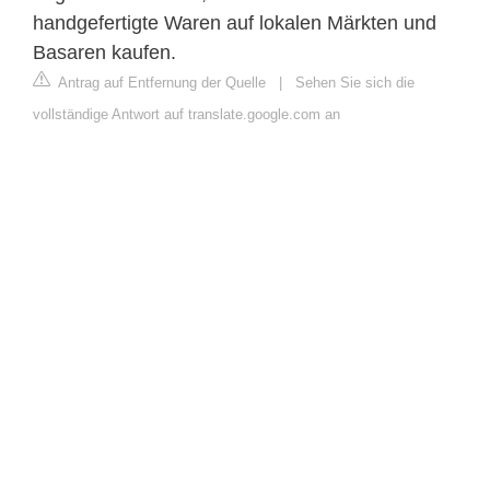
handgefertigte Waren auf lokalen Märkten und
Basaren kaufen.
Antrag auf Entfernung der Quelle
|
Sehen Sie sich die
vollständige Antwort auf translate.google.com an