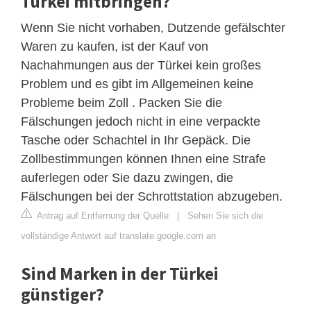
Türkei mitbringen?
Wenn Sie nicht vorhaben, Dutzende gefälschter
Waren zu kaufen, ist der Kauf von
Nachahmungen aus der Türkei kein großes
Problem und es gibt im Allgemeinen keine
Probleme beim Zoll . Packen Sie die
Fälschungen jedoch nicht in eine verpackte
Tasche oder Schachtel in Ihr Gepäck. Die
Zollbestimmungen können Ihnen eine Strafe
auferlegen oder Sie dazu zwingen, die
Fälschungen bei der Schrottstation abzugeben.
Antrag auf Entfernung der Quelle
|
Sehen Sie sich die
vollständige Antwort auf translate.google.com an
Sind Marken in der Türkei
günstiger?