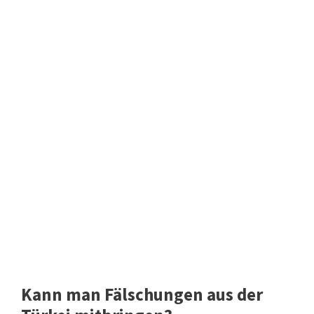
Kann man Fälschungen aus der