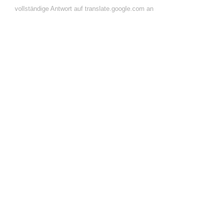
vollständige Antwort auf translate.google.com an