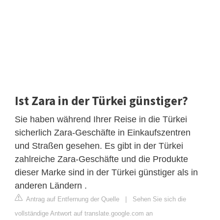
Ist Zara in der Türkei günstiger?
Sie haben während Ihrer Reise in die Türkei
sicherlich Zara-Geschäfte in Einkaufszentren
und Straßen gesehen. Es gibt in der Türkei
zahlreiche Zara-Geschäfte und die Produkte
dieser Marke sind in der Türkei günstiger als in
anderen Ländern .
Antrag auf Entfernung der Quelle
|
Sehen Sie sich die
vollständige Antwort auf translate.google.com an