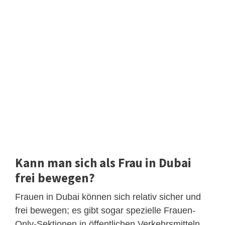
Kann man sich als Frau in Dubai
frei bewegen?
Frauen in Dubai können sich relativ sicher und
frei bewegen; es gibt sogar spezielle Frauen-
Only-Sektionen in öffentlichen Verkehrsmitteln.