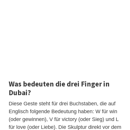
Was bedeuten die drei Finger in
Dubai?
Diese Geste steht für drei Buchstaben, die auf
Englisch folgende Bedeutung haben: W für win
(oder gewinnen), V für victory (oder Sieg) und L
für love (oder Liebe). Die Skulptur direkt vor dem