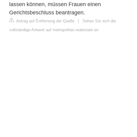
lassen können, müssen Frauen einen
Gerichtsbeschluss beantragen.
Antrag auf Entfernung der Quelle
|
Sehen Sie sich die
vollständige Antwort auf metropolitan.realestate an