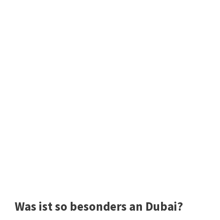
Was ist so besonders an Dubai?