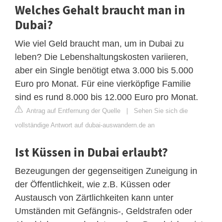
Welches Gehalt braucht man in
Dubai?
Wie viel Geld braucht man, um in Dubai zu
leben? Die Lebenshaltungskosten variieren,
aber ein Single benötigt etwa 3.000 bis 5.000
Euro pro Monat. Für eine vierköpfige Familie
sind es rund 8.000 bis 12.000 Euro pro Monat.
Antrag auf Entfernung der Quelle
|
Sehen Sie sich die
vollständige Antwort auf dubai-auswandern.de an
Ist Küssen in Dubai erlaubt?
Bezeugungen der gegenseitigen Zuneigung in
der Öffentlichkeit, wie z.B. Küssen oder
Austausch von Zärtlichkeiten kann unter
Umständen mit Gefängnis-, Geldstrafen oder