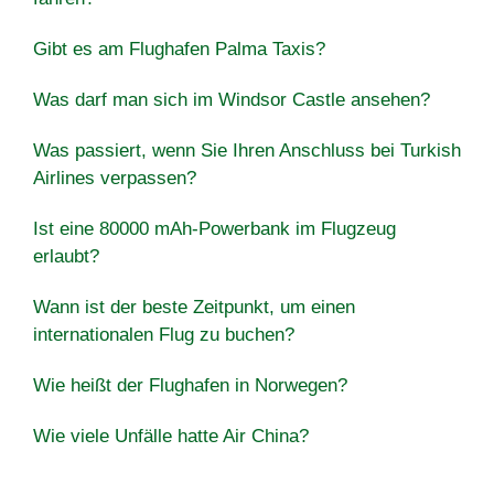
Gibt es am Flughafen Palma Taxis?
Was darf man sich im Windsor Castle ansehen?
Was passiert, wenn Sie Ihren Anschluss bei Turkish
Airlines verpassen?
Ist eine 80000 mAh-Powerbank im Flugzeug
erlaubt?
Wann ist der beste Zeitpunkt, um einen
internationalen Flug zu buchen?
Wie heißt der Flughafen in Norwegen?
Wie viele Unfälle hatte Air China?