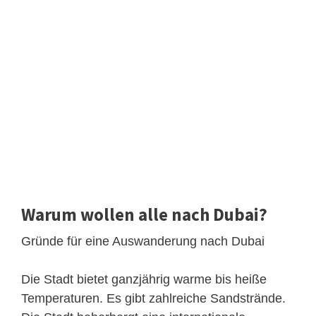
Warum wollen alle nach Dubai?
Gründe für eine Auswanderung nach Dubai
Die Stadt bietet ganzjährig warme bis heiße
Temperaturen. Es gibt zahlreiche Sandstrände.