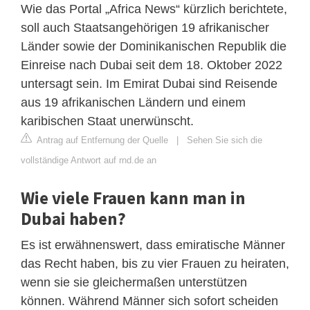
Wie das Portal „Africa News“ kürzlich berichtete,
soll auch Staatsangehörigen 19 afrikanischer
Länder sowie der Dominikanischen Republik die
Einreise nach Dubai seit dem 18. Oktober 2022
untersagt sein. Im Emirat Dubai sind Reisende
aus 19 afrikanischen Ländern und einem
karibischen Staat unerwünscht.
Antrag auf Entfernung der Quelle
|
Sehen Sie sich die
vollständige Antwort auf rnd.de an
Wie viele Frauen kann man in
Dubai haben?
Es ist erwähnenswert, dass emiratische Männer
das Recht haben, bis zu vier Frauen zu heiraten,
wenn sie sie gleichermaßen unterstützen
können. Während Männer sich sofort scheiden