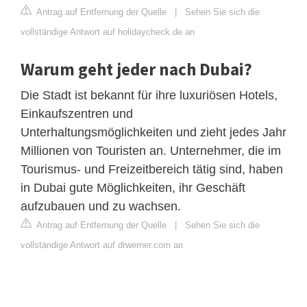
Antrag auf Entfernung der Quelle
|
Sehen Sie sich die
vollständige Antwort auf holidaycheck.de an
Warum geht jeder nach Dubai?
Die Stadt ist bekannt für ihre luxuriösen Hotels,
Einkaufszentren und
Unterhaltungsmöglichkeiten und zieht jedes Jahr
Millionen von Touristen an. Unternehmer, die im
Tourismus- und Freizeitbereich tätig sind, haben
in Dubai gute Möglichkeiten, ihr Geschäft
aufzubauen und zu wachsen.
Antrag auf Entfernung der Quelle
|
Sehen Sie sich die
vollständige Antwort auf drwerner.com an