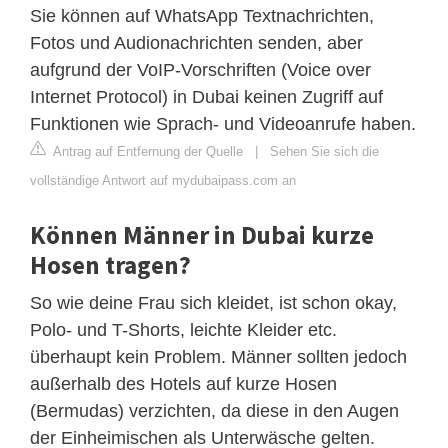
Sie können auf WhatsApp Textnachrichten,
Fotos und Audionachrichten senden, aber
aufgrund der VoIP-Vorschriften (Voice over
Internet Protocol) in Dubai keinen Zugriff auf
Funktionen wie Sprach- und Videoanrufe haben.
Antrag auf Entfernung der Quelle
|
Sehen Sie sich die
vollständige Antwort auf mydubaipass.com an
Können Männer in Dubai kurze
Hosen tragen?
So wie deine Frau sich kleidet, ist schon okay,
Polo- und T-Shorts, leichte Kleider etc.
überhaupt kein Problem. Männer sollten jedoch
außerhalb des Hotels auf kurze Hosen
(Bermudas) verzichten, da diese in den Augen
der Einheimischen als Unterwäsche gelten.