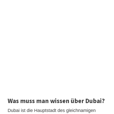
Was muss man wissen über Dubai?
Dubai ist die Hauptstadt des gleichnamigen