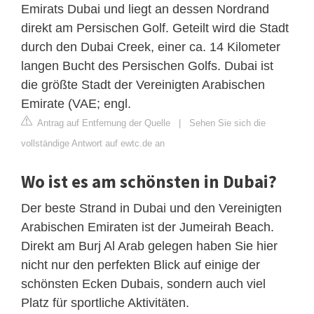
Emirats Dubai und liegt an dessen Nordrand
direkt am Persischen Golf. Geteilt wird die Stadt
durch den Dubai Creek, einer ca. 14 Kilometer
langen Bucht des Persischen Golfs. Dubai ist
die größte Stadt der Vereinigten Arabischen
Emirate (VAE; engl.
Antrag auf Entfernung der Quelle
|
Sehen Sie sich die
vollständige Antwort auf ewtc.de an
Wo ist es am schönsten in Dubai?
Der beste Strand in Dubai und den Vereinigten
Arabischen Emiraten ist der Jumeirah Beach.
Direkt am Burj Al Arab gelegen haben Sie hier
nicht nur den perfekten Blick auf einige der
schönsten Ecken Dubais, sondern auch viel
Platz für sportliche Aktivitäten.