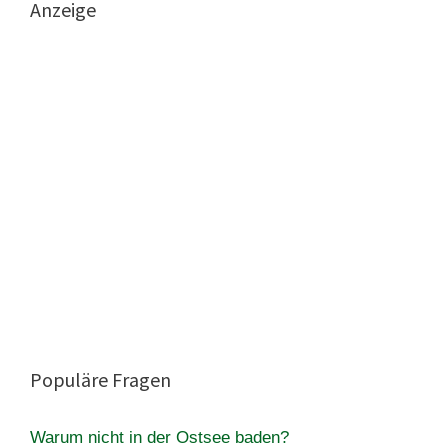
Anzeige
Populäre Fragen
Warum nicht in der Ostsee baden?