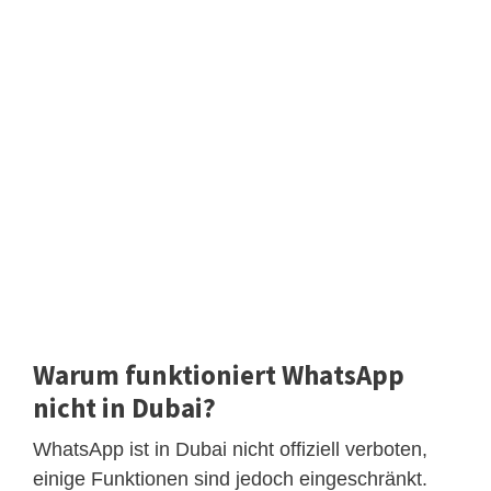
Warum funktioniert WhatsApp
nicht in Dubai?
WhatsApp ist in Dubai nicht offiziell verboten,
einige Funktionen sind jedoch eingeschränkt.