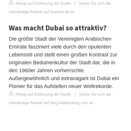
Antrag auf Entfernung der Quelle
|
Sehen Sie sich die
vollständige Antwort auf tourlane.de an
Was macht Dubai so attraktiv?
Die größte Stadt der Vereinigten Arabischen
Emirate fasziniert viele durch den opulenten
Lebensstil und stellt einen großen Kontrast zur
originalen Beduinenkultur der Stadt dar, die in
den 1960er Jahren vorherrschte.
Außergewöhnlich und extravagant ist Dubai ein
Pionier für das Aufstellen neuer Weltrekorde.
Antrag auf Entfernung der Quelle
|
Sehen Sie sich die
vollständige Antwort auf blog.halalbooking.com an