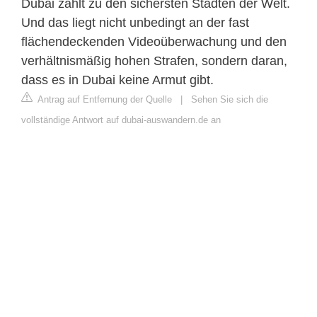
Dubai zählt zu den sichersten Städten der Welt.
Und das liegt nicht unbedingt an der fast
flächendeckenden Videoüberwachung und den
verhältnismäßig hohen Strafen, sondern daran,
dass es in Dubai keine Armut gibt.
Antrag auf Entfernung der Quelle
|
Sehen Sie sich die
vollständige Antwort auf dubai-auswandern.de an