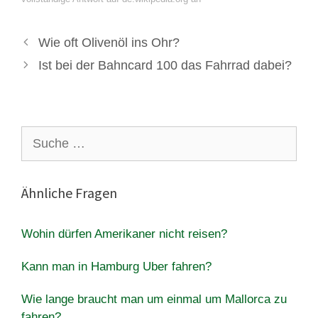
Wie oft Olivenöl ins Ohr?
Ist bei der Bahncard 100 das Fahrrad dabei?
Suche
nach:
Ähnliche Fragen
Wohin dürfen Amerikaner nicht reisen?
Kann man in Hamburg Uber fahren?
Wie lange braucht man um einmal um Mallorca zu
fahren?