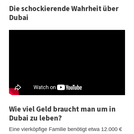
Die schockierende Wahrheit über
Dubai
Wie viel Geld braucht man um in
Dubai zu leben?
Eine vierköpfige Familie benötigt etwa 12.000 €