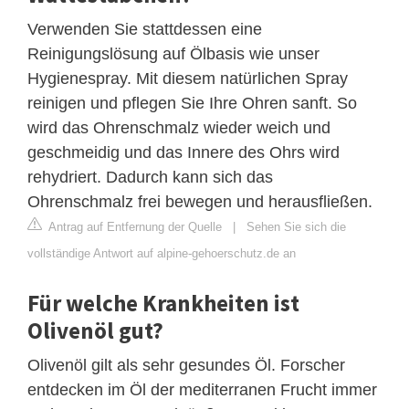
Verwenden Sie stattdessen eine
Reinigungslösung auf Ölbasis wie unser
Hygienespray. Mit diesem natürlichen Spray
reinigen und pflegen Sie Ihre Ohren sanft. So
wird das Ohrenschmalz wieder weich und
geschmeidig und das Innere des Ohrs wird
rehydriert. Dadurch kann sich das
Ohrenschmalz frei bewegen und herausfließen.
Antrag auf Entfernung der Quelle
|
Sehen Sie sich die
vollständige Antwort auf alpine-gehoerschutz.de an
Für welche Krankheiten ist
Olivenöl gut?
Olivenöl gilt als sehr gesundes Öl. Forscher
entdecken im Öl der mediterranen Frucht immer