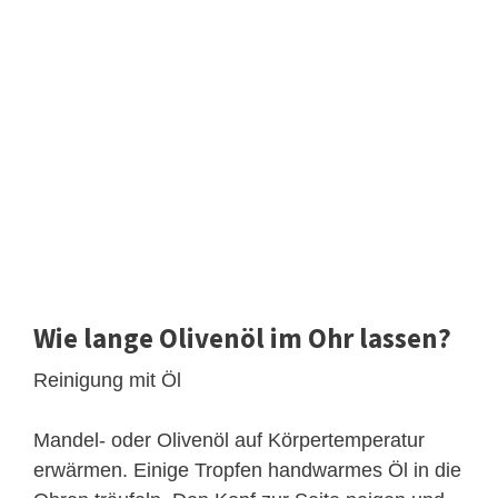
Wie lange Olivenöl im Ohr lassen?
Reinigung mit Öl
Mandel- oder Olivenöl auf Körpertemperatur
erwärmen. Einige Tropfen handwarmes Öl in die