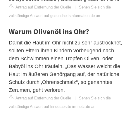
Antrag auf Entfernung der Quelle
|
Sehen Sie sich die
vollständige Antwort auf gesundheitsinformation.de an
Warum Olivenöl ins Ohr?
Damit die Haut im Ohr nicht zu sehr austrocknet,
sollten Eltern ihren Kindern vorbeugend nach
dem Schwimmen einen Tropfen Oliven- oder
Babyöl ins Ohr träufeln. „Das Wasser weicht die
Haut im äußeren Gehörgang auf, der natürliche
Schutz durch ‚Ohrenschmalz“, so genanntes
Zerumen, geht verloren.
Antrag auf Entfernung der Quelle
|
Sehen Sie sich die
vollständige Antwort auf kinderaerzte-im-netz.de an