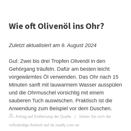
Wie oft Olivenöl ins Ohr?
Zuletzt aktualisiert am 9. August 2024
Gut: Zwei bis drei Tropfen Olivenöl in den
Gehörgang träufeln. Dafür am besten leicht
vorgewärmtes Öl verwenden. Das Ohr nach 15
Minuten sanft mit lauwarmem Wasser ausspülen
und die Ohrmuschel vorsichtig mit einem
sauberen Tuch auswischen. Praktisch ist die
Anwendung zum Beispiel vor dem Duschen.
Antrag auf Entfernung der Quelle
|
Sehen Sie sich die
vollständige Antwort auf de.readly.com an