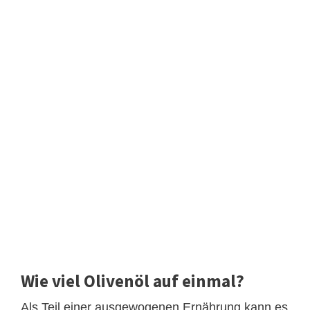
Wie viel Olivenöl auf einmal?
Als Teil einer ausgewogenen Ernährung kann es