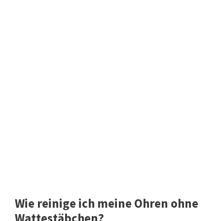
Wie reinige ich meine Ohren ohne
Wattestäbchen?