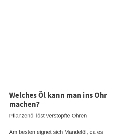
Welches Öl kann man ins Ohr
machen?
Pflanzenöl löst verstopfte Ohren
Am besten eignet sich Mandelöl, da es