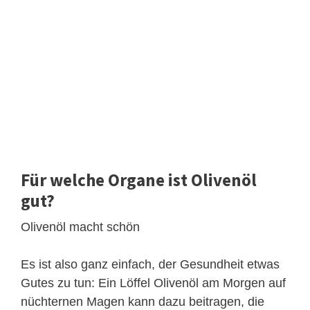
Für welche Organe ist Olivenöl
gut?
Olivenöl macht schön
Es ist also ganz einfach, der Gesundheit etwas
Gutes zu tun: Ein Löffel Olivenöl am Morgen auf
nüchternen Magen kann dazu beitragen, die