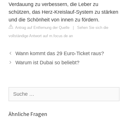
Verdauung zu verbessern, die Leber zu
schützen, das Herz-Kreislauf-System zu stärken
und die Schönheit von innen zu fördern.
Antrag auf Entfernung der Quelle
|
Sehen Sie sich die
vollständige Antwort auf m.focus.de an
Wann kommt das 29 Euro-Ticket raus?
Warum ist Dubai so beliebt?
Suche
nach:
Ähnliche Fragen