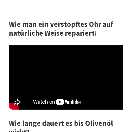
Wie man ein verstopftes Ohr auf
natürliche Weise repariert!
Wie lange dauert es bis Olivenöl
wirkt?