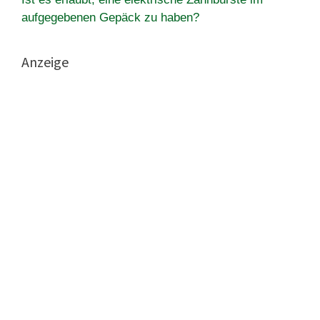
aufgegebenen Gepäck zu haben?
Anzeige