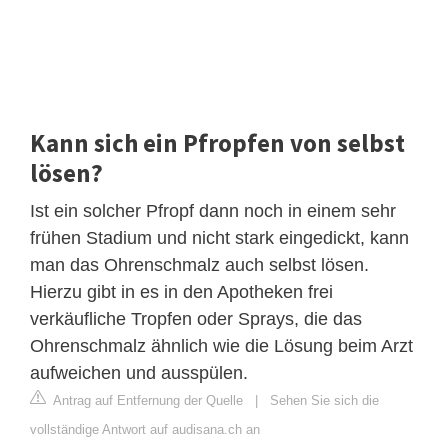
Kann sich ein Pfropfen von selbst
lösen?
Ist ein solcher Pfropf dann noch in einem sehr
frühen Stadium und nicht stark eingedickt, kann
man das Ohrenschmalz auch selbst lösen.
Hierzu gibt in es in den Apotheken frei
verkäufliche Tropfen oder Sprays, die das
Ohrenschmalz ähnlich wie die Lösung beim Arzt
aufweichen und ausspülen.
Antrag auf Entfernung der Quelle
|
Sehen Sie sich die
vollständige Antwort auf audisana.ch an