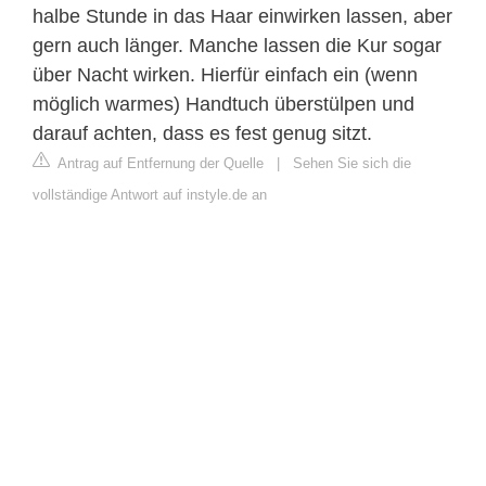
halbe Stunde in das Haar einwirken lassen, aber
gern auch länger. Manche lassen die Kur sogar
über Nacht wirken. Hierfür einfach ein (wenn
möglich warmes) Handtuch überstülpen und
darauf achten, dass es fest genug sitzt.
Antrag auf Entfernung der Quelle
|
Sehen Sie sich die
vollständige Antwort auf instyle.de an