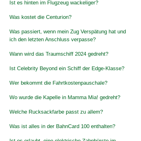
Ist es hinten im Flugzeug wackeliger?
Was kostet die Centurion?
Was passiert, wenn mein Zug Verspätung hat und
ich den letzten Anschluss verpasse?
Wann wird das Traumschiff 2024 gedreht?
Ist Celebrity Beyond ein Schiff der Edge-Klasse?
Wer bekommt die Fahrtkostenpauschale?
Wo wurde die Kapelle in Mamma Mia! gedreht?
Welche Rucksackfarbe passt zu allem?
Was ist alles in der BahnCard 100 enthalten?
Ist es erlaubt, eine elektrische Zahnbürste im