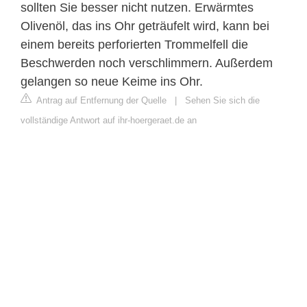
sollten Sie besser nicht nutzen. Erwärmtes
Olivenöl, das ins Ohr geträufelt wird, kann bei
einem bereits perforierten Trommelfell die
Beschwerden noch verschlimmern. Außerdem
gelangen so neue Keime ins Ohr.
Antrag auf Entfernung der Quelle
|
Sehen Sie sich die
vollständige Antwort auf ihr-hoergeraet.de an