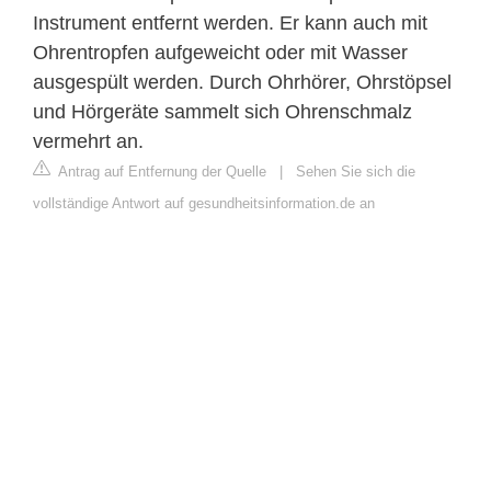
Instrument entfernt werden. Er kann auch mit
Ohrentropfen aufgeweicht oder mit Wasser
ausgespült werden. Durch Ohrhörer, Ohrstöpsel
und Hörgeräte sammelt sich Ohrenschmalz
vermehrt an.
Antrag auf Entfernung der Quelle
|
Sehen Sie sich die
vollständige Antwort auf gesundheitsinformation.de an