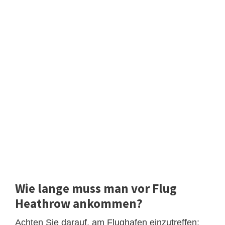
Wie lange muss man vor Flug
Heathrow ankommen?
Achten Sie darauf, am Flughafen einzutreffen: