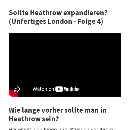
Sollte Heathrow expandieren?
(Unfertiges London - Folge 4)
Wie lange vorher sollte man in
Heathrow sein?
Wir empfehlen Ihnen, drei Stunden vor Ihrem