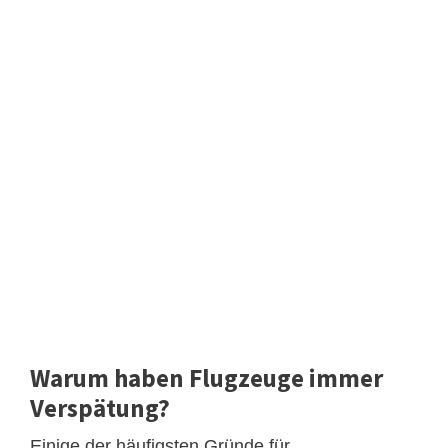
Warum haben Flugzeuge immer
Verspätung?
Einige der häufigsten Gründe für