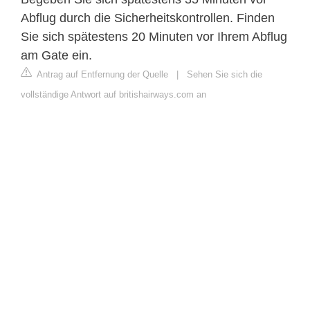
Abflug durch die Sicherheitskontrollen. Finden
Sie sich spätestens 20 Minuten vor Ihrem Abflug
am Gate ein.
Antrag auf Entfernung der Quelle
|
Sehen Sie sich die
vollständige Antwort auf britishairways.com an