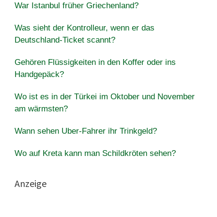
War Istanbul früher Griechenland?
Was sieht der Kontrolleur, wenn er das
Deutschland-Ticket scannt?
Gehören Flüssigkeiten in den Koffer oder ins
Handgepäck?
Wo ist es in der Türkei im Oktober und November
am wärmsten?
Wann sehen Uber-Fahrer ihr Trinkgeld?
Wo auf Kreta kann man Schildkröten sehen?
Anzeige