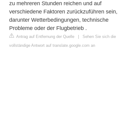
zu mehreren Stunden reichen und auf
verschiedene Faktoren zurückzuführen sein,
darunter Wetterbedingungen, technische
Probleme oder der Flugbetrieb .
Antrag auf Entfernung der Quelle
|
Sehen Sie sich die
vollständige Antwort auf translate.google.com an