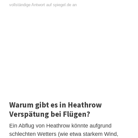
vollständige Antwort auf spiegel.de an
Warum gibt es in Heathrow
Verspätung bei Flügen?
Ein Abflug von Heathrow könnte aufgrund
schlechten Wetters (wie etwa starkem Wind,