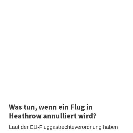
Was tun, wenn ein Flug in
Heathrow annulliert wird?
Laut der EU-Fluggastrechteverordnung haben