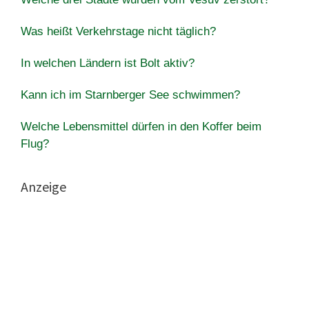
Was heißt Verkehrstage nicht täglich?
In welchen Ländern ist Bolt aktiv?
Kann ich im Starnberger See schwimmen?
Welche Lebensmittel dürfen in den Koffer beim
Flug?
Anzeige