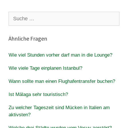
Suche
nach:
Ähnliche Fragen
Wie viel Stunden vorher darf man in die Lounge?
Wie viele Tage einplanen Istanbul?
Wann sollte man einen Flughafentransfer buchen?
Ist Málaga sehr touristisch?
Zu welcher Tageszeit sind Mücken in Italien am
aktivsten?
Welche drei Städte wurden vom Vesuv zerstört?