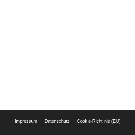
Impressum
Datenschutz
Cookie-Richtlinie (EU)