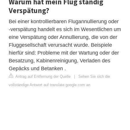
Warum hat mein Flug ständig
Verspätung?
Bei einer kontrollierbaren Flugannullierung oder
-verspätung handelt es sich im Wesentlichen um
eine Verspätung oder Annullierung, die von der
Fluggesellschaft verursacht wurde. Beispiele
hierfür sind: Probleme mit der Wartung oder der
Besatzung, Kabinenreinigung, Verladen des
Gepäcks und Betanken .
Antrag auf Entfernung der Quelle
|
Sehen Sie sich die
vollständige Antwort auf translate.google.com an