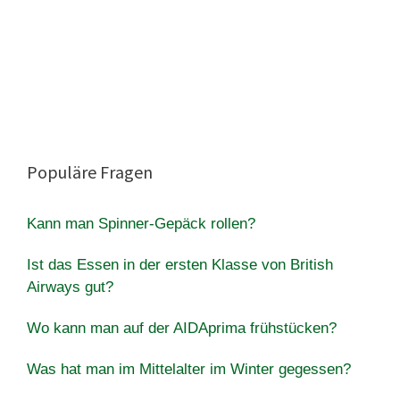
Populäre Fragen
Kann man Spinner-Gepäck rollen?
Ist das Essen in der ersten Klasse von British
Airways gut?
Wo kann man auf der AIDAprima frühstücken?
Was hat man im Mittelalter im Winter gegessen?