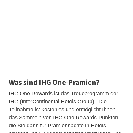
Was sind IHG One-Prämien?
IHG One Rewards ist das Treueprogramm der
IHG (InterContinental Hotels Group) . Die
Teilnahme ist kostenlos und ermöglicht Ihnen
das Sammeln von IHG One Rewards-Punkten,
die Sie dann für Prämiennächte in Hotels