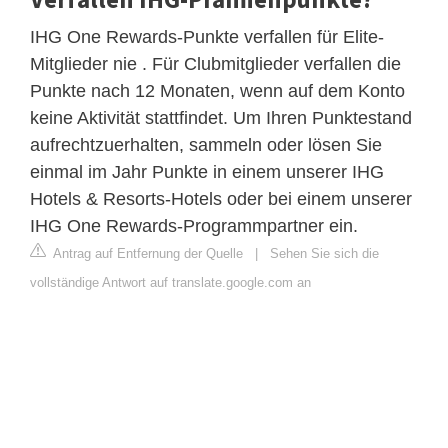
IHG One Rewards-Punkte verfallen für Elite-
Mitglieder nie . Für Clubmitglieder verfallen die
Punkte nach 12 Monaten, wenn auf dem Konto
keine Aktivität stattfindet. Um Ihren Punktestand
aufrechtzuerhalten, sammeln oder lösen Sie
einmal im Jahr Punkte in einem unserer IHG
Hotels & Resorts-Hotels oder bei einem unserer
IHG One Rewards-Programmpartner ein.
Antrag auf Entfernung der Quelle
|
Sehen Sie sich die
vollständige Antwort auf translate.google.com an