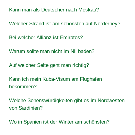
Kann man als Deutscher nach Moskau?
Welcher Strand ist am schönsten auf Norderney?
Bei welcher Allianz ist Emirates?
Warum sollte man nicht im Nil baden?
Auf welcher Seite geht man richtig?
Kann ich mein Kuba-Visum am Flughafen
bekommen?
Welche Sehenswürdigkeiten gibt es im Nordwesten
von Sardinien?
Wo in Spanien ist der Winter am schönsten?