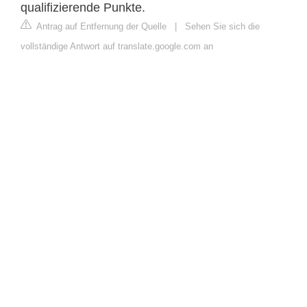
qualifizierende Punkte.
Antrag auf Entfernung der Quelle
|
Sehen Sie sich die
vollständige Antwort auf translate.google.com an