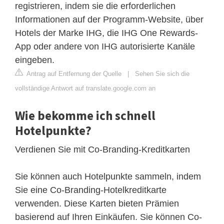
registrieren, indem sie die erforderlichen
Informationen auf der Programm-Website, über
Hotels der Marke IHG, die IHG One Rewards-
App oder andere von IHG autorisierte Kanäle
eingeben.
Antrag auf Entfernung der Quelle
|
Sehen Sie sich die
vollständige Antwort auf translate.google.com an
Wie bekomme ich schnell
Hotelpunkte?
Verdienen Sie mit Co-Branding-Kreditkarten
Sie können auch Hotelpunkte sammeln, indem
Sie eine Co-Branding-Hotelkreditkarte
verwenden. Diese Karten bieten Prämien
basierend auf Ihren Einkäufen. Sie können Co-