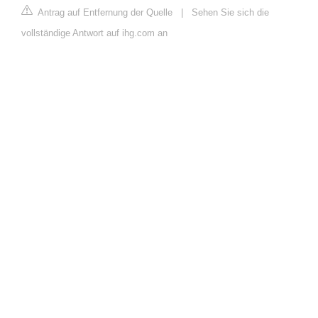
Antrag auf Entfernung der Quelle
|
Sehen Sie sich die
vollständige Antwort auf ihg.com an