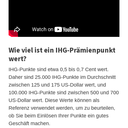
Wie viel ist ein IHG-Prämienpunkt
wert?
IHG-Punkte sind etwa 0,5 bis 0,7 Cent wert.
Daher sind 25.000 IHG-Punkte im Durchschnitt
zwischen 125 und 175 US-Dollar wert, und
100.000 IHG-Punkte sind zwischen 500 und 700
US-Dollar wert. Diese Werte können als
Referenz verwendet werden, um zu beurteilen,
ob Sie beim Einlösen Ihrer Punkte ein gutes
Geschäft machen.