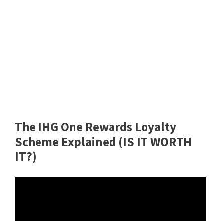
The IHG One Rewards Loyalty
Scheme Explained (IS IT WORTH
IT?)