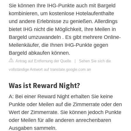
Sie können Ihre IHG-Punkte auch mit Bargeld
kombinieren, um kostenlose Hotelaufenthalte
und andere Erlebnisse zu genießen. Allerdings
bietet IHG nicht die Möglichkeit, Ihre Meilen in
Bargeld umzuwandeln . Es gibt mehrere Online-
Meilenkäufer, die Ihnen IHG-Punkte gegen
Bargeld abkaufen können.
Antrag auf Entfernung der Quelle
|
Sehen Sie sich die
vollständige Antwort auf translate.google.com an
Was ist Reward Night?
A: Bei einer Reward Night erhalten Sie keine
Punkte oder Meilen auf die Zimmerrate oder den
Wert der Zimmerrate. Sie können jedoch Punkte
oder Meilen für alle anderen anrechenbaren
Ausgaben sammeln.