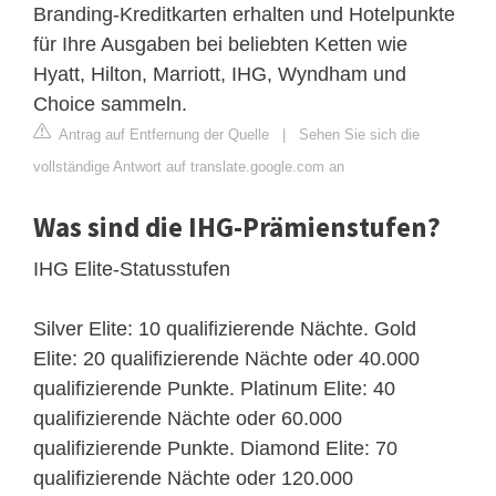
Branding-Kreditkarten erhalten und Hotelpunkte
für Ihre Ausgaben bei beliebten Ketten wie
Hyatt, Hilton, Marriott, IHG, Wyndham und
Choice sammeln.
Antrag auf Entfernung der Quelle
|
Sehen Sie sich die
vollständige Antwort auf translate.google.com an
Was sind die IHG-Prämienstufen?
IHG Elite-Statusstufen
Silver Elite: 10 qualifizierende Nächte. Gold
Elite: 20 qualifizierende Nächte oder 40.000
qualifizierende Punkte. Platinum Elite: 40
qualifizierende Nächte oder 60.000
qualifizierende Punkte. Diamond Elite: 70
qualifizierende Nächte oder 120.000