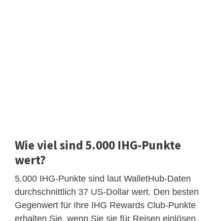
Wie viel sind 5.000 IHG-Punkte
wert?
5.000 IHG-Punkte sind laut WalletHub-Daten
durchschnittlich 37 US-Dollar wert. Den besten
Gegenwert für Ihre IHG Rewards Club-Punkte
erhalten Sie, wenn Sie sie für Reisen einlösen,