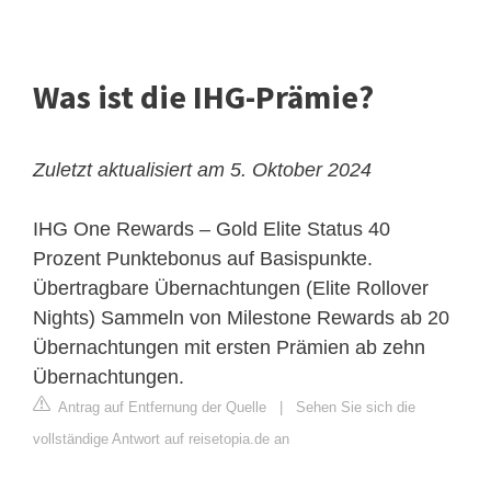
Was ist die IHG-Prämie?
Zuletzt aktualisiert am 5. Oktober 2024
IHG One Rewards – Gold Elite Status
40
Prozent Punktebonus auf Basispunkte.
Übertragbare Übernachtungen (Elite Rollover
Nights) Sammeln von Milestone Rewards ab 20
Übernachtungen mit ersten Prämien ab zehn
Übernachtungen.
Antrag auf Entfernung der Quelle
|
Sehen Sie sich die
vollständige Antwort auf reisetopia.de an