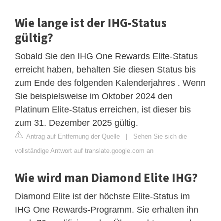
Wie lange ist der IHG-Status
gültig?
Sobald Sie den IHG One Rewards Elite-Status
erreicht haben, behalten Sie diesen Status bis
zum Ende des folgenden Kalenderjahres . Wenn
Sie beispielsweise im Oktober 2024 den
Platinum Elite-Status erreichen, ist dieser bis
zum 31. Dezember 2025 gültig.
Antrag auf Entfernung der Quelle
|
Sehen Sie sich die
vollständige Antwort auf translate.google.com an
Wie wird man Diamond Elite IHG?
Diamond Elite ist der höchste Elite-Status im
IHG One Rewards-Programm. Sie erhalten ihn