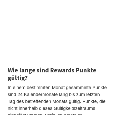
Wie lange sind Rewards Punkte
gültig?
In einem bestimmten Monat gesammelte Punkte
sind 24 Kalendermonate lang bis zum letzten
Tag des betreffenden Monats gültig. Punkte, die
nicht innerhalb dieses Gültigkeitszeitraums