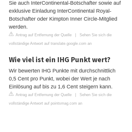
Sie auch InterContinental-Botschafter sowie auf
exklusive Einladung InterContinental Royal-
Botschafter oder Kimpton Inner Circle-Mitglied
werden.
Antrag auf Entfernung der Quelle
|
Sehen Sie sich die
vollständige Antwort auf translate.google.com an
Wie viel ist ein IHG Punkt wert?
Wir bewerten IHG Punkte mit durchschnittlich
0,5 Cent pro Punkt, wobei der Wert je nach
Einlösung auf bis zu 1,6 Cent steigern kann.
Antrag auf Entfernung der Quelle
|
Sehen Sie sich die
vollständige Antwort auf pointsmag.com an