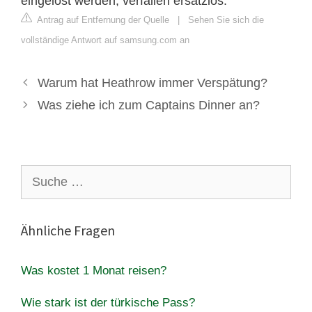
eingelöst werden, verfallen ersatzlos.
Antrag auf Entfernung der Quelle
|
Sehen Sie sich die
vollständige Antwort auf samsung.com an
Warum hat Heathrow immer Verspätung?
Was ziehe ich zum Captains Dinner an?
Suche
nach:
Ähnliche Fragen
Was kostet 1 Monat reisen?
Wie stark ist der türkische Pass?