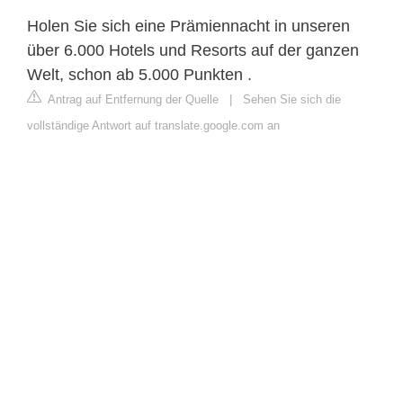
Holen Sie sich eine Prämiennacht in unseren
über 6.000 Hotels und Resorts auf der ganzen
Welt, schon ab 5.000 Punkten .
Antrag auf Entfernung der Quelle
|
Sehen Sie sich die
vollständige Antwort auf translate.google.com an