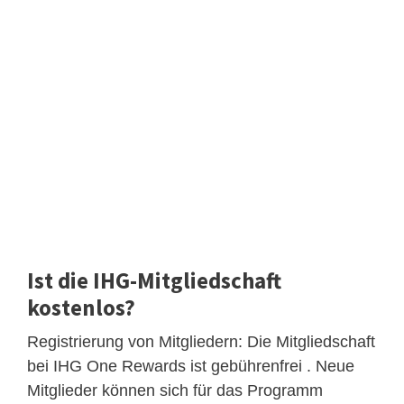
Ist die IHG-Mitgliedschaft
kostenlos?
Registrierung von Mitgliedern: Die Mitgliedschaft
bei IHG One Rewards ist gebührenfrei . Neue
Mitglieder können sich für das Programm