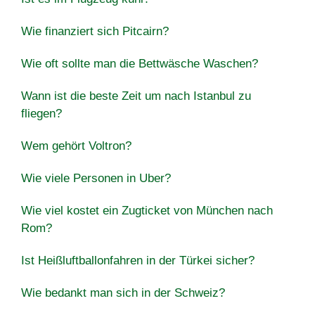
Wie finanziert sich Pitcairn?
Wie oft sollte man die Bettwäsche Waschen?
Wann ist die beste Zeit um nach Istanbul zu
fliegen?
Wem gehört Voltron?
Wie viele Personen in Uber?
Wie viel kostet ein Zugticket von München nach
Rom?
Ist Heißluftballonfahren in der Türkei sicher?
Wie bedankt man sich in der Schweiz?