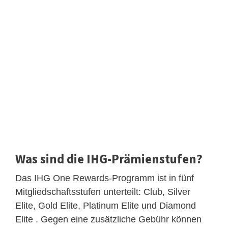
Was sind die IHG-Prämienstufen?
Das IHG One Rewards-Programm ist in fünf
Mitgliedschaftsstufen unterteilt: Club, Silver
Elite, Gold Elite, Platinum Elite und Diamond
Elite . Gegen eine zusätzliche Gebühr können