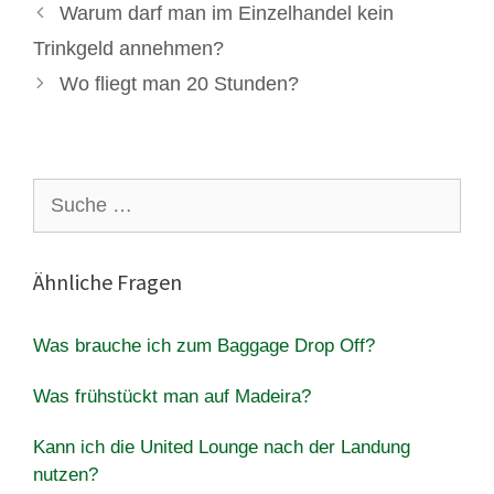
Warum darf man im Einzelhandel kein
Trinkgeld annehmen?
Wo fliegt man 20 Stunden?
Suche
nach:
Ähnliche Fragen
Was brauche ich zum Baggage Drop Off?
Was frühstückt man auf Madeira?
Kann ich die United Lounge nach der Landung
nutzen?