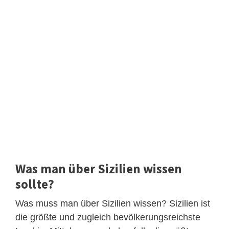
Was man über Sizilien wissen
sollte?
Was muss man über Sizilien wissen? Sizilien ist
die größte und zugleich bevölkerungsreichste