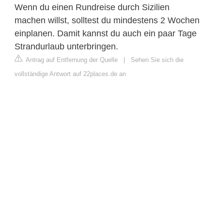
Wenn du einen Rundreise durch Sizilien
machen willst, solltest du mindestens 2 Wochen
einplanen. Damit kannst du auch ein paar Tage
Strandurlaub unterbringen.
Antrag auf Entfernung der Quelle
|
Sehen Sie sich die
vollständige Antwort auf 22places.de an