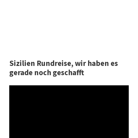
Sizilien Rundreise, wir haben es
gerade noch geschafft