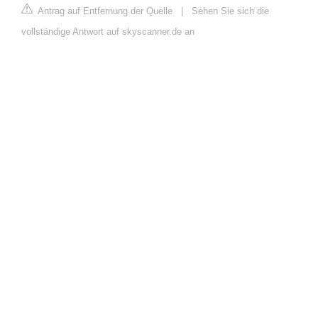
Antrag auf Entfernung der Quelle
|
Sehen Sie sich die
vollständige Antwort auf skyscanner.de an