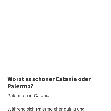
Wo ist es schöner Catania oder
Palermo?
Palermo und Catania
Während sich Palermo eher quirlig und