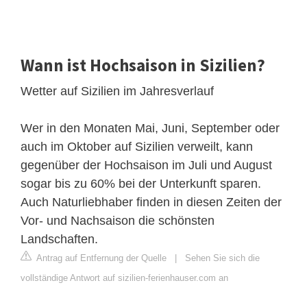
Wann ist Hochsaison in Sizilien?
Wetter auf Sizilien im Jahresverlauf
Wer in den Monaten Mai, Juni, September oder
auch im Oktober auf Sizilien verweilt, kann
gegenüber der Hochsaison im Juli und August
sogar bis zu 60% bei der Unterkunft sparen.
Auch Naturliebhaber finden in diesen Zeiten der
Vor- und Nachsaison die schönsten
Landschaften.
Antrag auf Entfernung der Quelle
|
Sehen Sie sich die
vollständige Antwort auf sizilien-ferienhauser.com an