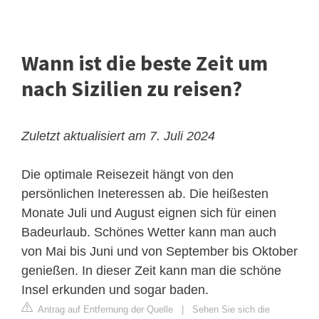
Wann ist die beste Zeit um
nach Sizilien zu reisen?
Zuletzt aktualisiert am 7. Juli 2024
Die optimale Reisezeit hängt von den
persönlichen Ineteressen ab. Die heißesten
Monate Juli und August eignen sich für einen
Badeurlaub. Schönes Wetter kann man auch
von Mai bis Juni und von September bis Oktober
genießen. In dieser Zeit kann man die schöne
Insel erkunden und sogar baden.
Antrag auf Entfernung der Quelle
|
Sehen Sie sich die