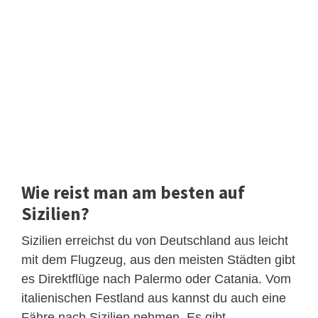
Wie reist man am besten auf
Sizilien?
Sizilien erreichst du von Deutschland aus leicht
mit dem Flugzeug, aus den meisten Städten gibt
es Direktflüge nach Palermo oder Catania. Vom
italienischen Festland aus kannst du auch eine
Fähre nach Sizilien nehmen. Es gibt