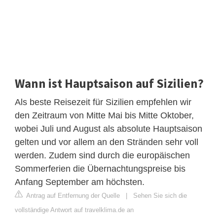
Wann ist Hauptsaison auf Sizilien?
Als beste Reisezeit für Sizilien empfehlen wir
den Zeitraum von Mitte Mai bis Mitte Oktober,
wobei Juli und August als absolute Hauptsaison
gelten und vor allem an den Stränden sehr voll
werden. Zudem sind durch die europäischen
Sommerferien die Übernachtungspreise bis
Anfang September am höchsten.
Antrag auf Entfernung der Quelle
|
Sehen Sie sich die
vollständige Antwort auf travelklima.de an