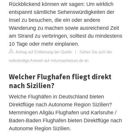
Rückblickend können wir sagen: Um wirklich
entspannt sämtliche Sehenswürdigkeiten der
Insel zu besuchen, die ein oder andere
Wanderung zu machen sowie ausreichend Zeit
am Strand zu verbringen, solltest du mindestens
10 Tage oder mehr einplanen.
Antrag auf Entfernung der Quelle
|
Sehen Sie sich die
vollständige Antwort auf mitunsaufreisen.de an
Welcher Flughafen fliegt direkt
nach Sizilien?
Welche Flughäfen in Deutschland bieten
Direktflüge nach Autonome Region Sizilien?
Memmingen Allgäu Flughafen und Karlsruhe /
Baden-Baden Flughafen bieten Direktflüge nach
Autonome Region Sizilien.