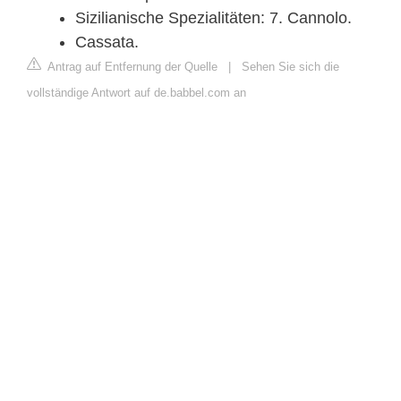
Sizilianische Spezialitäten: 7. Cannolo.
Cassata.
Antrag auf Entfernung der Quelle
|
Sehen Sie sich die
vollständige Antwort auf de.babbel.com an