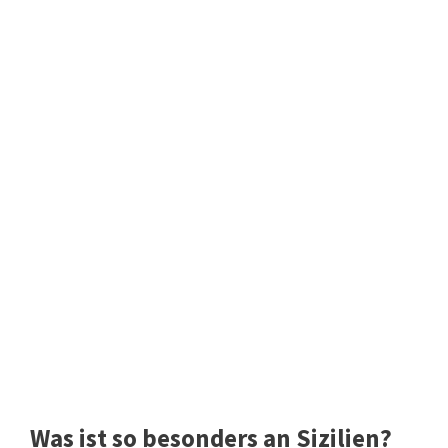
Was ist so besonders an Sizilien?