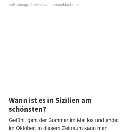
vollständige Antwort auf sonnenklar.tv an
Wann ist es in Sizilien am
schönsten?
Gefühlt geht der Sommer im Mai los und endet
im Oktober. In diesem Zeitraum kann man