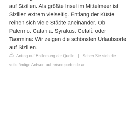
auf Sizilien. Als größte Insel im Mittelmeer ist
Sizilien extrem vielseitig. Entlang der Küste
reihen sich viele Städte aneinander. Ob
Palermo, Catania, Syrakus, Cefalù oder
Taormina: Wir zeigen die schönsten Urlaubsorte
auf Sizilien.
Antrag auf Entfernung der Quelle
|
Sehen Sie sich die
vollständige Antwort auf reisereporter.de an