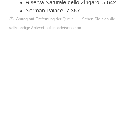
Riserva Naturale dello Zingaro. 5.642. ...
Norman Palace. 7.367.
Antrag auf Entfernung der Quelle
|
Sehen Sie sich die
vollständige Antwort auf tripadvisor.de an