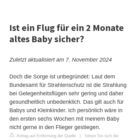
Ist ein Flug für ein 2 Monate
altes Baby sicher?
Zuletzt aktualisiert am 7. November 2024
Doch die Sorge ist unbegründet: Laut dem
Bundesamt für Strahlenschutz ist die Strahlung
bei Gelegenheitsflügen sehr gering und daher
gesundheitlich unbedenklich. Das gilt auch für
Babys und Kleinkinder. Ich persönlich wäre in
den ersten sechs Wochen mit meinem Baby
nicht gerne in den Flieger gestiegen.
Antrag auf Entfernung der Quelle
|
Sehen Sie sich die