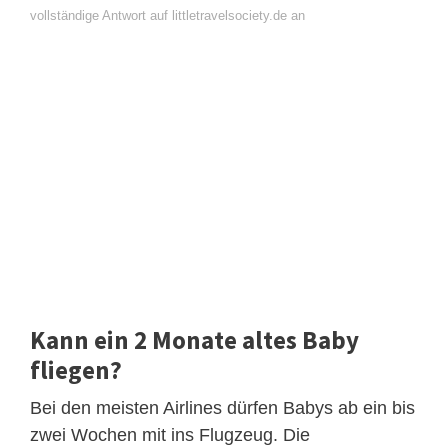
vollständige Antwort auf littletravelsociety.de an
Kann ein 2 Monate altes Baby
fliegen?
Bei den meisten Airlines dürfen Babys ab ein bis
zwei Wochen mit ins Flugzeug. Die