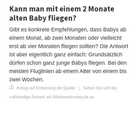
Kann man mit einem 2 Monate
alten Baby fliegen?
Gibt es konkrete Empfehlungen, dass Babys ab
einem Monat, ab zwei Monaten oder vielleicht
erst ab vier Monaten fliegen sollten? Die Antwort
ist aber eigentlich ganz einfach: Grundsätzlich
dürfen schon ganz junge Babys fliegen. Bei den
meisten Fluglinien ab einem Alter von einem bis
zwei Wochen.
Antrag auf Entfernung der Quelle
|
Sehen Sie sich die
vollständige Antwort auf littletravelsociety.de an