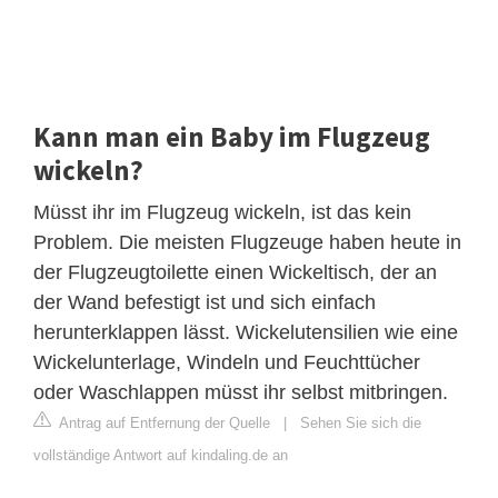
Kann man ein Baby im Flugzeug
wickeln?
Müsst ihr im Flugzeug wickeln, ist das kein
Problem. Die meisten Flugzeuge haben heute in
der Flugzeugtoilette einen Wickeltisch, der an
der Wand befestigt ist und sich einfach
herunterklappen lässt. Wickelutensilien wie eine
Wickelunterlage, Windeln und Feuchttücher
oder Waschlappen müsst ihr selbst mitbringen.
Antrag auf Entfernung der Quelle
|
Sehen Sie sich die
vollständige Antwort auf kindaling.de an