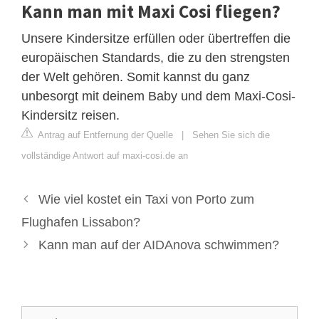
Kann man mit Maxi Cosi fliegen?
Unsere Kindersitze erfüllen oder übertreffen die
europäischen Standards, die zu den strengsten
der Welt gehören. Somit kannst du ganz
unbesorgt mit deinem Baby und dem Maxi-Cosi-
Kindersitz reisen.
Antrag auf Entfernung der Quelle
|
Sehen Sie sich die
vollständige Antwort auf maxi-cosi.de an
Wie viel kostet ein Taxi von Porto zum
Flughafen Lissabon?
Kann man auf der AIDAnova schwimmen?
Suche