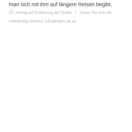
man sich mit ihm auf längere Reisen begibt.
Antrag auf Entfernung der Quelle
|
Sehen Sie sich die
vollständige Antwort auf pampers.de an