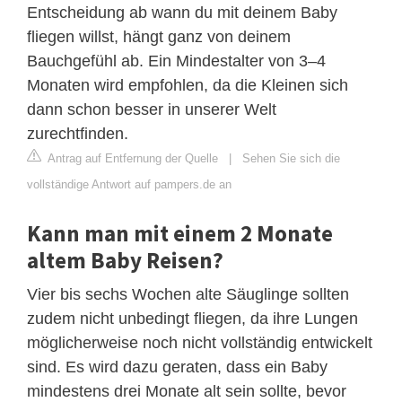
Entscheidung ab wann du mit deinem Baby
fliegen willst, hängt ganz von deinem
Bauchgefühl ab. Ein Mindestalter von 3–4
Monaten wird empfohlen, da die Kleinen sich
dann schon besser in unserer Welt
zurechtfinden.
Antrag auf Entfernung der Quelle
|
Sehen Sie sich die
vollständige Antwort auf pampers.de an
Kann man mit einem 2 Monate
altem Baby Reisen?
Vier bis sechs Wochen alte Säuglinge sollten
zudem nicht unbedingt fliegen, da ihre Lungen
möglicherweise noch nicht vollständig entwickelt
sind. Es wird dazu geraten, dass ein Baby
mindestens drei Monate alt sein sollte, bevor