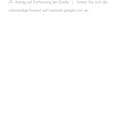
Antrag auf Entfernung der Quelle
|
Sehen Sie sich die
vollständige Antwort auf translate.google.com an