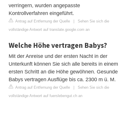
verringern, wurden angepasste
Kontrollverfahren eingeführt.
Antrag auf Entfernung der Quelle
|
Sehen Sie sich die
vollständige Antwort auf translate.google.com an
Welche Höhe vertragen Babys?
Mit der Anreise und der ersten Nacht in der
Unterkunft können Sie sich alle bereits in einem
ersten Schritt an die Höhe gewöhnen. Gesunde
Babys vertragen Ausflüge bis ca. 2300 m ü. M.
Antrag auf Entfernung der Quelle
|
Sehen Sie sich die
vollständige Antwort auf fuerslebengut.ch an