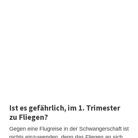
Ist es gefährlich, im 1. Trimester
zu Fliegen?
Gegen eine Flugreise in der Schwangerschaft ist
nichts einzuwenden, denn das Fliegen an sich