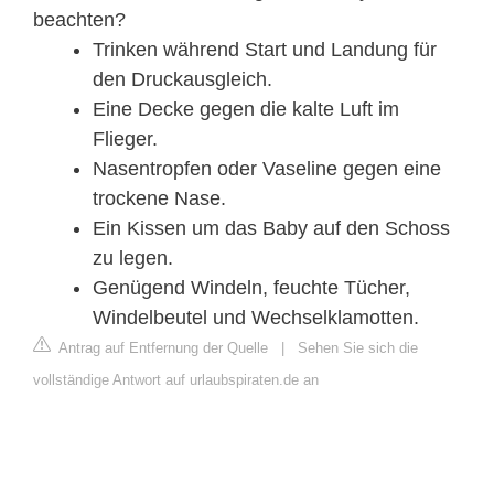
beachten?
Trinken während Start und Landung für
den Druckausgleich.
Eine Decke gegen die kalte Luft im
Flieger.
Nasentropfen oder Vaseline gegen eine
trockene Nase.
Ein Kissen um das Baby auf den Schoss
zu legen.
Genügend Windeln, feuchte Tücher,
Windelbeutel und Wechselklamotten.
Antrag auf Entfernung der Quelle
|
Sehen Sie sich die
vollständige Antwort auf urlaubspiraten.de an