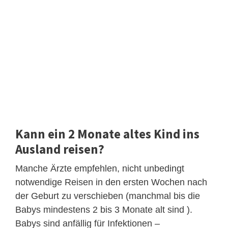
Kann ein 2 Monate altes Kind ins
Ausland reisen?
Manche Ärzte empfehlen, nicht unbedingt
notwendige Reisen in den ersten Wochen nach
der Geburt zu verschieben (manchmal bis die
Babys mindestens 2 bis 3 Monate alt sind ).
Babys sind anfällig für Infektionen –