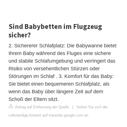
Sind Babybetten im Flugzeug
sicher?
2. Sichererer Schlafplatz: Die Babywanne bietet
Ihrem Baby während des Fluges eine sichere
und stabile Schlafumgebung und verringert das
Risiko von versehentlichen Stürzen oder
Störungen im Schlaf . 3. Komfort für das Baby:
Sie bietet einen bequemeren Schlafplatz, als
wenn das Baby über längere Zeit auf dem
Schoß der Eltern sitzt.
Antrag auf Entfernung der Quelle
|
Sehen Sie sich die
vollständige Antwort auf translate.google.com an