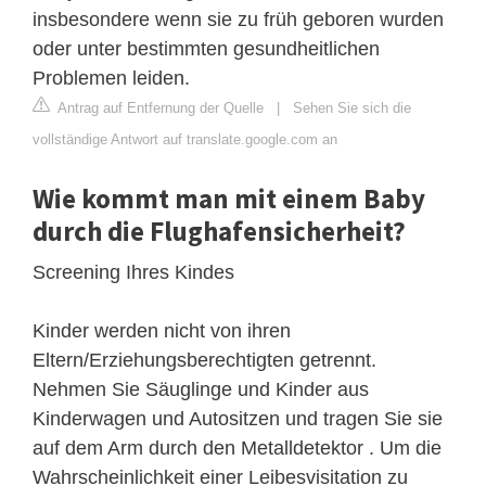
insbesondere wenn sie zu früh geboren wurden
oder unter bestimmten gesundheitlichen
Problemen leiden.
Antrag auf Entfernung der Quelle
|
Sehen Sie sich die
vollständige Antwort auf translate.google.com an
Wie kommt man mit einem Baby
durch die Flughafensicherheit?
Screening Ihres Kindes
Kinder werden nicht von ihren
Eltern/Erziehungsberechtigten getrennt.
Nehmen Sie Säuglinge und Kinder aus
Kinderwagen und Autositzen und tragen Sie sie
auf dem Arm durch den Metalldetektor . Um die
Wahrscheinlichkeit einer Leibesvisitation zu