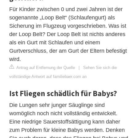
Für Kinder zwischen 0 und zwei Jahren ist der
sogenannte „Loop Belt“ (Schlaufengurt) als
Sicherung im Flugzeug vorgeschrieben. Was ist
der Loop Belt? Der Loop Belt ist nichts anderes
als ein Gurt mit Schlaufen und einem
Gurtverschluss, der am Gurt der Eltern befestigt
wird.
Antrag auf Entfernung der Quelle
|
Sehen Sie sich die
vollständige Antwort auf familiebaer.com an
Ist Fliegen schädlich für Babys?
Die Lungen sehr junger Säuglinge sind
womöglich noch nicht vollständig entwickelt.
Eine niedrige Sauerstoffsättigung kann daher
zum Problem für kleine Babys werden. Denken