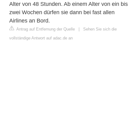
Alter von 48 Stunden. Ab einem Alter von ein bis
zwei Wochen dürfen sie dann bei fast allen
Airlines an Bord.
Antrag auf Entfernung der Quelle
|
Sehen Sie sich die
vollständige Antwort auf adac.de an