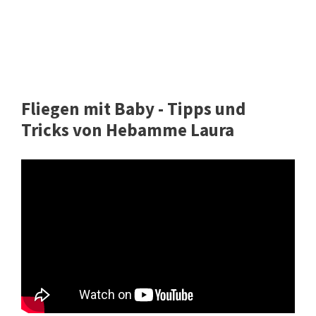
Fliegen mit Baby - Tipps und
Tricks von Hebamme Laura