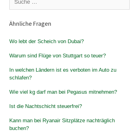
nach:
Ähnliche Fragen
Wo lebt der Scheich von Dubai?
Warum sind Flüge von Stuttgart so teuer?
In welchen Ländern ist es verboten im Auto zu
schlafen?
Wie viel kg darf man bei Pegasus mitnehmen?
Ist die Nachtschicht steuerfrei?
Kann man bei Ryanair Sitzplätze nachträglich
buchen?