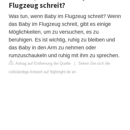
Flugzeug schreit?
Was tun, wenn Baby im Flugzeug schreit? Wenn
das Baby im Flugzeug schreit, gibt es einige
Möglichkeiten, um zu versuchen, es zu
beruhigen. Es ist wichtig, ruhig zu bleiben und
das Baby in den Arm zu nehmen oder
rumzuschaukeln und ruhig mit ihm zu sprechen.
Antrag auf Entfernung der Quelle
|
Sehen Sie sich die
vollständige Antwort auf flightright.de an