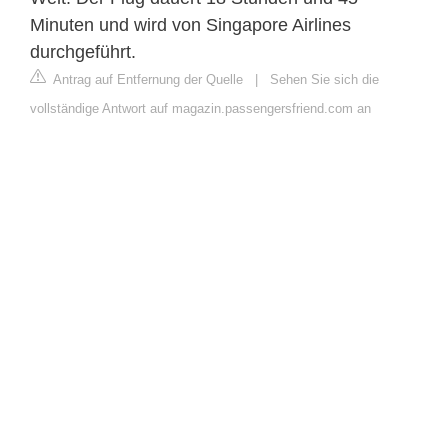
Minuten und wird von Singapore Airlines
durchgeführt.
Antrag auf Entfernung der Quelle
|
Sehen Sie sich die
vollständige Antwort auf magazin.passengersfriend.com an