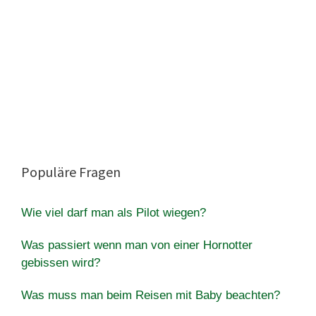
Populäre Fragen
Wie viel darf man als Pilot wiegen?
Was passiert wenn man von einer Hornotter
gebissen wird?
Was muss man beim Reisen mit Baby beachten?