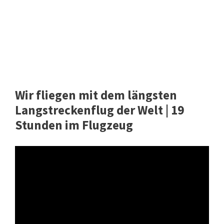
Wir fliegen mit dem längsten
Langstreckenflug der Welt | 19
Stunden im Flugzeug