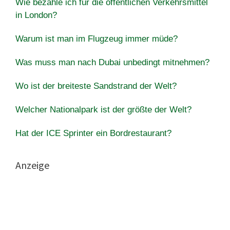
Wie bezahle ich für die öffentlichen Verkehrsmittel
in London?
Warum ist man im Flugzeug immer müde?
Was muss man nach Dubai unbedingt mitnehmen?
Wo ist der breiteste Sandstrand der Welt?
Welcher Nationalpark ist der größte der Welt?
Hat der ICE Sprinter ein Bordrestaurant?
Anzeige