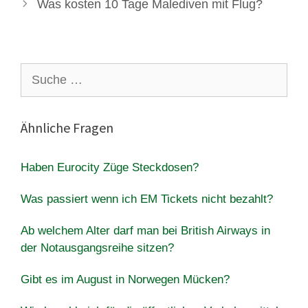
Was kosten 10 Tage Malediven mit Flug?
Suche
nach:
Ähnliche Fragen
Haben Eurocity Züge Steckdosen?
Was passiert wenn ich EM Tickets nicht bezahlt?
Ab welchem ​​Alter darf man bei British Airways in
der Notausgangsreihe sitzen?
Gibt es im August in Norwegen Mücken?