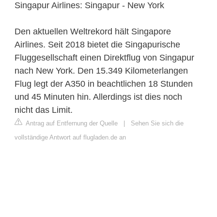
Singapur Airlines: Singapur - New York
Den aktuellen Weltrekord hält Singapore
Airlines. Seit 2018 bietet die Singapurische
Fluggesellschaft einen Direktflug von Singapur
nach New York. Den 15.349 Kilometerlangen
Flug legt der A350 in beachtlichen 18 Stunden
und 45 Minuten hin. Allerdings ist dies noch
nicht das Limit.
Antrag auf Entfernung der Quelle
|
Sehen Sie sich die
vollständige Antwort auf flugladen.de an