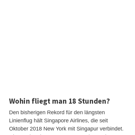
Wohin fliegt man 18 Stunden?
Den bisherigen Rekord für den längsten
Linienflug hält Singapore Airlines, die seit
Oktober 2018 New York mit Singapur verbindet.