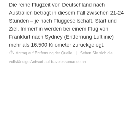
Die reine Flugzeit von Deutschland nach
Australien beträgt in diesem Fall zwischen 21-24
Stunden – je nach Fluggesellschaft, Start und
Ziel. Immerhin werden bei einem Flug von
Frankfurt nach Sydney (Entfernung Luftlinie)
mehr als 16.500 Kilometer zurückgelegt.
Antrag auf Entfernung der Quelle
|
Sehen Sie sich die
vollständige Antwort auf travelessence.de an