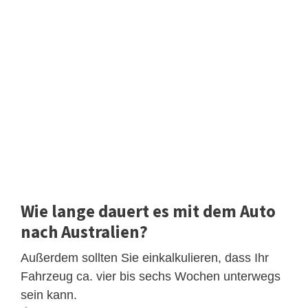
Wie lange dauert es mit dem Auto
nach Australien?
Außerdem sollten Sie einkalkulieren, dass Ihr
Fahrzeug ca. vier bis sechs Wochen unterwegs
sein kann.