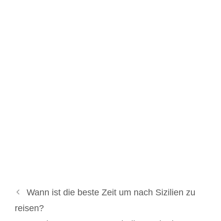
Wann ist die beste Zeit um nach Sizilien zu
reisen?