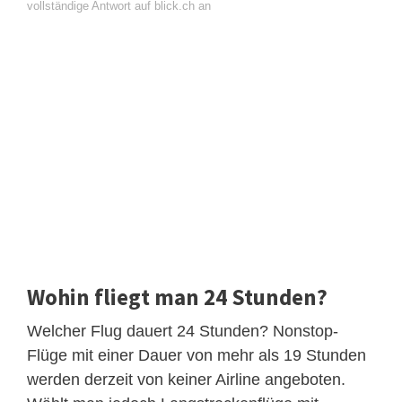
vollständige Antwort auf blick.ch an
Wohin fliegt man 24 Stunden?
Welcher Flug dauert 24 Stunden? Nonstop-
Flüge mit einer Dauer von mehr als 19 Stunden
werden derzeit von keiner Airline angeboten.