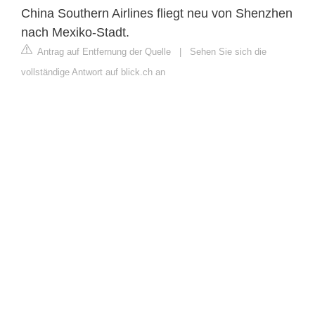
China Southern Airlines fliegt neu von Shenzhen
nach Mexiko-Stadt.
Antrag auf Entfernung der Quelle
|
Sehen Sie sich die
vollständige Antwort auf blick.ch an