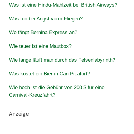
Was ist eine Hindu-Mahlzeit bei British Airways?
Was tun bei Angst vorm Fliegen?
Wo fängt Bernina Express an?
Wie teuer ist eine Mautbox?
Wie lange läuft man durch das Felsenlabyrinth?
Was kostet ein Bier in Can Picafort?
Wie hoch ist die Gebühr von 200 $ für eine
Carnival-Kreuzfahrt?
Anzeige