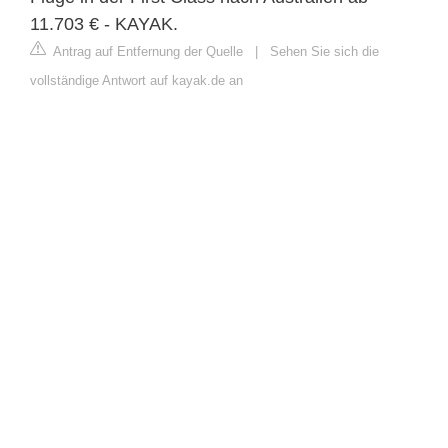
11.703 € - KAYAK.
Antrag auf Entfernung der Quelle
|
Sehen Sie sich die
vollständige Antwort auf kayak.de an