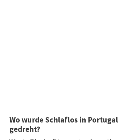
Wo wurde Schlaflos in Portugal
gedreht?