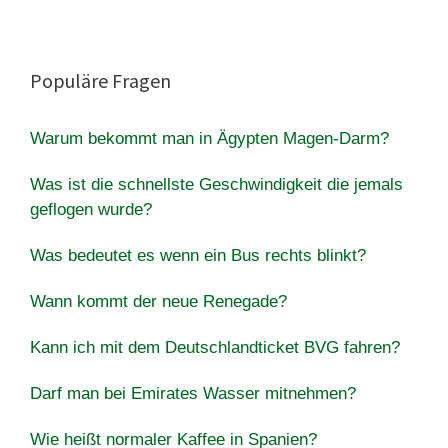
Populäre Fragen
Warum bekommt man in Ägypten Magen-Darm?
Was ist die schnellste Geschwindigkeit die jemals
geflogen wurde?
Was bedeutet es wenn ein Bus rechts blinkt?
Wann kommt der neue Renegade?
Kann ich mit dem Deutschlandticket BVG fahren?
Darf man bei Emirates Wasser mitnehmen?
Wie heißt normaler Kaffee in Spanien?