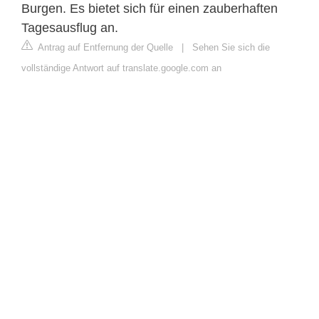
Burgen. Es bietet sich für einen zauberhaften
Tagesausflug an.
Antrag auf Entfernung der Quelle
|
Sehen Sie sich die
vollständige Antwort auf translate.google.com an