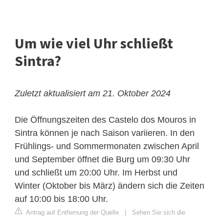
Um wie viel Uhr schließt
Sintra?
Zuletzt aktualisiert am 21. Oktober 2024
Die Öffnungszeiten des
Castelo dos Mouros
in
Sintra können je nach Saison variieren. In den
Frühlings- und Sommermonaten zwischen April
und September öffnet die Burg um 09:30 Uhr
und schließt um 20:00 Uhr. Im Herbst und
Winter (Oktober bis März) ändern sich die Zeiten
auf 10:00 bis 18:00 Uhr.
Antrag auf Entfernung der Quelle
|
Sehen Sie sich die