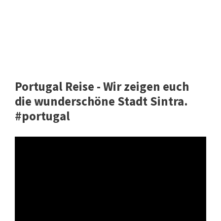
Portugal Reise - Wir zeigen euch
die wunderschöne Stadt Sintra.
#portugal