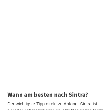
Wann am besten nach Sintra?
Der wichtigste Tipp direkt zu Anfang: Sintra ist