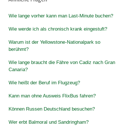
Wie lange vorher kann man Last-Minute buchen?
Wie werde ich als chronisch krank eingestuft?
Warum ist der Yellowstone-Nationalpark so
berühmt?
Wie lange braucht die Fähre von Cadiz nach Gran
Canaria?
Wie heißt der Beruf im Flugzeug?
Kann man ohne Ausweis FlixBus fahren?
Können Russen Deutschland besuchen?
Wer erbt Balmoral und Sandringham?