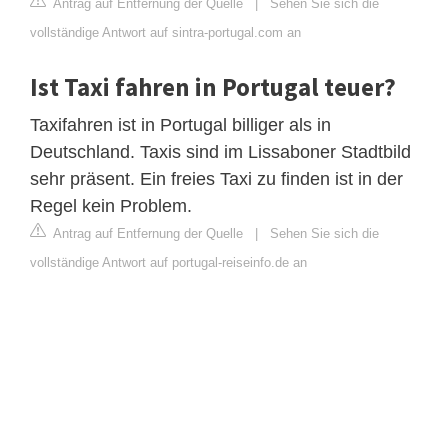
Antrag auf Entfernung der Quelle
|
Sehen Sie sich die
vollständige Antwort auf sintra-portugal.com an
Ist Taxi fahren in Portugal teuer?
Taxifahren ist in Portugal billiger als in
Deutschland. Taxis sind im Lissaboner Stadtbild
sehr präsent. Ein freies Taxi zu finden ist in der
Regel kein Problem.
Antrag auf Entfernung der Quelle
|
Sehen Sie sich die
vollständige Antwort auf portugal-reiseinfo.de an