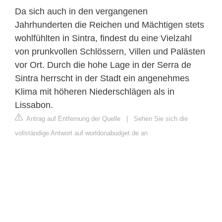
Da sich auch in den vergangenen
Jahrhunderten die Reichen und Mächtigen stets
wohlfühlten in Sintra, findest du eine Vielzahl
von prunkvollen Schlössern, Villen und Palästen
vor Ort. Durch die hohe Lage in der Serra de
Sintra herrscht in der Stadt ein angenehmes
Klima mit höheren Niederschlägen als in
Lissabon.
Antrag auf Entfernung der Quelle
|
Sehen Sie sich die
vollständige Antwort auf worldonabudget.de an