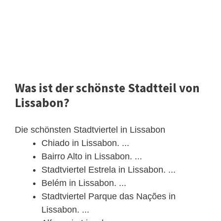
Was ist der schönste Stadtteil von
Lissabon?
Die schönsten Stadtviertel in Lissabon
Chiado in Lissabon. ...
Bairro Alto in Lissabon. ...
Stadtviertel Estrela in Lissabon. ...
Belém in Lissabon. ...
Stadtviertel Parque das Nações in
Lissabon. ...