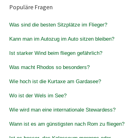
Populäre Fragen
Was sind die besten Sitzplätze im Flieger?
Kann man im Autozug im Auto sitzen bleiben?
Ist starker Wind beim fliegen gefährlich?
Was macht Rhodos so besonders?
Wie hoch ist die Kurtaxe am Gardasee?
Wo ist der Wels im See?
Wie wird man eine internationale Stewardess?
Wann ist es am günstigsten nach Rom zu fliegen?