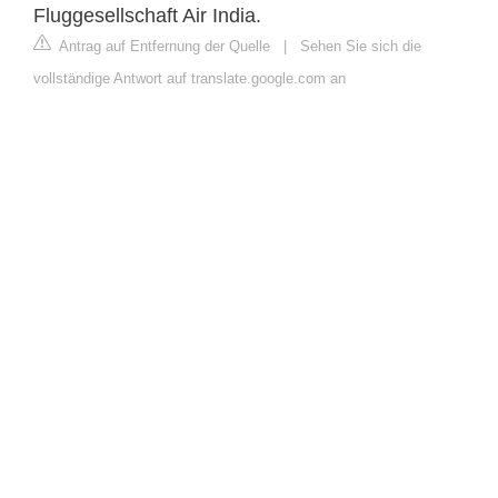
Fluggesellschaft Air India.
Antrag auf Entfernung der Quelle
|
Sehen Sie sich die
vollständige Antwort auf translate.google.com an