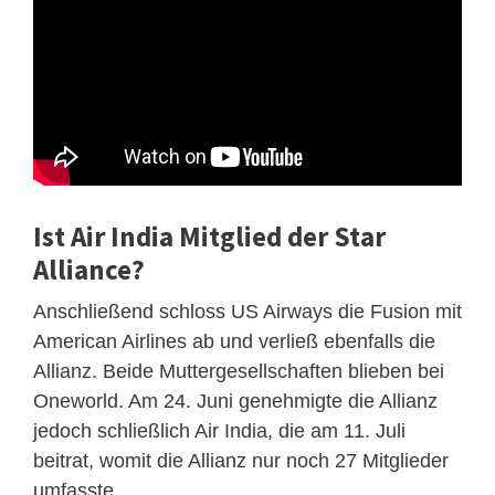
Ist Air India Mitglied der Star
Alliance?
Anschließend schloss US Airways die Fusion mit
American Airlines ab und verließ ebenfalls die
Allianz. Beide Muttergesellschaften blieben bei
Oneworld. Am 24. Juni genehmigte die Allianz
jedoch schließlich Air India, die am 11. Juli
beitrat, womit die Allianz nur noch 27 Mitglieder
umfasste .