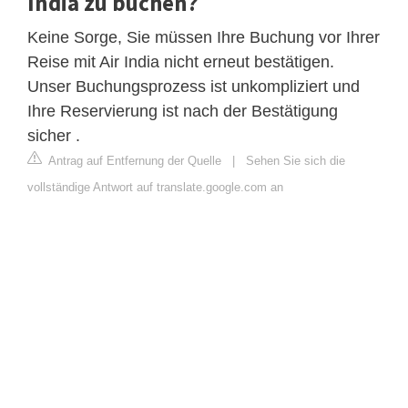
India zu buchen?
Keine Sorge, Sie müssen Ihre Buchung vor Ihrer
Reise mit Air India nicht erneut bestätigen.
Unser Buchungsprozess ist unkompliziert und
Ihre Reservierung ist nach der Bestätigung
sicher .
Antrag auf Entfernung der Quelle
|
Sehen Sie sich die
vollständige Antwort auf translate.google.com an