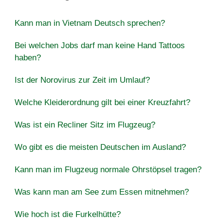
Kann man in Vietnam Deutsch sprechen?
Bei welchen Jobs darf man keine Hand Tattoos
haben?
Ist der Norovirus zur Zeit im Umlauf?
Welche Kleiderordnung gilt bei einer Kreuzfahrt?
Was ist ein Recliner Sitz im Flugzeug?
Wo gibt es die meisten Deutschen im Ausland?
Kann man im Flugzeug normale Ohrstöpsel tragen?
Was kann man am See zum Essen mitnehmen?
Wie hoch ist die Furkelhütte?