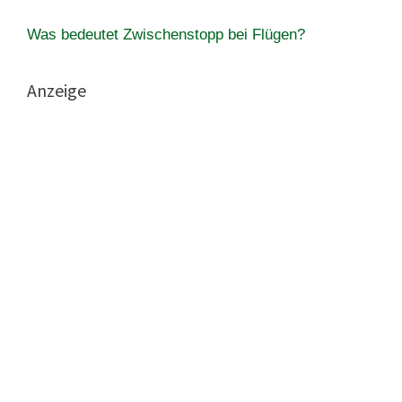
Was bedeutet Zwischenstopp bei Flügen?
Anzeige