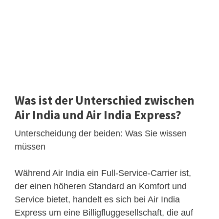
Was ist der Unterschied zwischen
Air India und Air India Express?
Unterscheidung der beiden: Was Sie wissen
müssen
Während Air India ein Full-Service-Carrier ist,
der einen höheren Standard an Komfort und
Service bietet, handelt es sich bei Air India
Express um eine Billigfluggesellschaft, die auf