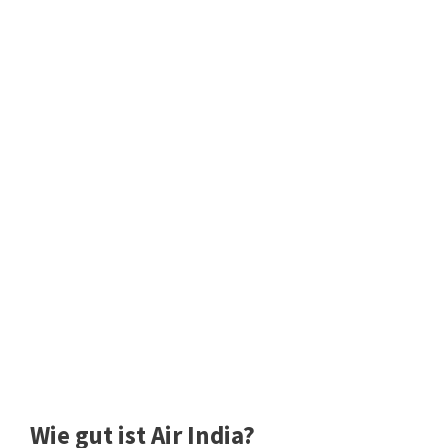
Wie gut ist Air India?