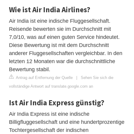
Wie ist Air India Airlines?
Air India ist eine indische Fluggesellschaft.
Reisende bewerten sie im Durchschnitt mit
7,0/10, was auf einen guten Service hindeutet.
Diese Bewertung ist mit dem Durchschnitt
anderer Fluggesellschaften vergleichbar. In den
letzten 12 Monaten war die durchschnittliche
Bewertung stabil.
Antrag auf Entfernung der Quelle
|
Sehen Sie sich die
vollständige Antwort auf translate.google.com an
Ist Air India Express günstig?
Air India Express ist eine indische
Billigfluggesellschaft und eine hundertprozentige
Tochtergesellschaft der indischen