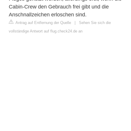
Cabin-Crew den Gebrauch frei gibt und die
Anschnallzeichen erloschen sind.
Antrag auf Entfernung der Quelle
|
Sehen Sie sich die
vollständige Antwort auf flug.check24.de an