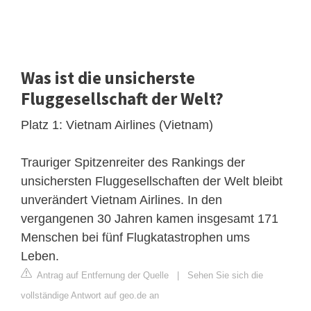
Was ist die unsicherste
Fluggesellschaft der Welt?
Platz 1: Vietnam Airlines (Vietnam)
Trauriger Spitzenreiter des Rankings der
unsichersten Fluggesellschaften der Welt bleibt
unverändert Vietnam Airlines. In den
vergangenen 30 Jahren kamen insgesamt 171
Menschen bei fünf Flugkatastrophen ums
Leben.
Antrag auf Entfernung der Quelle
|
Sehen Sie sich die
vollständige Antwort auf geo.de an