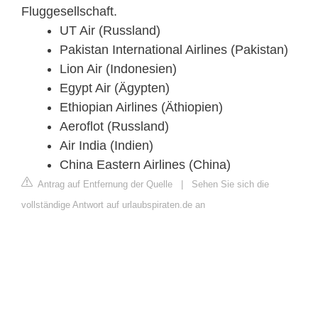
Fluggesellschaft.
UT Air (Russland)
Pakistan International Airlines (Pakistan)
Lion Air (Indonesien)
Egypt Air (Ägypten)
Ethiopian Airlines (Äthiopien)
Aeroflot (Russland)
Air India (Indien)
China Eastern Airlines (China)
Antrag auf Entfernung der Quelle
|
Sehen Sie sich die
vollständige Antwort auf urlaubspiraten.de an