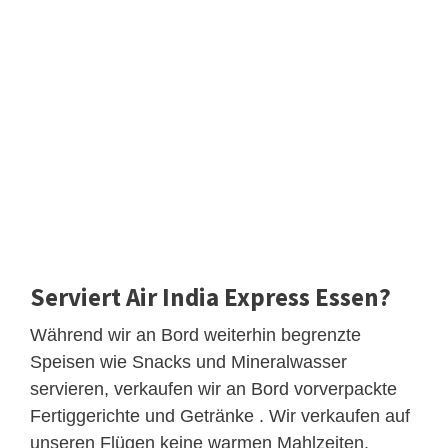
Serviert Air India Express Essen?
Während wir an Bord weiterhin begrenzte
Speisen wie Snacks und Mineralwasser
servieren, verkaufen wir an Bord vorverpackte
Fertiggerichte und Getränke . Wir verkaufen auf
unseren Flügen keine warmen Mahlzeiten.