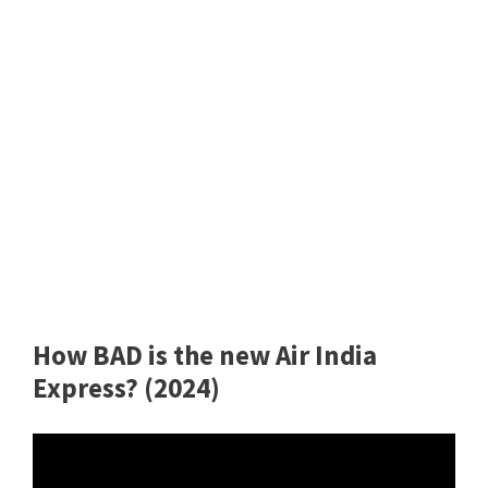
How BAD is the new Air India
Express? (2024)