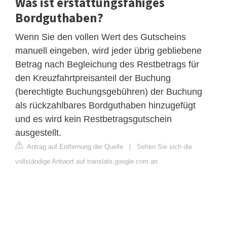
Was ist erstattungsfähiges
Bordguthaben?
Wenn Sie den vollen Wert des Gutscheins
manuell eingeben, wird jeder übrig gebliebene
Betrag nach Begleichung des Restbetrags für
den Kreuzfahrtpreisanteil der Buchung
(berechtigte Buchungsgebühren) der Buchung
als rückzahlbares Bordguthaben hinzugefügt
und es wird kein Restbetragsgutschein
ausgestellt.
Antrag auf Entfernung der Quelle
|
Sehen Sie sich die
vollständige Antwort auf translate.google.com an