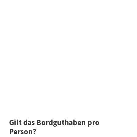
Gilt das Bordguthaben pro
Person?