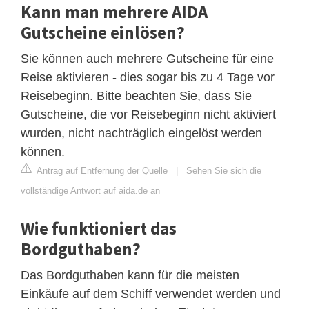
Kann man mehrere AIDA
Gutscheine einlösen?
Sie können auch mehrere Gutscheine für eine
Reise aktivieren - dies sogar bis zu 4 Tage vor
Reisebeginn. Bitte beachten Sie, dass Sie
Gutscheine, die vor Reisebeginn nicht aktiviert
wurden, nicht nachträglich eingelöst werden
können.
Antrag auf Entfernung der Quelle
|
Sehen Sie sich die
vollständige Antwort auf aida.de an
Wie funktioniert das
Bordguthaben?
Das Bordguthaben kann für die meisten
Einkäufe auf dem Schiff verwendet werden und