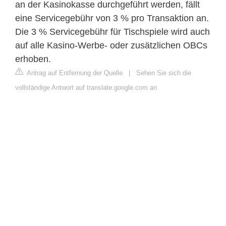
an der Kasinokasse durchgeführt werden, fällt
eine Servicegebühr von 3 % pro Transaktion an.
Die 3 % Servicegebühr für Tischspiele wird auch
auf alle Kasino-Werbe- oder zusätzlichen OBCs
erhoben.
Antrag auf Entfernung der Quelle
|
Sehen Sie sich die
vollständige Antwort auf translate.google.com an