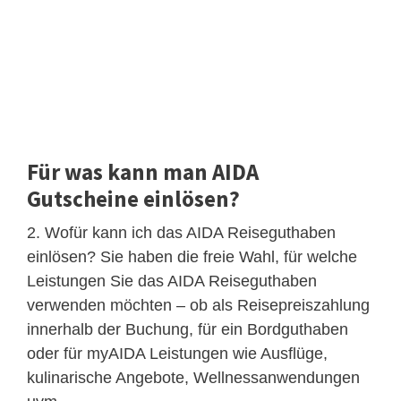
Für was kann man AIDA
Gutscheine einlösen?
2. Wofür kann ich das AIDA Reiseguthaben
einlösen? Sie haben die freie Wahl, für welche
Leistungen Sie das AIDA Reiseguthaben
verwenden möchten – ob als Reisepreiszahlung
innerhalb der Buchung, für ein Bordguthaben
oder für myAIDA Leistungen wie Ausflüge,
kulinarische Angebote, Wellnessanwendungen