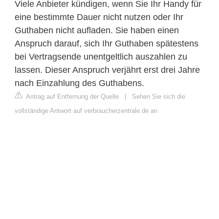
Viele Anbieter kündigen, wenn Sie Ihr Handy für
eine bestimmte Dauer nicht nutzen oder Ihr
Guthaben nicht aufladen. Sie haben einen
Anspruch darauf, sich Ihr Guthaben spätestens
bei Vertragsende unentgeltlich auszahlen zu
lassen. Dieser Anspruch verjährt erst drei Jahre
nach Einzahlung des Guthabens.
Antrag auf Entfernung der Quelle
|
Sehen Sie sich die
vollständige Antwort auf verbraucherzentrale.de an