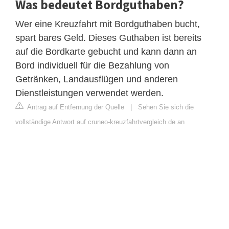
Was bedeutet Bordguthaben?
Wer eine Kreuzfahrt mit Bordguthaben bucht,
spart bares Geld. Dieses Guthaben ist bereits
auf die Bordkarte gebucht und kann dann an
Bord individuell für die Bezahlung von
Getränken, Landausflügen und anderen
Dienstleistungen verwendet werden.
Antrag auf Entfernung der Quelle
|
Sehen Sie sich die
vollständige Antwort auf cruneo-kreuzfahrtvergleich.de an