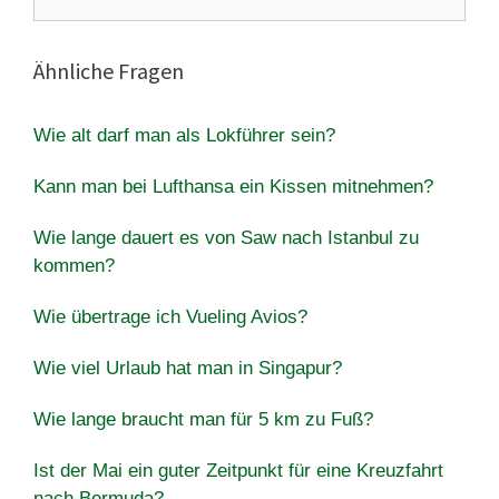
nach:
Ähnliche Fragen
Wie alt darf man als Lokführer sein?
Kann man bei Lufthansa ein Kissen mitnehmen?
Wie lange dauert es von Saw nach Istanbul zu
kommen?
Wie übertrage ich Vueling Avios?
Wie viel Urlaub hat man in Singapur?
Wie lange braucht man für 5 km zu Fuß?
Ist der Mai ein guter Zeitpunkt für eine Kreuzfahrt
nach Bermuda?