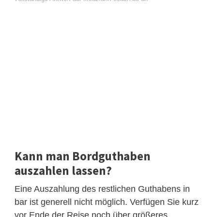
Kann man Bordguthaben
auszahlen lassen?
Eine Auszahlung des restlichen Guthabens in
bar ist generell nicht möglich. Verfügen Sie kurz
vor Ende der Reise noch über größeres