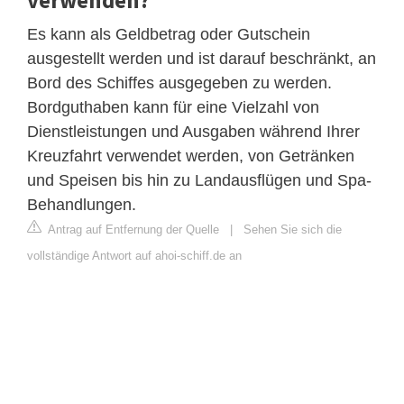
verwenden?
Es kann als Geldbetrag oder Gutschein
ausgestellt werden und ist darauf beschränkt, an
Bord des Schiffes ausgegeben zu werden.
Bordguthaben kann für eine Vielzahl von
Dienstleistungen und Ausgaben während Ihrer
Kreuzfahrt verwendet werden, von Getränken
und Speisen bis hin zu Landausflügen und Spa-
Behandlungen.
Antrag auf Entfernung der Quelle
|
Sehen Sie sich die
vollständige Antwort auf ahoi-schiff.de an