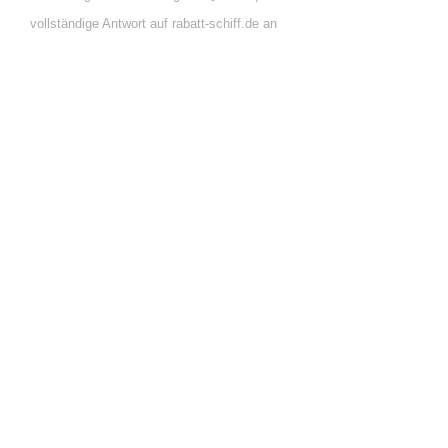
vollständige Antwort auf rabatt-schiff.de an