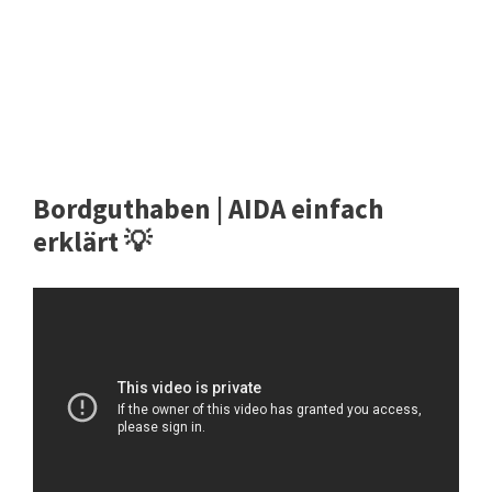
Bordguthaben | AIDA einfach
erklärt 💡