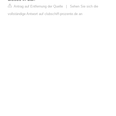
Antrag auf Entfernung der Quelle
|
Sehen Sie sich die
vollständige Antwort auf clubschiff-prozente.de an