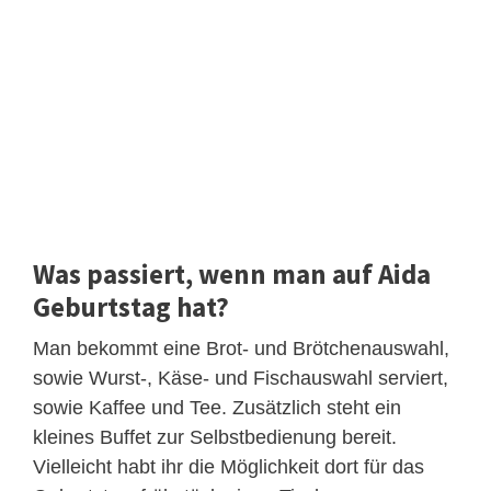
Was passiert, wenn man auf Aida
Geburtstag hat?
Man bekommt eine Brot- und Brötchenauswahl,
sowie Wurst-, Käse- und Fischauswahl serviert,
sowie Kaffee und Tee. Zusätzlich steht ein
kleines Buffet zur Selbstbedienung bereit.
Vielleicht habt ihr die Möglichkeit dort für das