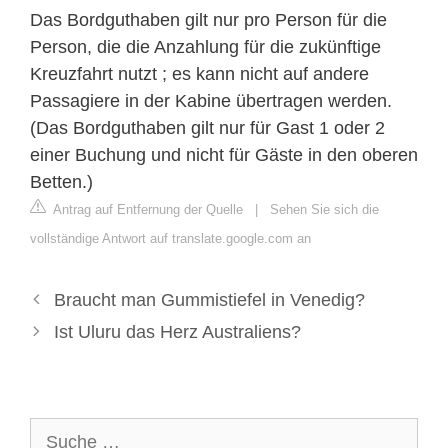
Das Bordguthaben gilt nur pro Person für die
Person, die die Anzahlung für die zukünftige
Kreuzfahrt nutzt ; es kann nicht auf andere
Passagiere in der Kabine übertragen werden.
(Das Bordguthaben gilt nur für Gast 1 oder 2
einer Buchung und nicht für Gäste in den oberen
Betten.)
Antrag auf Entfernung der Quelle
|
Sehen Sie sich die
vollständige Antwort auf translate.google.com an
Braucht man Gummistiefel in Venedig?
Ist Uluru das Herz Australiens?
Suche