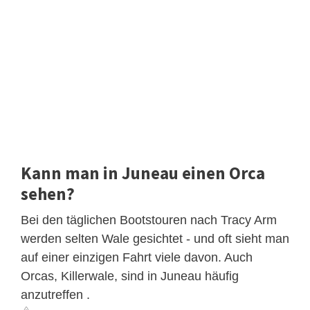
Kann man in Juneau einen Orca
sehen?
Bei den täglichen Bootstouren nach Tracy Arm
werden selten Wale gesichtet - und oft sieht man
auf einer einzigen Fahrt viele davon. Auch
Orcas, Killerwale, sind in Juneau häufig
anzutreffen .