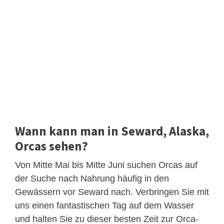
Wann kann man in Seward, Alaska,
Orcas sehen?
Von Mitte Mai bis Mitte Juni suchen Orcas auf
der Suche nach Nahrung häufig in den
Gewässern vor Seward nach. Verbringen Sie mit
uns einen fantastischen Tag auf dem Wasser
und halten Sie zu dieser besten Zeit zur Orca-