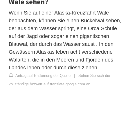
Wale sehen?
Wenn Sie auf einer Alaska-Kreuzfahrt Wale
beobachten, können Sie einen Buckelwal sehen,
der aus dem Wasser springt, eine Orca-Schule
auf der Jagd oder sogar einen gigantischen
Blauwal, der durch das Wasser saust . In den
Gewässern Alaskas leben acht verschiedene
Walarten, die in den Meeren und Fjorden des
Landes leben oder durch diese ziehen.
Antrag auf Entfernung der Quelle
|
Sehen Sie sich die
vollständige Antwort auf translate.google.com an