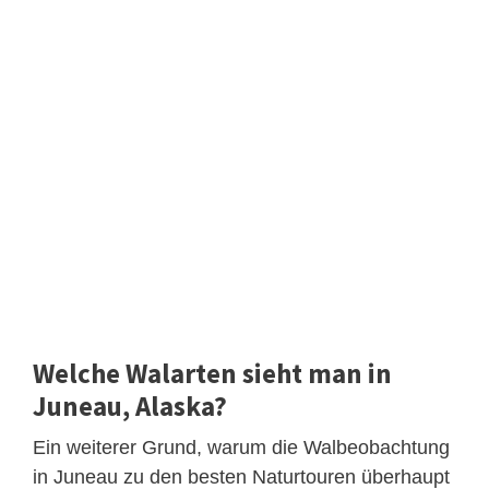
Welche Walarten sieht man in
Juneau, Alaska?
Ein weiterer Grund, warum die Walbeobachtung
in Juneau zu den besten Naturtouren überhaupt