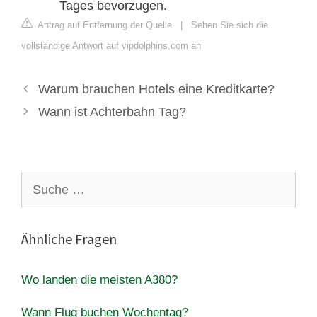
Tages bevorzugen.
Antrag auf Entfernung der Quelle
|
Sehen Sie sich die
vollständige Antwort auf vipdolphins.com an
Warum brauchen Hotels eine Kreditkarte?
Wann ist Achterbahn Tag?
Suche
nach:
Ähnliche Fragen
Wo landen die meisten A380?
Wann Flug buchen Wochentag?