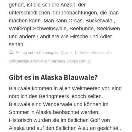
gehört, ist die schiere Anzahl der
unterschiedlichen Tierbeobachtungen, die man
machen kann. Man kann Orcas, Buckelwale ,
Weißkopf-Schweinswale, Seehunde, Seelöwen
und andere Landtiere wie Hirsche und Adler
sehen.
Antrag auf Entfernung der Quelle
|
Sehen Sie sich die
vollständige Antwort auf translate.google.com an
Gibt es in Alaska Blauwale?
Blauwale kommen in allen Weltmeeren vor, sind
nördlich des Beringmeers jedoch selten.
Blauwale sind Wanderwale und können im
Sommer in Alaska beobachtet werden.
Historisch wurden sie im östlichen Golf von
Alaska und auf den östlichen Aleuten gesichtet .