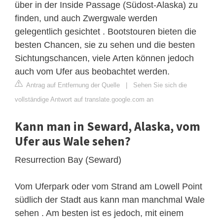
über in der Inside Passage (Südost-Alaska) zu
finden, und auch Zwergwale werden
gelegentlich gesichtet . Bootstouren bieten die
besten Chancen, sie zu sehen und die besten
Sichtungschancen, viele Arten können jedoch
auch vom Ufer aus beobachtet werden.
Antrag auf Entfernung der Quelle
|
Sehen Sie sich die
vollständige Antwort auf translate.google.com an
Kann man in Seward, Alaska, vom
Ufer aus Wale sehen?
Resurrection Bay (Seward)
Vom Uferpark oder vom Strand am Lowell Point
südlich der Stadt aus kann man manchmal Wale
sehen . Am besten ist es jedoch, mit einem