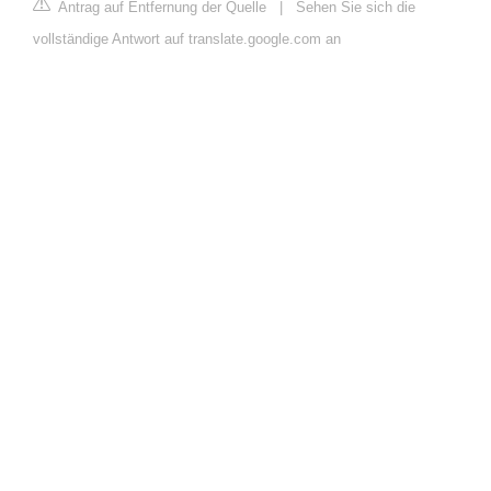
Antrag auf Entfernung der Quelle
|
Sehen Sie sich die
vollständige Antwort auf translate.google.com an