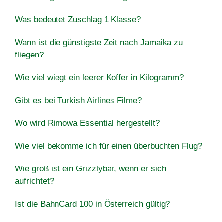
Was bedeutet Zuschlag 1 Klasse?
Wann ist die günstigste Zeit nach Jamaika zu
fliegen?
Wie viel wiegt ein leerer Koffer in Kilogramm?
Gibt es bei Turkish Airlines Filme?
Wo wird Rimowa Essential hergestellt?
Wie viel bekomme ich für einen überbuchten Flug?
Wie groß ist ein Grizzlybär, wenn er sich
aufrichtet?
Ist die BahnCard 100 in Österreich gültig?