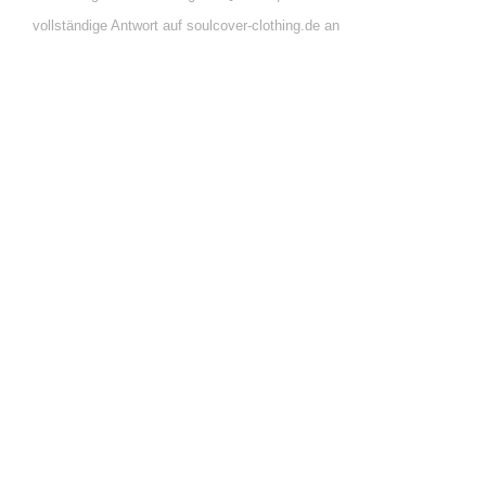
vollständige Antwort auf soulcover-clothing.de an