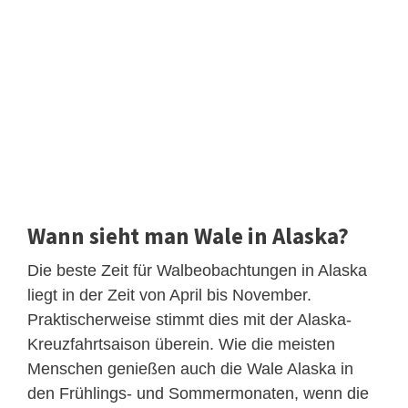
Wann sieht man Wale in Alaska?
Die beste Zeit für Walbeobachtungen in Alaska
liegt in der Zeit von April bis November.
Praktischerweise stimmt dies mit der Alaska-
Kreuzfahrtsaison überein. Wie die meisten
Menschen genießen auch die Wale Alaska in
den Frühlings- und Sommermonaten, wenn die