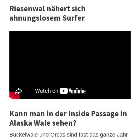
Riesenwal nähert sich
ahnungslosem Surfer
Kann man in der Inside Passage in
Alaska Wale sehen?
Buckelwale und Orcas sind fast das ganze Jahr