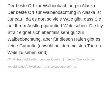
Der beste Ort zur Walbeobachtung in Alaska.
Der beste Ort zur Walbeobachtung in Alaska ist
Juneau , da es dort so viele Wale gibt, dass Sie
auf Ihrem Ausflug garantiert Wale sehen. Die Icy
Strait eignet sich ebenfalls sehr gut zur
Walbeobachtung, aber für diesen Hafen gibt es
keine Garantie (obwohl bei den meisten Touren
Wale zu sehen sind).
Antrag auf Entfernung der Quelle
|
Sehen Sie sich die
vollständige Antwort auf translate.google.com an