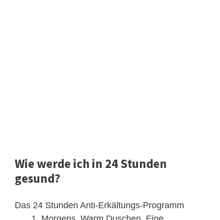
Wie werde ich in 24 Stunden
gesund?
Das 24 Stunden Anti-Erkältungs-Programm
Morgens. Warm Duschen. Eine