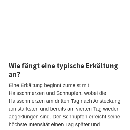
Wie fängt eine typische Erkältung
an?
Eine Erkältung beginnt zumeist mit
Halsschmerzen und Schnupfen, wobei die
Halsschmerzen am dritten Tag nach Ansteckung
am stärksten und bereits am vierten Tag wieder
abgeklungen sind. Der Schnupfen erreicht seine
höchste Intensität einen Tag später und