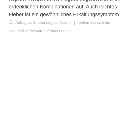
erdenklichen Kombinationen auf. Auch leichtes
Fieber ist ein gewöhnliches Erkältungssymptom.
Antrag auf Entfernung der Quelle
|
Sehen Sie sich die
vollständige Antwort auf emcur.de an