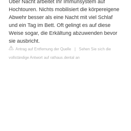
Über Nacht arbeitet Ihr Immunsystem auf
Hochtouren. Nichts mobilisiert die körpereigene
Abwehr besser als eine Nacht mit viel Schlaf
und ein Tag im Bett. Oft gelingt es auf diese
Weise sogar, die Erkältung abzuwenden bevor
sie ausbricht.
Antrag auf Entfernung der Quelle
|
Sehen Sie sich die
vollständige Antwort auf rathaus.dental an