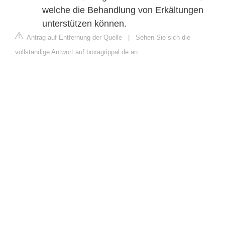
welche die Behandlung von Erkältungen
unterstützen können.
Antrag auf Entfernung der Quelle
|
Sehen Sie sich die
vollständige Antwort auf boxagrippal.de an