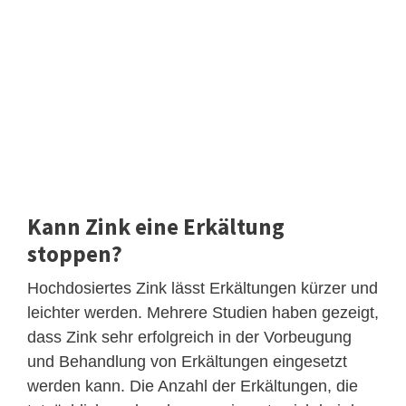
Kann Zink eine Erkältung
stoppen?
Hochdosiertes Zink lässt Erkältungen kürzer und
leichter werden. Mehrere Studien haben gezeigt,
dass Zink sehr erfolgreich in der Vorbeugung
und Behandlung von Erkältungen eingesetzt
werden kann. Die Anzahl der Erkältungen, die