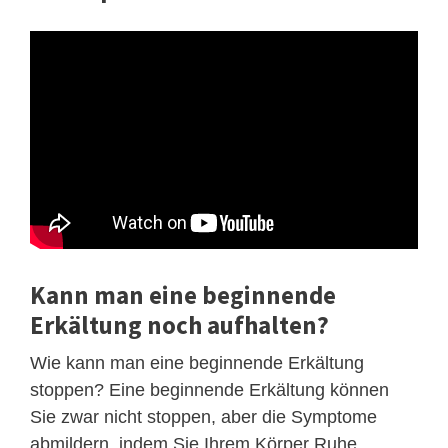
Kann man eine beginnende
Erkältung noch aufhalten?
Wie kann man eine beginnende Erkältung
stoppen? Eine beginnende Erkältung können
Sie zwar nicht stoppen, aber die Symptome
abmildern, indem Sie Ihrem Körper Ruhe