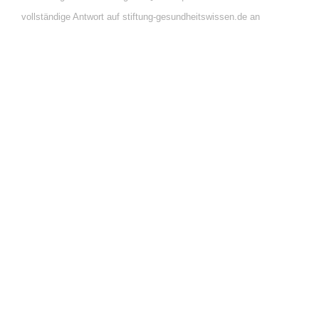
vollständige Antwort auf stiftung-gesundheitswissen.de an