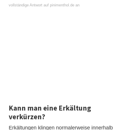
vollständige Antwort auf pinimenthol.de an
Kann man eine Erkältung
verkürzen?
Erkältungen klingen normalerweise innerhalb