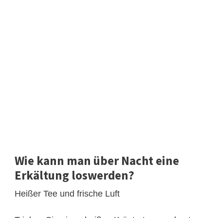
Wie kann man über Nacht eine
Erkältung loswerden?
Heißer Tee und frische Luft