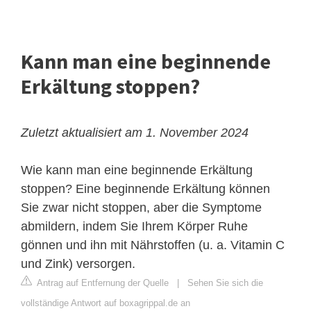
Kann man eine beginnende
Erkältung stoppen?
Zuletzt aktualisiert am 1. November 2024
Wie kann man eine beginnende Erkältung
stoppen? Eine beginnende Erkältung können
Sie zwar nicht stoppen, aber die Symptome
abmildern, indem Sie Ihrem Körper Ruhe
gönnen und ihn mit Nährstoffen (u. a. Vitamin C
und Zink) versorgen.
Antrag auf Entfernung der Quelle
|
Sehen Sie sich die
vollständige Antwort auf boxagrippal.de an