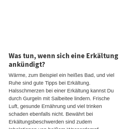
Was tun, wenn sich eine Erkältung
ankündigt?
Wärme, zum Beispiel ein heißes Bad, und viel
Ruhe sind gute Tipps bei Erkältung.
Halsschmerzen bei einer Erkältung kannst Du
durch Gurgeln mit Salbeitee lindern. Frische
Luft, gesunde Ernährung und viel trinken
schaden ebenfalls nicht. Bewährt bei
Erkältungsbeschwerden sind zudem