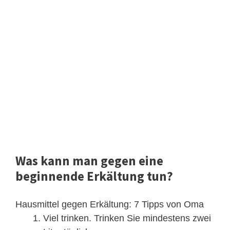
Was kann man gegen eine
beginnende Erkältung tun?
Hausmittel gegen Erkältung: 7 Tipps von Oma
Viel trinken. Trinken Sie mindestens zwei