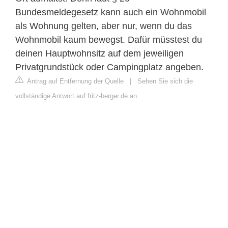
Bundesmeldegesetz kann auch ein Wohnmobil
als Wohnung gelten, aber nur, wenn du das
Wohnmobil kaum bewegst. Dafür müsstest du
deinen Hauptwohnsitz auf dem jeweiligen
Privatgrundstück oder Campingplatz angeben.
Antrag auf Entfernung der Quelle
|
Sehen Sie sich die
vollständige Antwort auf fritz-berger.de an