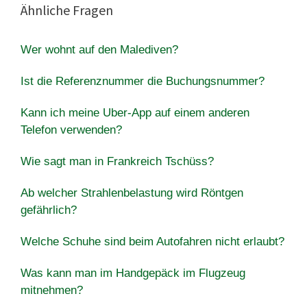
Ähnliche Fragen
Wer wohnt auf den Malediven?
Ist die Referenznummer die Buchungsnummer?
Kann ich meine Uber-App auf einem anderen
Telefon verwenden?
Wie sagt man in Frankreich Tschüss?
Ab welcher Strahlenbelastung wird Röntgen
gefährlich?
Welche Schuhe sind beim Autofahren nicht erlaubt?
Was kann man im Handgepäck im Flugzeug
mitnehmen?