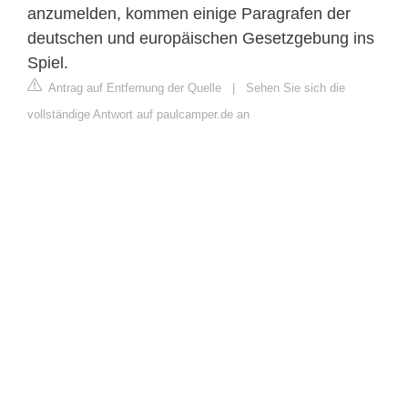
anzumelden, kommen einige Paragrafen der
deutschen und europäischen Gesetzgebung ins
Spiel.
Antrag auf Entfernung der Quelle
|
Sehen Sie sich die
vollständige Antwort auf paulcamper.de an