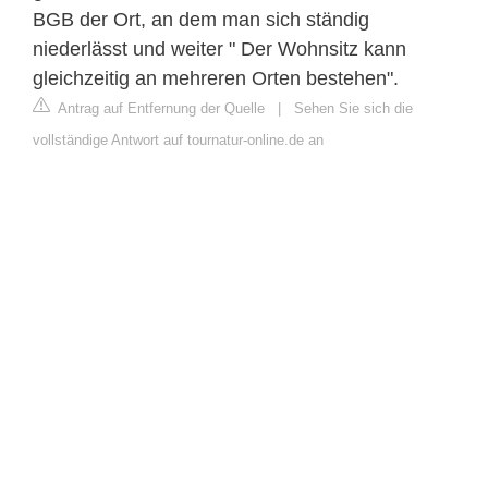
BGB der Ort, an dem man sich ständig
niederlässt und weiter " Der Wohnsitz kann
gleichzeitig an mehreren Orten bestehen".
Antrag auf Entfernung der Quelle
|
Sehen Sie sich die
vollständige Antwort auf tournatur-online.de an