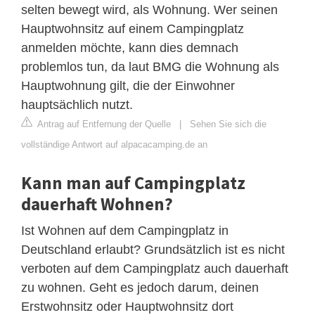
selten bewegt wird, als Wohnung. Wer seinen
Hauptwohnsitz auf einem Campingplatz
anmelden möchte, kann dies demnach
problemlos tun, da laut BMG die Wohnung als
Hauptwohnung gilt, die der Einwohner
hauptsächlich nutzt.
Antrag auf Entfernung der Quelle
|
Sehen Sie sich die
vollständige Antwort auf alpacacamping.de an
Kann man auf Campingplatz
dauerhaft Wohnen?
Ist Wohnen auf dem Campingplatz in
Deutschland erlaubt? Grundsätzlich ist es nicht
verboten auf dem Campingplatz auch dauerhaft
zu wohnen. Geht es jedoch darum, deinen
Erstwohnsitz oder Hauptwohnsitz dort