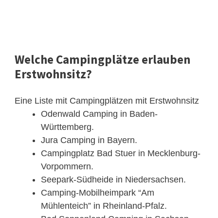
Welche Campingplätze erlauben
Erstwohnsitz?
Eine Liste mit Campingplätzen mit Erstwohnsitz
Odenwald Camping in Baden-
Württemberg.
Jura Camping in Bayern.
Campingplatz Bad Stuer in Mecklenburg-
Vorpommern.
Seepark-Südheide in Niedersachsen.
Camping-Mobilheimpark “Am
Mühlenteich” in Rheinland-Pfalz.