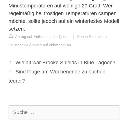
Minustemperaturen auf wohlige 20 Grad. Wer
regelmäßig bei frostigen Temperaturen campen
möchte, sollte jedoch auf ein winterfestes Modell
setzen.
Antrag auf Entfernung der Quelle
|
Sehen Sie sich die
vollständige Antwort auf enbw.com an
Wie alt war Brooke Shields in Blue Lagoon?
Sind Flüge am Wochenende zu buchen
teurer?
Suche
nach: