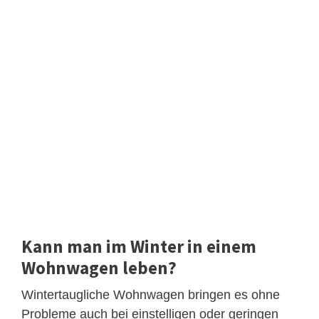
Kann man im Winter in einem
Wohnwagen leben?
Wintertaugliche Wohnwagen bringen es ohne
Probleme auch bei einstelligen oder geringen