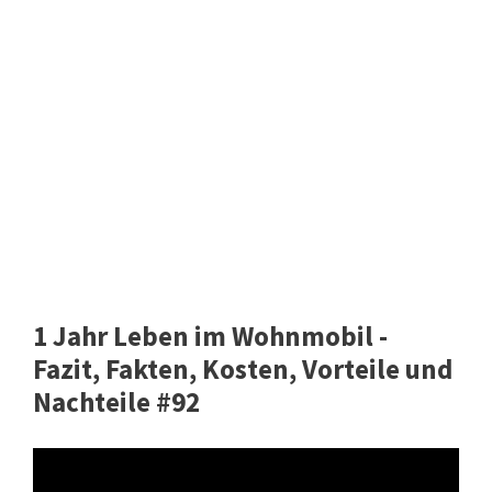
1 Jahr Leben im Wohnmobil -
Fazit, Fakten, Kosten, Vorteile und
Nachteile #92