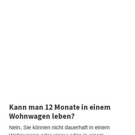
Kann man 12 Monate in einem
Wohnwagen leben?
Nein, Sie können nicht dauerhaft in einem