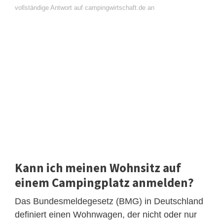
vollständige Antwort auf campingwirtschaft.de an
Kann ich meinen Wohnsitz auf
einem Campingplatz anmelden?
Das Bundesmeldegesetz (BMG) in Deutschland
definiert einen Wohnwagen, der nicht oder nur