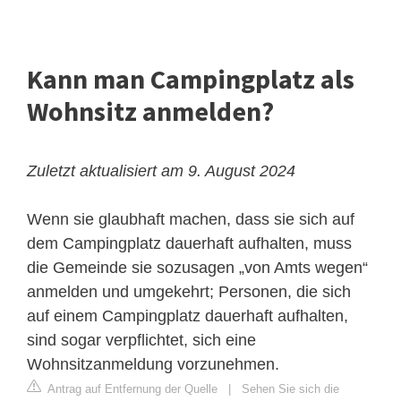
Kann man Campingplatz als
Wohnsitz anmelden?
Zuletzt aktualisiert am 9. August 2024
Wenn sie glaubhaft machen, dass sie sich auf
dem Campingplatz dauerhaft aufhalten, muss
die Gemeinde sie sozusagen „von Amts wegen“
anmelden und umgekehrt; Personen, die sich
auf einem Campingplatz dauerhaft aufhalten,
sind sogar verpflichtet, sich eine
Wohnsitzanmeldung vorzunehmen.
Antrag auf Entfernung der Quelle
|
Sehen Sie sich die