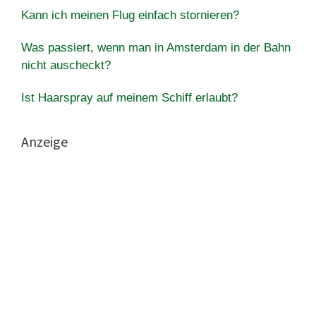
Kann ich meinen Flug einfach stornieren?
Was passiert, wenn man in Amsterdam in der Bahn
nicht auscheckt?
Ist Haarspray auf meinem Schiff erlaubt?
Anzeige