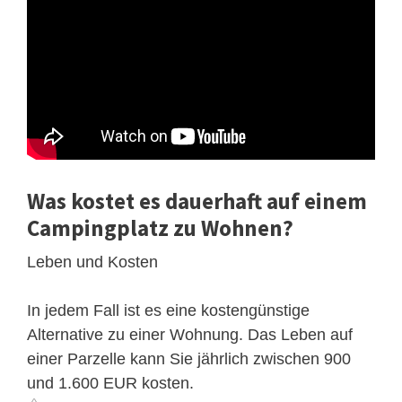
Was kostet es dauerhaft auf einem
Campingplatz zu Wohnen?
Leben und Kosten
In jedem Fall ist es eine kostengünstige
Alternative zu einer Wohnung. Das Leben auf
einer Parzelle kann Sie jährlich zwischen 900
und 1.600 EUR kosten.