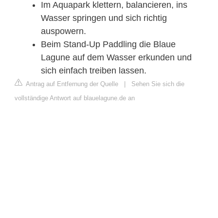
Im Aquapark klettern, balancieren, ins
Wasser springen und sich richtig
auspowern.
Beim Stand-Up Paddling die Blaue
Lagune auf dem Wasser erkunden und
sich einfach treiben lassen.
Antrag auf Entfernung der Quelle
|
Sehen Sie sich die
vollständige Antwort auf blauelagune.de an