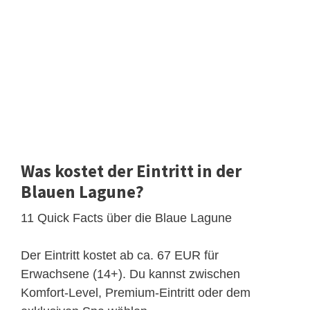
Was kostet der Eintritt in der
Blauen Lagune?
11 Quick Facts über die Blaue Lagune
Der Eintritt kostet ab ca. 67 EUR für
Erwachsene (14+). Du kannst zwischen
Komfort-Level, Premium-Eintritt oder dem