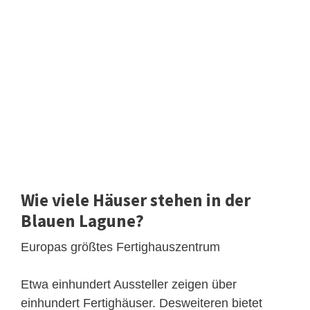
Wie viele Häuser stehen in der
Blauen Lagune?
Europas größtes Fertighauszentrum
Etwa einhundert Aussteller zeigen über
einhundert Fertighäuser. Desweiteren bietet