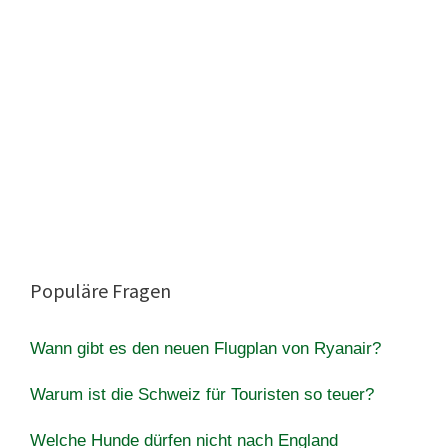
Populäre Fragen
Wann gibt es den neuen Flugplan von Ryanair?
Warum ist die Schweiz für Touristen so teuer?
Welche Hunde dürfen nicht nach England