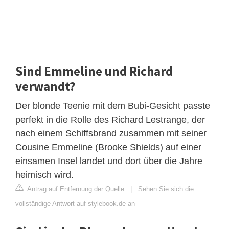
Sind Emmeline und Richard
verwandt?
Der blonde Teenie mit dem Bubi-Gesicht passte
perfekt in die Rolle des Richard Lestrange, der
nach einem Schiffsbrand zusammen mit seiner
Cousine Emmeline (Brooke Shields) auf einer
einsamen Insel landet und dort über die Jahre
heimisch wird.
Antrag auf Entfernung der Quelle
|
Sehen Sie sich die
vollständige Antwort auf stylebook.de an