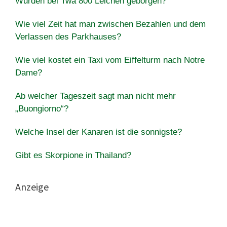
Wurden bei Twa 800 Leichen geborgen?
Wie viel Zeit hat man zwischen Bezahlen und dem
Verlassen des Parkhauses?
Wie viel kostet ein Taxi vom Eiffelturm nach Notre
Dame?
Ab welcher Tageszeit sagt man nicht mehr
„Buongiorno“?
Welche Insel der Kanaren ist die sonnigste?
Gibt es Skorpione in Thailand?
Anzeige