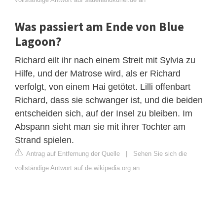
Was passiert am Ende von Blue
Lagoon?
Richard eilt ihr nach einem Streit mit Sylvia zu
Hilfe, und der Matrose wird, als er Richard
verfolgt, von einem Hai getötet. Lilli offenbart
Richard, dass sie schwanger ist, und die beiden
entscheiden sich, auf der Insel zu bleiben. Im
Abspann sieht man sie mit ihrer Tochter am
Strand spielen.
Antrag auf Entfernung der Quelle
|
Sehen Sie sich die
vollständige Antwort auf de.wikipedia.org an