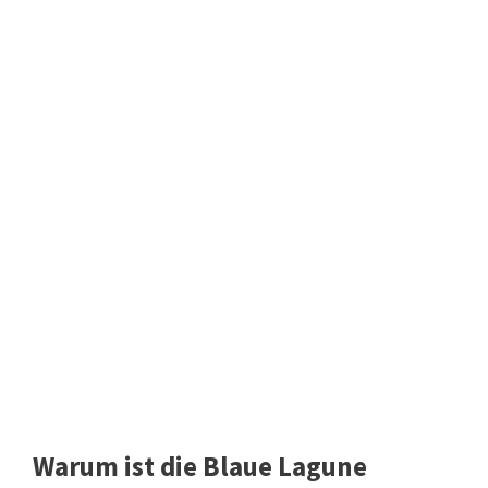
Warum ist die Blaue Lagune