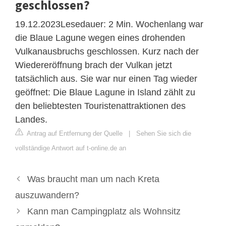
geschlossen?
19.12.2023Lesedauer: 2 Min. Wochenlang war
die Blaue Lagune wegen eines drohenden
Vulkanausbruchs geschlossen. Kurz nach der
Wiedereröffnung brach der Vulkan jetzt
tatsächlich aus. Sie war nur einen Tag wieder
geöffnet: Die Blaue Lagune in Island zählt zu
den beliebtesten Touristenattraktionen des
Landes.
Antrag auf Entfernung der Quelle
|
Sehen Sie sich die
vollständige Antwort auf t-online.de an
Was braucht man um nach Kreta
auszuwandern?
Kann man Campingplatz als Wohnsitz