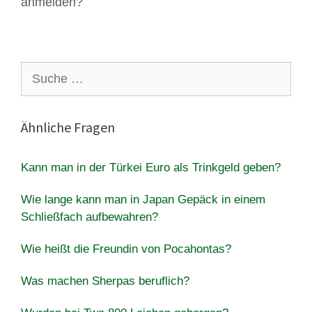
anmelden?
Suche
nach:
Ähnliche Fragen
Kann man in der Türkei Euro als Trinkgeld geben?
Wie lange kann man in Japan Gepäck in einem
Schließfach aufbewahren?
Wie heißt die Freundin von Pocahontas?
Was machen Sherpas beruflich?