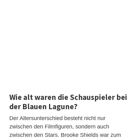
Wie alt waren die Schauspieler bei
der Blauen Lagune?
Der Altersunterschied besteht nicht nur
zwischen den Filmfiguren, sondern auch
zwischen den Stars. Brooke Shields war zum