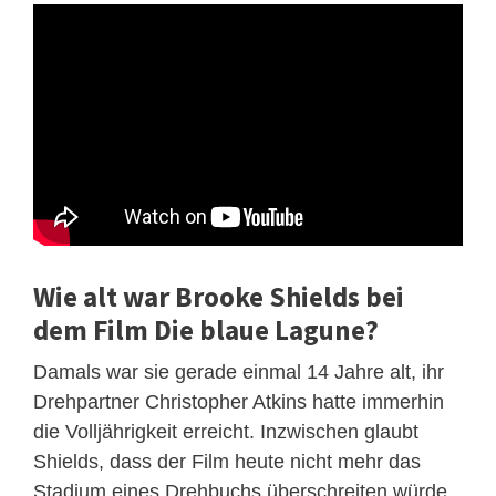
Wie alt war Brooke Shields bei
dem Film Die blaue Lagune?
Damals war sie gerade einmal 14 Jahre alt, ihr
Drehpartner Christopher Atkins hatte immerhin
die Volljährigkeit erreicht. Inzwischen glaubt
Shields, dass der Film heute nicht mehr das
Stadium eines Drehbuchs überschreiten würde.