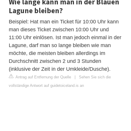
Wie lange kann man in der Blauen
Lagune bleiben?
Beispiel: Hat man ein Ticket für 10:00 Uhr kann
man dieses Ticket zwischen 10:00 Uhr und
11:00 Uhr einlösen. Ist man jedoch einmal in der
Lagune, darf man so lange bleiben wie man
möchte, die meisten bleiben allerdings im
Durchschnitt zwischen 2 und 3 Stunden
(inklusive der Zeit in der Umkleide/Dusche).
Antrag auf Entfernung der Quelle
|
Sehen Sie sich die
vollständige Antwort auf guidetoiceland.is an