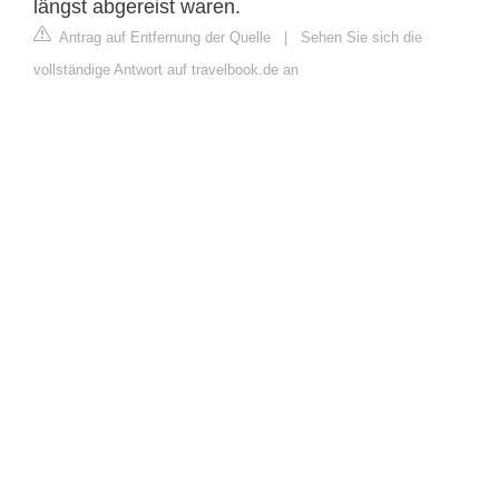
längst abgereist waren.
Antrag auf Entfernung der Quelle
|
Sehen Sie sich die
vollständige Antwort auf travelbook.de an