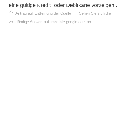
eine gültige Kredit- oder Debitkarte vorzeigen .
Antrag auf Entfernung der Quelle
|
Sehen Sie sich die
vollständige Antwort auf translate.google.com an