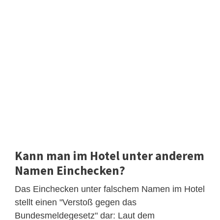
Kann man im Hotel unter anderem
Namen Einchecken?
Das Einchecken unter falschem Namen im Hotel
stellt einen "Verstoß gegen das
Bundesmeldegesetz" dar: Laut dem