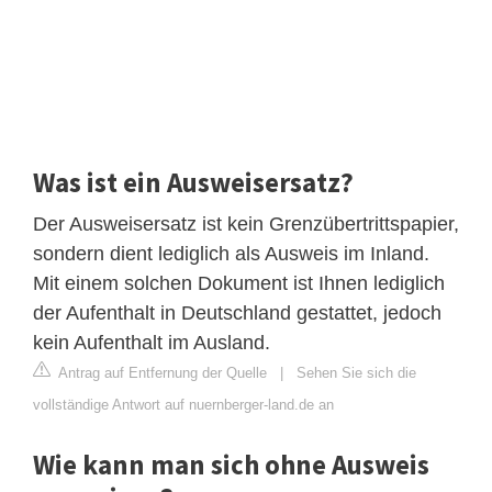
Was ist ein Ausweisersatz?
Der Ausweisersatz ist kein Grenzübertrittspapier,
sondern dient lediglich als Ausweis im Inland.
Mit einem solchen Dokument ist Ihnen lediglich
der Aufenthalt in Deutschland gestattet, jedoch
kein Aufenthalt im Ausland.
Antrag auf Entfernung der Quelle
|
Sehen Sie sich die
vollständige Antwort auf nuernberger-land.de an
Wie kann man sich ohne Ausweis