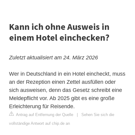
Kann ich ohne Ausweis in
einem Hotel einchecken?
Zuletzt aktualisiert am 24. März 2026
Wer in Deutschland in ein Hotel eincheckt, muss
an der Rezeption einen Zettel ausfüllen oder
sich ausweisen, denn das Gesetz schreibt eine
Meldepflicht vor. Ab 2025 gibt es eine große
Erleichterung für Reisende.
Antrag auf Entfernung der Quelle
|
Sehen Sie sich die
vollständige Antwort auf chip.de an