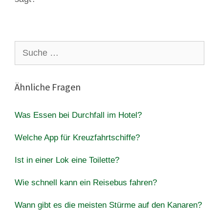
Suche
nach:
Ähnliche Fragen
Was Essen bei Durchfall im Hotel?
Welche App für Kreuzfahrtschiffe?
Ist in einer Lok eine Toilette?
Wie schnell kann ein Reisebus fahren?
Wann gibt es die meisten Stürme auf den Kanaren?