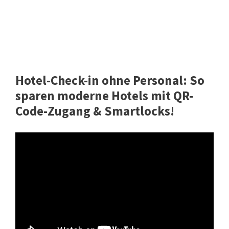
Hotel-Check-in ohne Personal: So
sparen moderne Hotels mit QR-
Code-Zugang & Smartlocks!