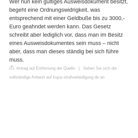
Wer nun kein gültiges Ausweisdokument besitzt,
begeht eine Ordnungswidrigkeit, was
entsprechend mit einer Geldbuße bis zu 3000,-
Euro geahndet werden kann. Das Gesetz
schreibt aber lediglich vor, dass man im Besitz
eines Ausweisdokumentes sein muss – nicht
aber, dass man dieses ständig bei sich führe
muss.
Antrag auf Entfernung der Quelle
|
Sehen Sie sich die
vollständige Antwort auf kujus-strafverteidigung.de an