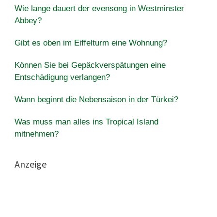
Wie lange dauert der evensong in Westminster
Abbey?
Gibt es oben im Eiffelturm eine Wohnung?
Können Sie bei Gepäckverspätungen eine
Entschädigung verlangen?
Wann beginnt die Nebensaison in der Türkei?
Was muss man alles ins Tropical Island
mitnehmen?
Anzeige