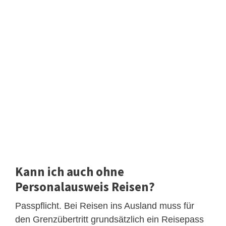
Kann ich auch ohne
Personalausweis Reisen?
Passpflicht. Bei Reisen ins Ausland muss für
den Grenzübertritt grundsätzlich ein Reisepass