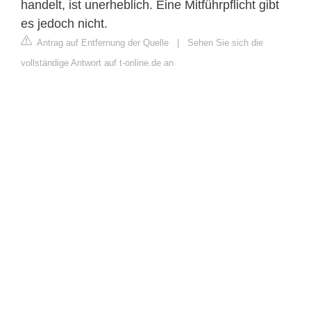
handelt, ist unerheblich. Eine Mitführpflicht gibt
es jedoch nicht.
Antrag auf Entfernung der Quelle
|
Sehen Sie sich die
vollständige Antwort auf t-online.de an