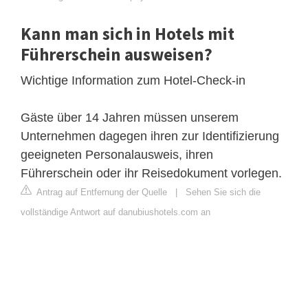
Kann man sich in Hotels mit
Führerschein ausweisen?
Wichtige Information zum Hotel-Check-in
Gäste über 14 Jahren müssen unserem
Unternehmen dagegen ihren zur Identifizierung
geeigneten Personalausweis, ihren
Führerschein oder ihr Reisedokument vorlegen.
Antrag auf Entfernung der Quelle
|
Sehen Sie sich die
vollständige Antwort auf danubiushotels.com an