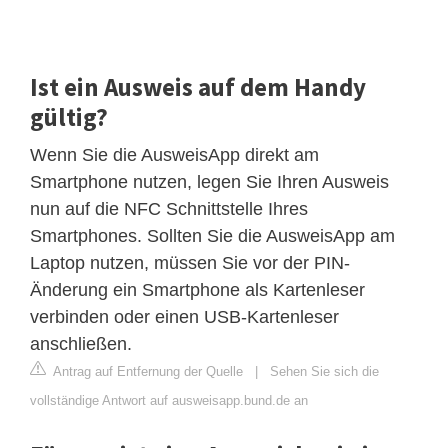
Ist ein Ausweis auf dem Handy
gültig?
Wenn Sie die AusweisApp direkt am
Smartphone nutzen, legen Sie Ihren Ausweis
nun auf die NFC Schnittstelle Ihres
Smartphones. Sollten Sie die AusweisApp am
Laptop nutzen, müssen Sie vor der PIN-
Änderung ein Smartphone als Kartenleser
verbinden oder einen USB-Kartenleser
anschließen.
Antrag auf Entfernung der Quelle
|
Sehen Sie sich die
vollständige Antwort auf ausweisapp.bund.de an