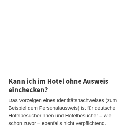
Kann ich im Hotel ohne Ausweis
einchecken?
Das Vorzeigen eines Identitätsnachweises (zum
Beispiel dem Personalausweis) ist für deutsche
Hotelbesucherinnen und Hotelbesucher – wie
schon zuvor – ebenfalls nicht verpflichtend.