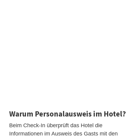
Warum Personalausweis im Hotel?
Beim Check-In überprüft das Hotel die
Informationen im Ausweis des Gasts mit den