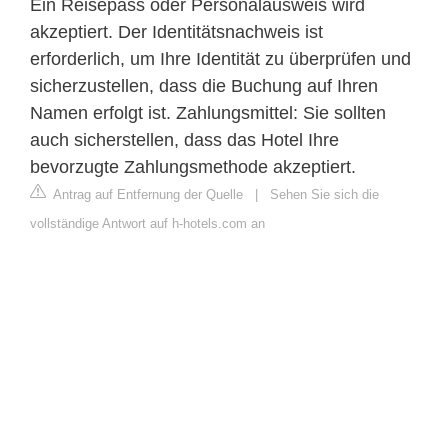
Ein Reisepass oder Personalausweis wird
akzeptiert. Der Identitätsnachweis ist
erforderlich, um Ihre Identität zu überprüfen und
sicherzustellen, dass die Buchung auf Ihren
Namen erfolgt ist. Zahlungsmittel: Sie sollten
auch sicherstellen, dass das Hotel Ihre
bevorzugte Zahlungsmethode akzeptiert.
Antrag auf Entfernung der Quelle
|
Sehen Sie sich die
vollständige Antwort auf h-hotels.com an