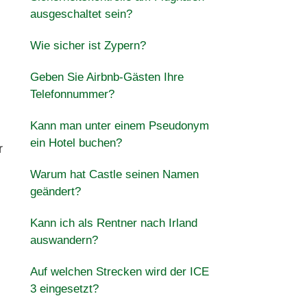
ausgeschaltet sein?
Wie sicher ist Zypern?
Geben Sie Airbnb-Gästen Ihre
Telefonnummer?
Kann man unter einem Pseudonym
ein Hotel buchen?
r
Warum hat Castle seinen Namen
geändert?
Kann ich als Rentner nach Irland
auswandern?
Auf welchen Strecken wird der ICE
3 eingesetzt?