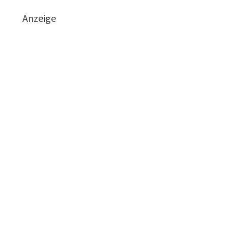
Anzeige