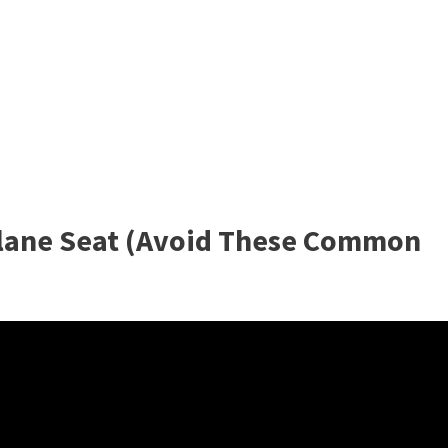
Plane Seat (Avoid These Common