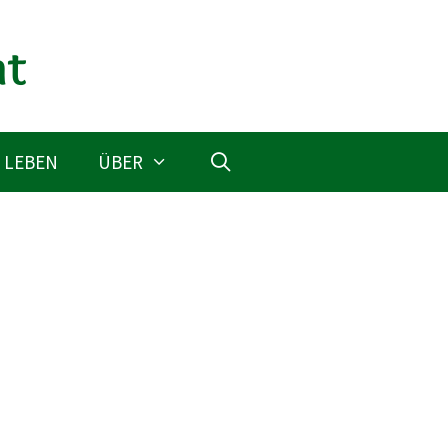
 LEBEN
ÜBER