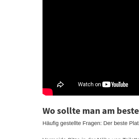
Wo sollte man am beste
Häufig gestellte Fragen: Der beste Pla