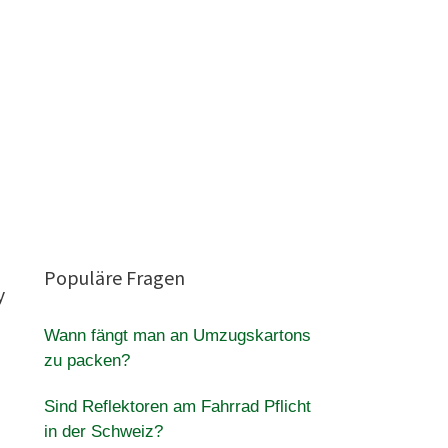
Populäre Fragen
y
Wann fängt man an Umzugskartons
zu packen?
Sind Reflektoren am Fahrrad Pflicht
in der Schweiz?