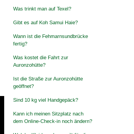
Was trinkt man auf Texel?
Gibt es auf Koh Samui Haie?
Wann ist die Fehmarnsundbrücke
fertig?
Was kostet die Fahrt zur
Auronzohütte?
Ist die Straße zur Auronzohütte
geöffnet?
Sind 10 kg viel Handgepäck?
Kann ich meinen Sitzplatz nach
dem Online-Check-in noch ändern?