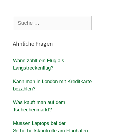
Suche
nach:
Ähnliche Fragen
Wann zählt ein Flug als
Langstreckenflug?
Kann man in London mit Kreditkarte
bezahlen?
Was kauft man auf dem
Tschechenmarkt?
Müssen Laptops bei der
Sicherheitskontrolle am Flughafen