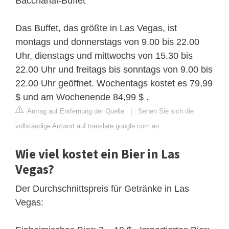
Bacchanal-Buffet
Das Buffet, das größte in Las Vegas, ist
montags und donnerstags von 9.00 bis 22.00
Uhr, dienstags und mittwochs von 15.30 bis
22.00 Uhr und freitags bis sonntags von 9.00 bis
22.00 Uhr geöffnet. Wochentags kostet es 79,99
$ und am Wochenende 84,99 $ .
Antrag auf Entfernung der Quelle
|
Sehen Sie sich die
vollständige Antwort auf translate.google.com an
Wie viel kostet ein Bier in Las
Vegas?
Der Durchschnittspreis für Getränke in Las
Vegas: