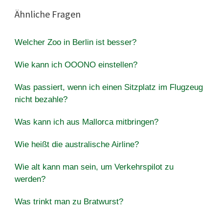
Ähnliche Fragen
Welcher Zoo in Berlin ist besser?
Wie kann ich OOONO einstellen?
Was passiert, wenn ich einen Sitzplatz im Flugzeug
nicht bezahle?
Was kann ich aus Mallorca mitbringen?
Wie heißt die australische Airline?
Wie alt kann man sein, um Verkehrspilot zu
werden?
Was trinkt man zu Bratwurst?