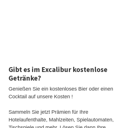
Gibt es im Excalibur kostenlose
Getränke?
Genießen Sie ein kostenloses Bier oder einen
Cocktail auf unsere Kosten !
Sammeln Sie jetzt Prämien für Ihre
Hotelaufenthalte, Mahlzeiten, Spielautomaten,
Tischspiele und mehr. Lösen Sie dann Ihre