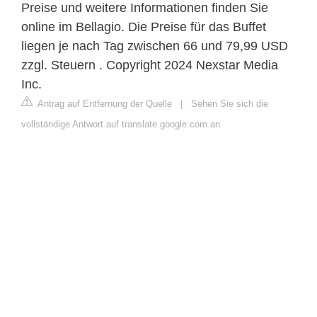
Preise und weitere Informationen finden Sie
online im Bellagio. Die Preise für das Buffet
liegen je nach Tag zwischen 66 und 79,99 USD
zzgl. Steuern . Copyright 2024 Nexstar Media
Inc.
Antrag auf Entfernung der Quelle
|
Sehen Sie sich die
vollständige Antwort auf translate.google.com an