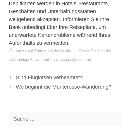
Debitkarten werden in Hotels, Restaurants,
Geschäften und Unterhaltungsstätten
weitgehend akzeptiert. Informieren Sie Ihre
Bank unbedingt über Ihre Reisepläne, um
unerwartete Kartenprobleme während Ihres
Aufenthalts zu vermeiden.
Antrag auf Entfernung der Quelle
|
Sehen Sie sich die
vollständige Antwort auf translate.google.com an
Sind Fluglotsen verbeamtet?
Wo beginnt die Monterosso-Wanderung?
Suche
nach: