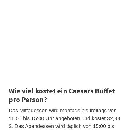
Wie viel kostet ein Caesars Buffet
pro Person?
Das Mittagessen wird montags bis freitags von
11:00 bis 15:00 Uhr angeboten und kostet 32,99
$. Das Abendessen wird täglich von 15:00 bis