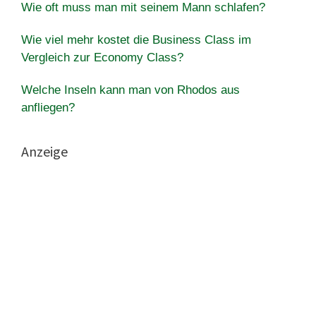
Wie oft muss man mit seinem Mann schlafen?
Wie viel mehr kostet die Business Class im
Vergleich zur Economy Class?
Welche Inseln kann man von Rhodos aus
anfliegen?
Anzeige