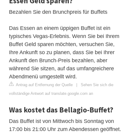
Essen Geld sparen?
Bezahlen Sie den Brunchpreis für Buffets
Das Essen an einem üppigen Buffet ist ein
typisches Vegas-Erlebnis. Wenn Sie bei Ihrem
Buffet Geld sparen möchten, versuchen Sie,
Ihre Ankunft so zu planen, dass Sie bei Ihrer
Ankunft den Brunch-Preis bezahlen, aber
während Sie sitzen, auf das umfangreichere
Abendmenü umgestellt wird.
Antrag auf Entfernung der Quelle
|
Sehen Sie sich die
vollständige Antwort auf translate.google.com an
Was kostet das Bellagio-Buffet?
Das Buffet ist von Mittwoch bis Sonntag von
17:00 bis 21:00 Uhr zum Abendessen geöffnet.