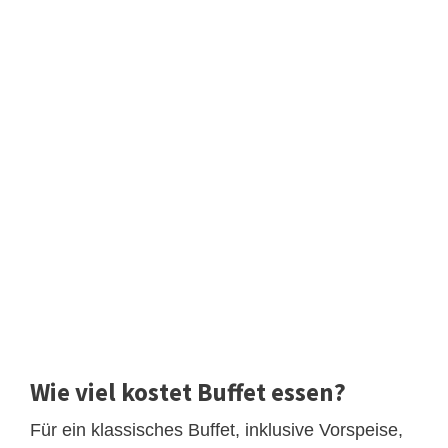
Wie viel kostet Buffet essen?
Für ein klassisches Buffet, inklusive Vorspeise,