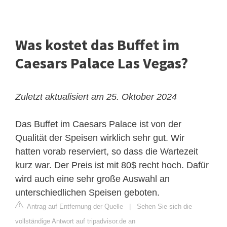
Was kostet das Buffet im
Caesars Palace Las Vegas?
Zuletzt aktualisiert am 25. Oktober 2024
Das Buffet im Caesars Palace ist von der
Qualität der Speisen wirklich sehr gut. Wir
hatten vorab reserviert, so dass die Wartezeit
kurz war. Der Preis ist mit 80$ recht hoch. Dafür
wird auch eine sehr große Auswahl an
unterschiedlichen Speisen geboten.
Antrag auf Entfernung der Quelle
|
Sehen Sie sich die
vollständige Antwort auf tripadvisor.de an