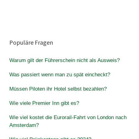
Populäre Fragen
Warum gilt der Führerschein nicht als Ausweis?
Was passiert wenn man zu spät eincheckt?
Müssen Piloten ihr Hotel selbst bezahlen?
Wie viele Premier Inn gibt es?
Wie viel kostet die Eurorail-Fahrt von London nach
Amsterdam?