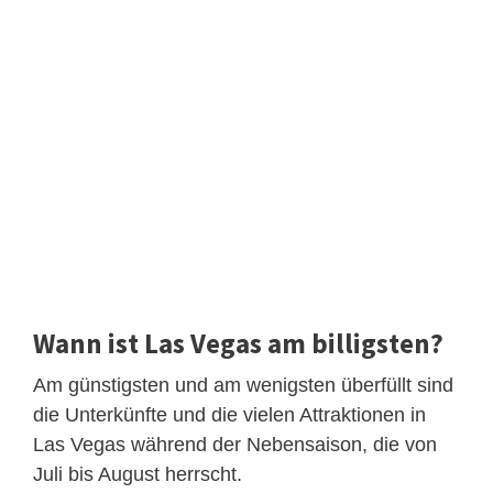
Wann ist Las Vegas am billigsten?
Am günstigsten und am wenigsten überfüllt sind
die Unterkünfte und die vielen Attraktionen in
Las Vegas während der Nebensaison, die von
Juli bis August herrscht.