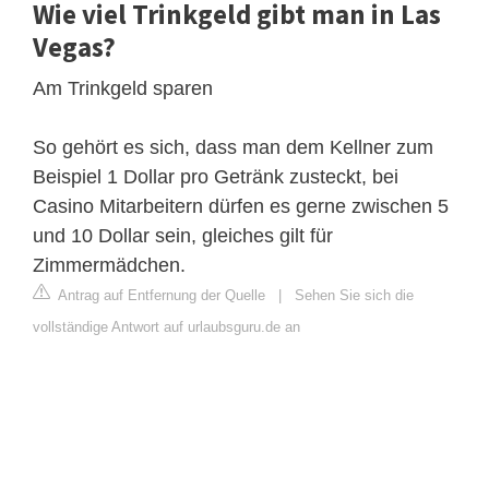
Wie viel Trinkgeld gibt man in Las
Vegas?
Am Trinkgeld sparen
So gehört es sich, dass man dem Kellner zum
Beispiel 1 Dollar pro Getränk zusteckt, bei
Casino Mitarbeitern dürfen es gerne zwischen 5
und 10 Dollar sein, gleiches gilt für
Zimmermädchen.
Antrag auf Entfernung der Quelle
|
Sehen Sie sich die
vollständige Antwort auf urlaubsguru.de an