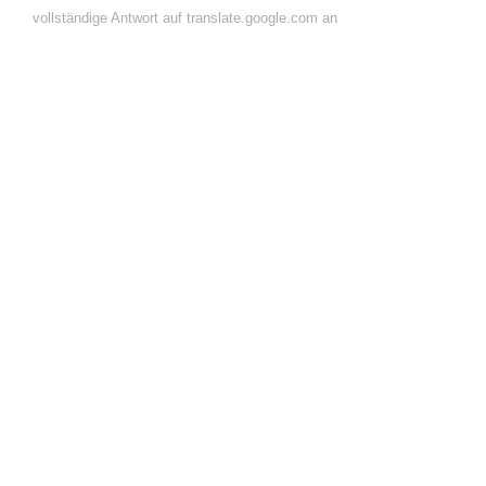
vollständige Antwort auf translate.google.com an