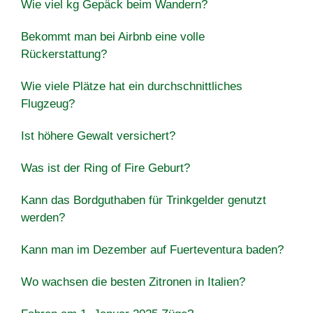
Wie viel kg Gepäck beim Wandern?
Bekommt man bei Airbnb eine volle
Rückerstattung?
Wie viele Plätze hat ein durchschnittliches
Flugzeug?
Ist höhere Gewalt versichert?
Was ist der Ring of Fire Geburt?
Kann das Bordguthaben für Trinkgelder genutzt
werden?
Kann man im Dezember auf Fuerteventura baden?
Wo wachsen die besten Zitronen in Italien?