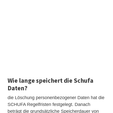
Wie lange speichert die Schufa
Daten?
die Löschung personenbezogener Daten hat die
SCHUFA Regelfristen festgelegt. Danach
beträgt die grundsätzliche Speicherdauer von