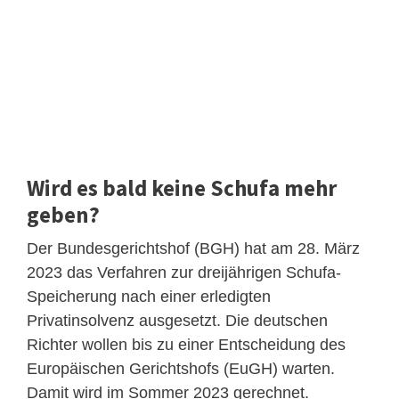
Wird es bald keine Schufa mehr
geben?
Der Bundesgerichtshof (BGH) hat am 28. März
2023 das Verfahren zur dreijährigen Schufa-
Speicherung nach einer erledigten
Privatinsolvenz ausgesetzt. Die deutschen
Richter wollen bis zu einer Entscheidung des
Europäischen Gerichtshofs (EuGH) warten.
Damit wird im Sommer 2023 gerechnet.