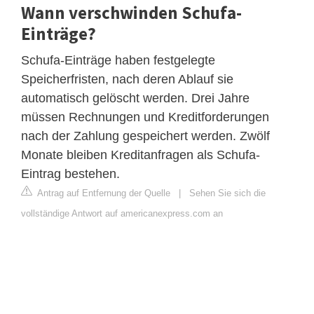
Wann verschwinden Schufa-
Einträge?
Schufa-Einträge haben festgelegte
Speicherfristen, nach deren Ablauf sie
automatisch gelöscht werden. Drei Jahre
müssen Rechnungen und Kreditforderungen
nach der Zahlung gespeichert werden. Zwölf
Monate bleiben Kreditanfragen als Schufa-
Eintrag bestehen.
Antrag auf Entfernung der Quelle
|
Sehen Sie sich die
vollständige Antwort auf americanexpress.com an