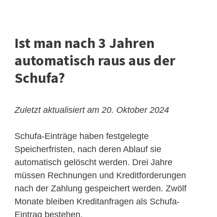
Ist man nach 3 Jahren
automatisch raus aus der
Schufa?
Zuletzt aktualisiert am 20. Oktober 2024
Schufa-Einträge haben festgelegte
Speicherfristen, nach deren Ablauf sie
automatisch gelöscht werden. Drei Jahre
müssen Rechnungen und Kreditforderungen
nach der Zahlung gespeichert werden. Zwölf
Monate bleiben Kreditanfragen als Schufa-
Eintrag bestehen.