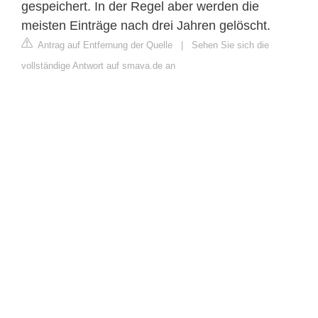
gespeichert. In der Regel aber werden die
meisten Einträge nach drei Jahren gelöscht.
Antrag auf Entfernung der Quelle
|
Sehen Sie sich die
vollständige Antwort auf smava.de an