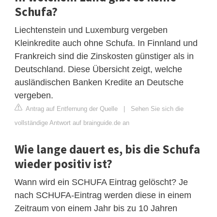
Schufa?
Liechtenstein und Luxemburg vergeben
Kleinkredite auch ohne Schufa. In Finnland und
Frankreich sind die Zinskosten günstiger als in
Deutschland. Diese Übersicht zeigt, welche
ausländischen Banken Kredite an Deutsche
vergeben.
Antrag auf Entfernung der Quelle
|
Sehen Sie sich die
vollständige Antwort auf brainguide.de an
Wie lange dauert es, bis die Schufa
wieder positiv ist?
Wann wird ein SCHUFA Eintrag gelöscht? Je
nach SCHUFA-Eintrag werden diese in einem
Zeitraum von einem Jahr bis zu 10 Jahren