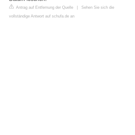
Antrag auf Entfernung der Quelle
|
Sehen Sie sich die
vollständige Antwort auf schufa.de an