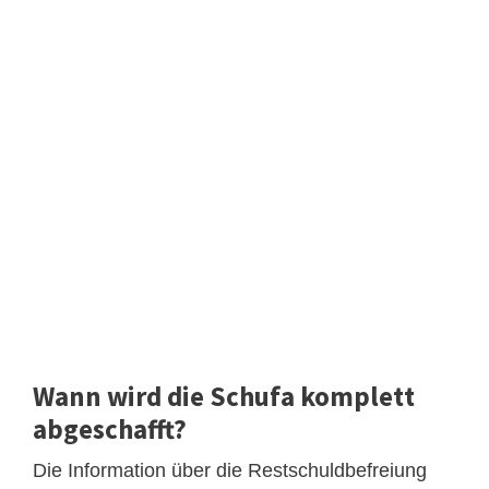
Wann wird die Schufa komplett
abgeschafft?
Die Information über die Restschuldbefreiung