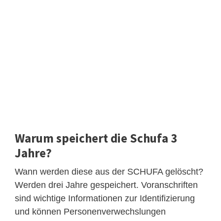
Warum speichert die Schufa 3
Jahre?
Wann werden diese aus der SCHUFA gelöscht?
Werden drei Jahre gespeichert. Voranschriften
sind wichtige Informationen zur Identifizierung
und können Personenverwechslungen