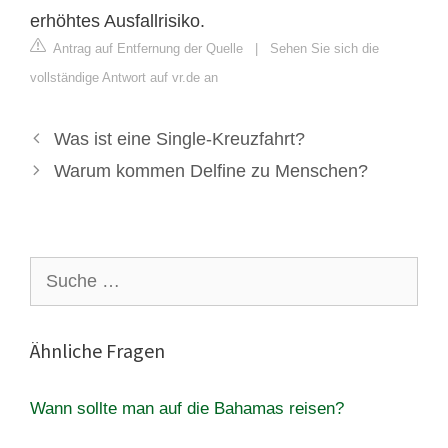
erhöhtes Ausfallrisiko.
Antrag auf Entfernung der Quelle
|
Sehen Sie sich die
vollständige Antwort auf vr.de an
Was ist eine Single-Kreuzfahrt?
Warum kommen Delfine zu Menschen?
Suche
nach:
Ähnliche Fragen
Wann sollte man auf die Bahamas reisen?