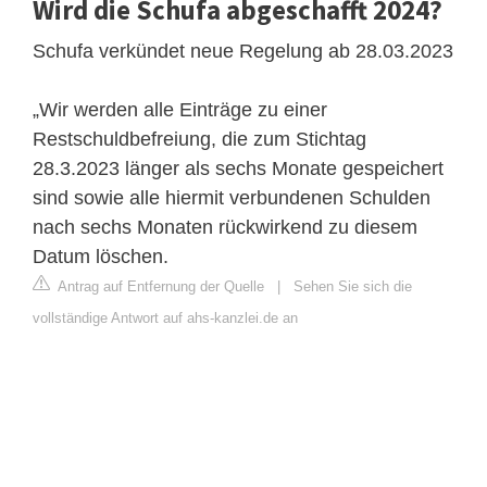
Wird die Schufa abgeschafft 2024?
Schufa verkündet neue Regelung ab 28.03.2023
„Wir werden alle Einträge zu einer
Restschuldbefreiung, die zum Stichtag
28.3.2023 länger als sechs Monate gespeichert
sind sowie alle hiermit verbundenen Schulden
nach sechs Monaten rückwirkend zu diesem
Datum löschen.
Antrag auf Entfernung der Quelle
|
Sehen Sie sich die
vollständige Antwort auf ahs-kanzlei.de an