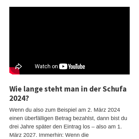
Wie lange steht man in der Schufa
2024?
Wenn du also zum Beispiel am 2. März 2024
einen überfälligen Betrag bezahlst, dann bist du
drei Jahre später den Eintrag los – also am 1.
März 2027. Immerhin: Wenn die