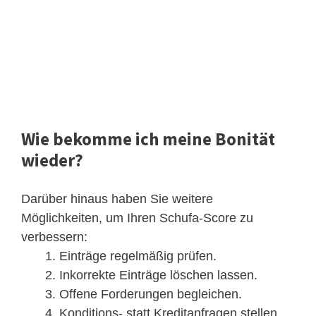
Wie bekomme ich meine Bonität
wieder?
Darüber hinaus haben Sie weitere
Möglichkeiten, um Ihren Schufa-Score zu
verbessern:
Einträge regelmäßig prüfen.
Inkorrekte Einträge löschen lassen.
Offene Forderungen begleichen.
Konditions- statt Kreditanfragen stellen.