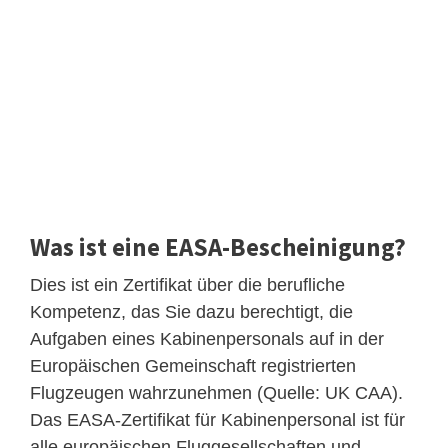
Was ist eine EASA-Bescheinigung?
Dies ist ein Zertifikat über die berufliche
Kompetenz, das Sie dazu berechtigt, die
Aufgaben eines Kabinenpersonals auf in der
Europäischen Gemeinschaft registrierten
Flugzeugen wahrzunehmen (Quelle: UK CAA).
Das EASA-Zertifikat für Kabinenpersonal ist für
alle europäischen Fluggesellschaften und