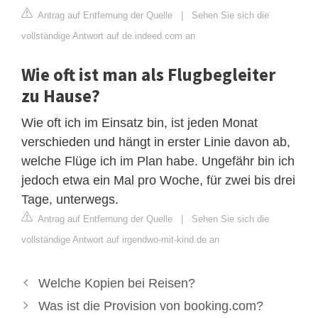
Antrag auf Entfernung der Quelle
|
Sehen Sie sich die
vollständige Antwort auf de.indeed.com an
Wie oft ist man als Flugbegleiter
zu Hause?
Wie oft ich im Einsatz bin, ist jeden Monat
verschieden und hängt in erster Linie davon ab,
welche Flüge ich im Plan habe. Ungefähr bin ich
jedoch etwa ein Mal pro Woche, für zwei bis drei
Tage, unterwegs.
Antrag auf Entfernung der Quelle
|
Sehen Sie sich die
vollständige Antwort auf irgendwo-mit-kind.de an
Welche Kopien bei Reisen?
Was ist die Provision von booking.com?