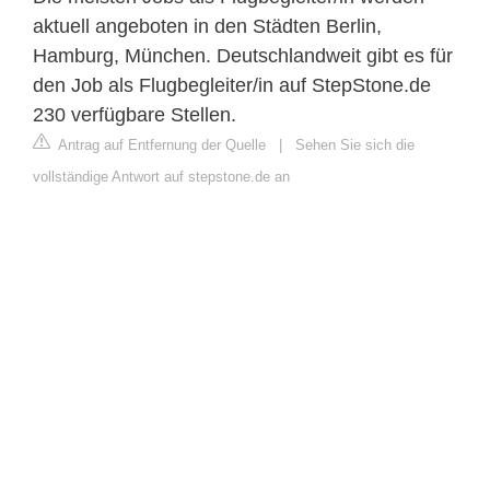
aktuell angeboten in den Städten Berlin,
Hamburg, München. Deutschlandweit gibt es für
den Job als Flugbegleiter/in auf StepStone.de
230 verfügbare Stellen.
Antrag auf Entfernung der Quelle
|
Sehen Sie sich die
vollständige Antwort auf stepstone.de an