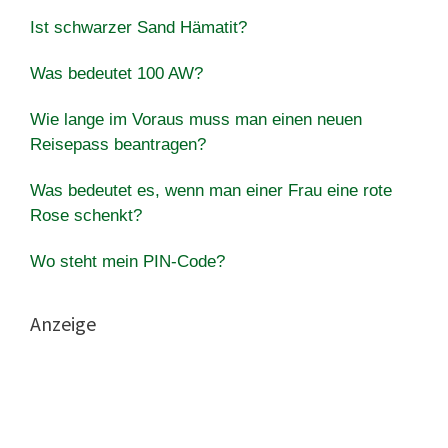
Ist schwarzer Sand Hämatit?
Was bedeutet 100 AW?
Wie lange im Voraus muss man einen neuen
Reisepass beantragen?
Was bedeutet es, wenn man einer Frau eine rote
Rose schenkt?
Wo steht mein PIN-Code?
Anzeige