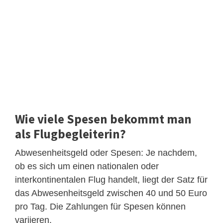
Wie viele Spesen bekommt man
als Flugbegleiterin?
Abwesenheitsgeld oder Spesen: Je nachdem,
ob es sich um einen nationalen oder
interkontinentalen Flug handelt, liegt der Satz für
das Abwesenheitsgeld zwischen 40 und 50 Euro
pro Tag. Die Zahlungen für Spesen können
variieren.