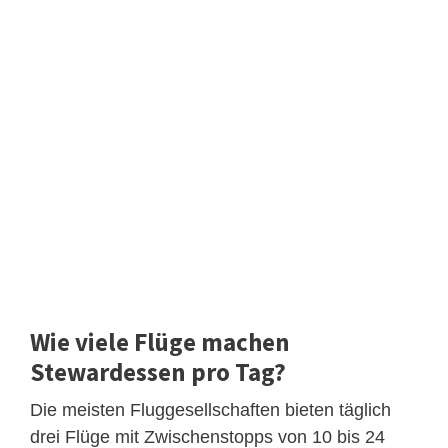
Wie viele Flüge machen
Stewardessen pro Tag?
Die meisten Fluggesellschaften bieten täglich
drei Flüge mit Zwischenstopps von 10 bis 24