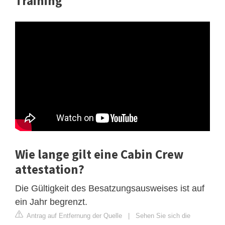
Training
Wie lange gilt eine Cabin Crew
attestation?
Die Gültigkeit des Besatzungsausweises ist auf
ein Jahr begrenzt.
Antrag auf Entfernung der Quelle
|
Sehen Sie sich die