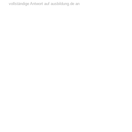
vollständige Antwort auf ausbildung.de an