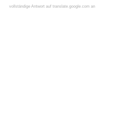
vollständige Antwort auf translate.google.com an