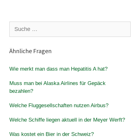
Suche
nach:
Ähnliche Fragen
Wie merkt man dass man Hepatitis A hat?
Muss man bei Alaska Airlines für Gepäck
bezahlen?
Welche Fluggesellschaften nutzen Airbus?
Welche Schiffe liegen aktuell in der Meyer Werft?
Was kostet ein Bier in der Schweiz?