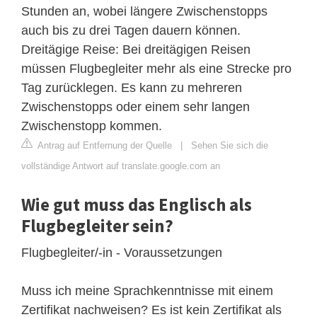
Stunden an, wobei längere Zwischenstopps
auch bis zu drei Tagen dauern können.
Dreitägige Reise: Bei dreitägigen Reisen
müssen Flugbegleiter mehr als eine Strecke pro
Tag zurücklegen. Es kann zu mehreren
Zwischenstopps oder einem sehr langen
Zwischenstopp kommen.
Antrag auf Entfernung der Quelle
|
Sehen Sie sich die
vollständige Antwort auf translate.google.com an
Wie gut muss das Englisch als
Flugbegleiter sein?
Flugbegleiter/-in - Voraussetzungen
Muss ich meine Sprachkenntnisse mit einem
Zertifikat nachweisen? Es ist kein Zertifikat als