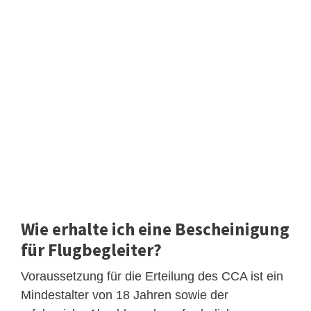
Wie erhalte ich eine Bescheinigung
für Flugbegleiter?
Voraussetzung für die Erteilung des CCA ist ein
Mindestalter von 18 Jahren sowie der