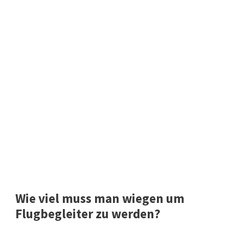
Wie viel muss man wiegen um
Flugbegleiter zu werden?