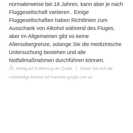
normalerweise bei 18 Jahren, kann aber je nach
Fluggesellschaft variieren . Einige
Fluggesellschaften haben Richtlinien zum
Ausschank von Alkohol während des Fluges,
aber im Allgemeinen gibt es keine
Altersobergrenze, solange Sie die medizinische
Untersuchung bestehen und alle
Notfallmaßnahmen durchführen können.
Antrag auf Entfernung der Quelle
|
Sehen Sie sich die
vollständige Antwort auf translate.google.com an