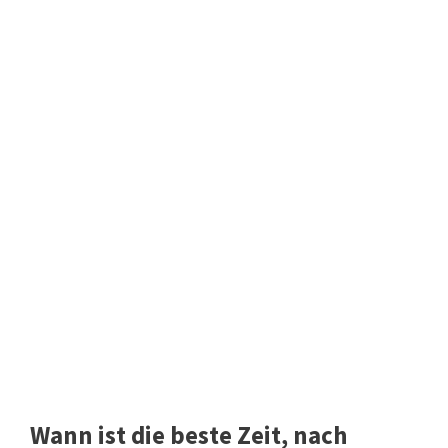
Wann ist die beste Zeit, nach