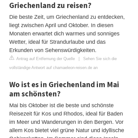
Griechenland zu reisen?
Die beste Zeit, um Griechenland zu entdecken,
liegt zwischen April und Oktober. In diesen
Monaten erwartet dich warmes und sonniges
Wetter, ideal für Strandurlaube und das
Erkunden von Sehenswürdigkeiten.
Antrag auf Entfernung der Quelle
|
Sehen Sie sich die
vollständige Antwort auf chamaeleon-reisen.de an
Wo ist es in Griechenland im Mai
am schönsten?
Mai bis Oktober ist die beste und schönste
Reisezeit für Kos und Rhodos, ideal für Baden
im Meer und Wanderungen in den Bergen. Vor
allem Kos bietet viel grüne Natur und idyllische