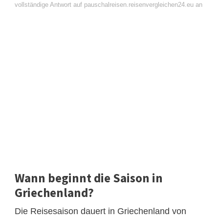
vollständige Antwort auf pauschalreisen.reisenvergleichen24.eu an
Wann beginnt die Saison in
Griechenland?
Die Reisesaison dauert in Griechenland von