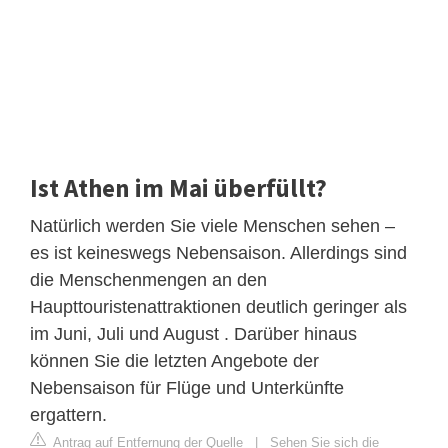
Ist Athen im Mai überfüllt?
Natürlich werden Sie viele Menschen sehen –
es ist keineswegs Nebensaison. Allerdings sind
die Menschenmengen an den
Haupttouristenattraktionen deutlich geringer als
im Juni, Juli und August . Darüber hinaus
können Sie die letzten Angebote der
Nebensaison für Flüge und Unterkünfte
ergattern.
Antrag auf Entfernung der Quelle
|
Sehen Sie sich die