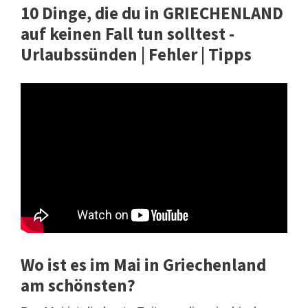
10 Dinge, die du in GRIECHENLAND
auf keinen Fall tun solltest -
Urlaubssünden | Fehler | Tipps
Wo ist es im Mai in Griechenland
am schönsten?