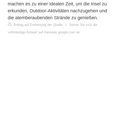
machen es zu einer idealen Zeit, um die Insel zu
erkunden, Outdoor-Aktivitäten nachzugehen und
die atemberaubenden Strände zu genießen.
Antrag auf Entfernung der Quelle
|
Sehen Sie sich die
vollständige Antwort auf translate.google.com an