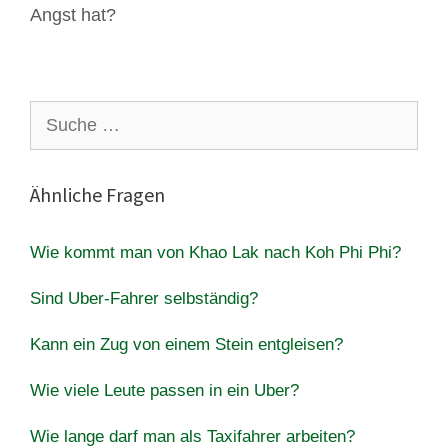
Angst hat?
Suche
nach:
Ähnliche Fragen
Wie kommt man von Khao Lak nach Koh Phi Phi?
Sind Uber-Fahrer selbständig?
Kann ein Zug von einem Stein entgleisen?
Wie viele Leute passen in ein Uber?
Wie lange darf man als Taxifahrer arbeiten?