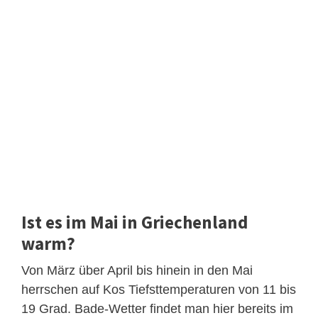
Ist es im Mai in Griechenland
warm?
Von März über April bis hinein in den Mai
herrschen auf Kos Tiefsttemperaturen von 11 bis
19 Grad. Bade-Wetter findet man hier bereits im