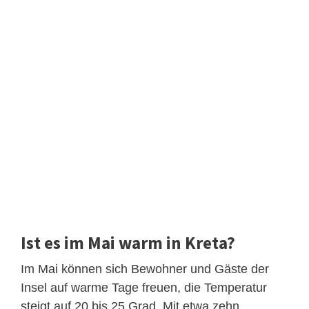
Ist es im Mai warm in Kreta?
Im Mai können sich Bewohner und Gäste der
Insel auf warme Tage freuen, die Temperatur
steigt auf 20 bis 25 Grad. Mit etwa zehn