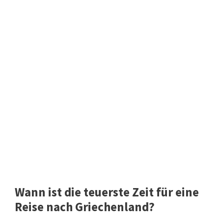
Wann ist die teuerste Zeit für eine
Reise nach Griechenland?