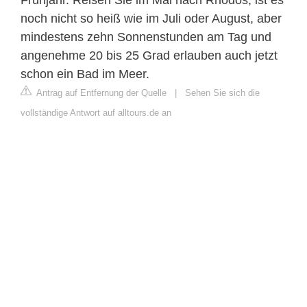
noch nicht so heiß wie im Juli oder August, aber
mindestens zehn Sonnenstunden am Tag und
angenehme 20 bis 25 Grad erlauben auch jetzt
schon ein Bad im Meer.
Antrag auf Entfernung der Quelle
|
Sehen Sie sich die
vollständige Antwort auf alltours.de an