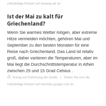
vollständige Antwort auf fairaway.de an
Ist der Mai zu kalt für
Griechenland?
Wenn Sie warmes Wetter mögen, aber extreme
Hitze vermeiden möchten, gehören Mai und
September zu den besten Monaten für eine
Reise nach Griechenland. Das Land ist relativ
groß, daher variieren die Temperaturen, aber im
Mai liegt die Durchschnittstemperatur in Athen
zwischen 25 und 15 Grad Celsius .
Antrag auf Entfernung der Quelle
|
Sehen Sie sich die
vollständige Antwort auf translate.google.com an