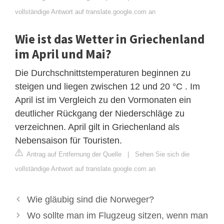
vollständige Antwort auf translate.google.com an
Wie ist das Wetter in Griechenland
im April und Mai?
Die Durchschnittstemperaturen beginnen zu
steigen und liegen zwischen 12 und 20 °C . Im
April ist im Vergleich zu den Vormonaten ein
deutlicher Rückgang der Niederschläge zu
verzeichnen. April gilt in Griechenland als
Nebensaison für Touristen.
Antrag auf Entfernung der Quelle
|
Sehen Sie sich die
vollständige Antwort auf translate.google.com an
Wie gläubig sind die Norweger?
Wo sollte man im Flugzeug sitzen, wenn man