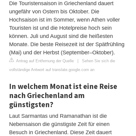
Die Touristensaison in Griechenland dauert
ungefähr von Ostern bis Oktober. Die
Hochsaison ist im Sommer, wenn Athen voller
Touristen ist und die Hotelpreise hoch sein
können. Juli und August sind die heißesten
Monate. Die beste Reisezeit ist der Spätfrühling
(Mai) und der Herbst (September–Oktober).
Antrag auf Entfernung der Quelle
|
Sehen Sie sich die
vollständige Antwort auf translate.google.com an
In welchem ​​Monat ist eine Reise
nach Griechenland am
günstigsten?
Laut Sarmantas und Ramanathan ist die
Nebensaison die günstigste Zeit für einen
Besuch in Griechenland. Diese Zeit dauert