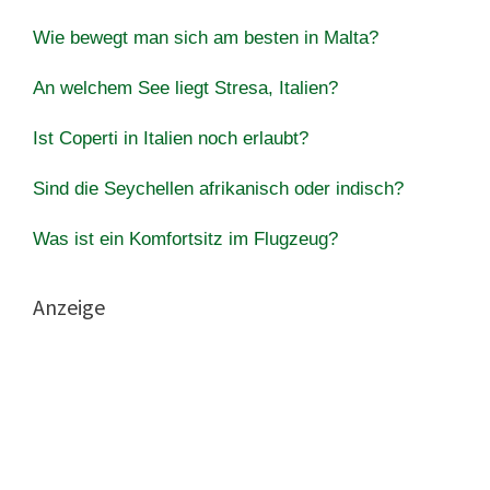
Wie bewegt man sich am besten in Malta?
An welchem ​​See liegt Stresa, Italien?
Ist Coperti in Italien noch erlaubt?
Sind die Seychellen afrikanisch oder indisch?
Was ist ein Komfortsitz im Flugzeug?
Anzeige