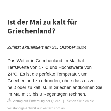
Ist der Mai zu kalt für
Griechenland?
Zuletzt aktualisiert am 31. Oktober 2024
Das Wetter in Griechenland im Mai hat
Tiefstwerte von 17°C und Höchstwerte von
24°C. Es ist die perfekte Temperatur, um
Griechenland zu erkunden, ohne dass es zu
heiß oder zu kalt ist. In Griechenlandkönnen Sie
im Mai mit 3 bis 8 Regentagen rechnen.
Antrag auf Entfernung der Quelle
|
Sehen Sie sich die
vollständige Antwort auf wetter2.com an