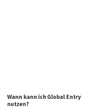
Wann kann ich Global Entry
nutzen?