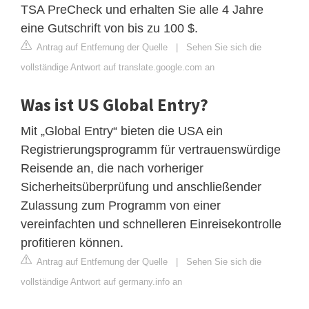
TSA PreCheck und erhalten Sie alle 4 Jahre
eine Gutschrift von bis zu 100 $.
Antrag auf Entfernung der Quelle
|
Sehen Sie sich die
vollständige Antwort auf translate.google.com an
Was ist US Global Entry?
Mit „Global Entry“ bieten die USA ein
Registrierungsprogramm für vertrauenswürdige
Reisende an, die nach vorheriger
Sicherheitsüberprüfung und anschließender
Zulassung zum Programm von einer
vereinfachten und schnelleren Einreisekontrolle
profitieren können.
Antrag auf Entfernung der Quelle
|
Sehen Sie sich die
vollständige Antwort auf germany.info an