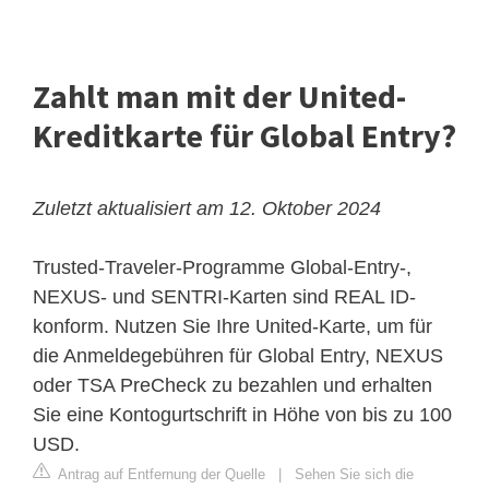
Zahlt man mit der United-
Kreditkarte für Global Entry?
Zuletzt aktualisiert am 12. Oktober 2024
Trusted-Traveler-Programme
Global-Entry-,
NEXUS- und SENTRI-Karten sind REAL ID-
konform. Nutzen Sie Ihre United-Karte, um für
die Anmeldegebühren für Global Entry, NEXUS
oder TSA PreCheck zu bezahlen und erhalten
Sie eine Kontogurtschrift in Höhe von bis zu 100
USD.
Antrag auf Entfernung der Quelle
|
Sehen Sie sich die