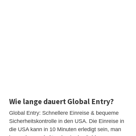
Wie lange dauert Global Entry?
Global Entry: Schnellere Einreise & bequeme
Sicherheitskontrolle in den USA. Die Einreise in
die USA kann in 10 Minuten erledigt sein, man