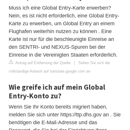
Muss ich eine Global Entry-Karte erwerben?
Nein, es ist nicht erforderlich, eine Global Entry-
Karte zu erwerben, um Global Entry an einem
Flughafen weiterhin nutzen zu können . Eine
Karte ist nur für die beschleunigte Einreise an
den SENTRI- und NEXUS-Spuren bei der
Einreise in die Vereinigten Staaten erforderlich.
Antrag auf Entfernung der Quelle
|
Sehen Sie sich die
vollständige Antwort auf translate.google.com an
Wie greife ich auf mein Global
Entry-Konto zu?
Wenn Sie Ihr Konto bereits migriert haben,
melden Sie sich unter https://ttp.dhs.gov an . Sie
benötigen die E-Mail-Adresse und das