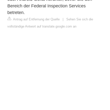
Bereich der Federal Inspection Services
betreten.
Antrag auf Entfernung der Quelle
|
Sehen Sie sich die
vollständige Antwort auf translate.google.com an