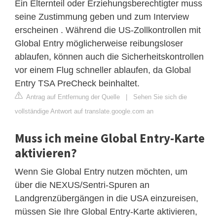
Ein Elternteil oder Erziehungsberechtigter muss
seine Zustimmung geben und zum Interview
erscheinen . Während die US-Zollkontrollen mit
Global Entry möglicherweise reibungsloser
ablaufen, können auch die Sicherheitskontrollen
vor einem Flug schneller ablaufen, da Global
Entry TSA PreCheck beinhaltet.
Antrag auf Entfernung der Quelle
|
Sehen Sie sich die
vollständige Antwort auf translate.google.com an
Muss ich meine Global Entry-Karte
aktivieren?
Wenn Sie Global Entry nutzen möchten, um
über die NEXUS/Sentri-Spuren an
Landgrenzübergängen in die USA einzureisen,
müssen Sie Ihre Global Entry-Karte aktivieren,