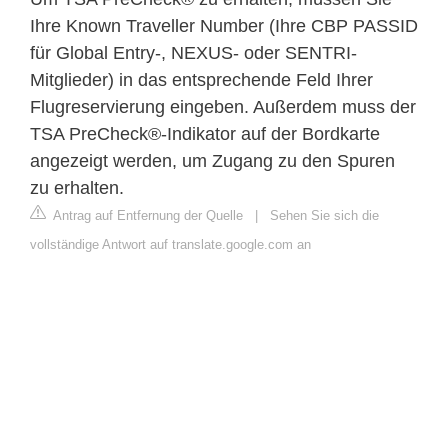
Ihre Known Traveller Number (Ihre CBP PASSID
für Global Entry-, NEXUS- oder SENTRI-
Mitglieder) in das entsprechende Feld Ihrer
Flugreservierung eingeben. Außerdem muss der
TSA PreCheck®-Indikator auf der Bordkarte
angezeigt werden, um Zugang zu den Spuren
zu erhalten.
Antrag auf Entfernung der Quelle
|
Sehen Sie sich die
vollständige Antwort auf translate.google.com an