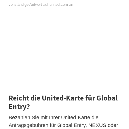
vollständige Antwort auf united.com an
Reicht die United-Karte für Global
Entry?
Bezahlen Sie mit Ihrer United-Karte die
Antragsgebühren für Global Entry, NEXUS oder