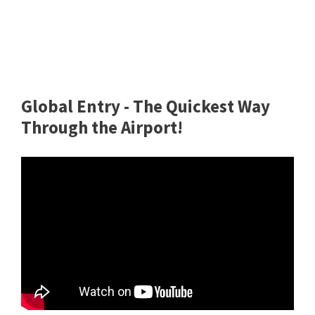
Global Entry - The Quickest Way
Through the Airport!