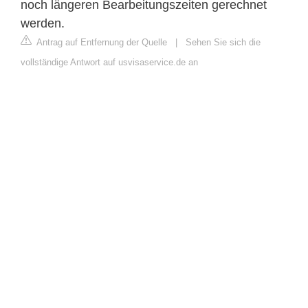
noch längeren Bearbeitungszeiten gerechnet
werden.
Antrag auf Entfernung der Quelle
|
Sehen Sie sich die
vollständige Antwort auf usvisaservice.de an