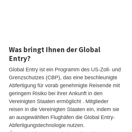
Was bringt Ihnen der Global
Entry?
Global Entry ist ein Programm des US-Zoll- und
Grenzschutzes (CBP), das eine beschleunigte
Abfertigung für vorab genehmigte Reisende mit
geringem Risiko bei ihrer Ankunft in den
Vereinigten Staaten ermöglicht . Mitglieder
reisen in die Vereinigten Staaten ein, indem sie
an ausgewählten Flughäfen die Global Entry-
Abfertigungstechnologie nutzen.