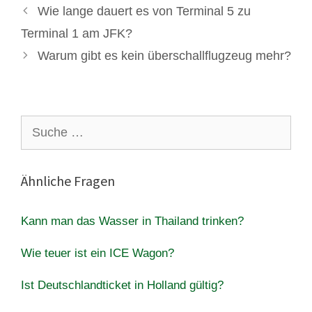
Wie lange dauert es von Terminal 5 zu
Terminal 1 am JFK?
Warum gibt es kein überschallflugzeug mehr?
Suche
nach:
Ähnliche Fragen
Kann man das Wasser in Thailand trinken?
Wie teuer ist ein ICE Wagon?
Ist Deutschlandticket in Holland gültig?