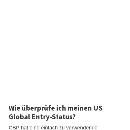
Wie überprüfe ich meinen US
Global Entry-Status?
CBP hat eine einfach zu verwendende