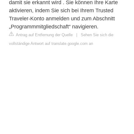
damit sie erkannt wird . Sie können Ihre Karte
aktivieren, indem Sie sich bei Ihrem Trusted
Traveler-Konto anmelden und zum Abschnitt
„Programmmitgliedschaft“ navigieren.
Antrag auf Entfernung der Quelle
|
Sehen Sie sich die
vollständige Antwort auf translate.google.com an