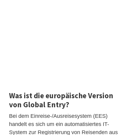
Was ist die europäische Version
von Global Entry?
Bei dem Einreise-/Ausreisesystem (EES)
handelt es sich um ein automatisiertes IT-
System zur Registrierung von Reisenden aus