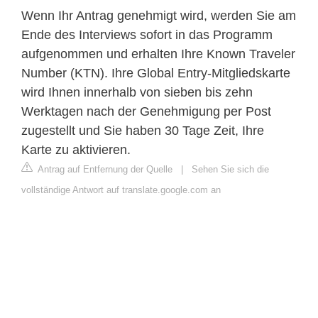
Wenn Ihr Antrag genehmigt wird, werden Sie am
Ende des Interviews sofort in das Programm
aufgenommen und erhalten Ihre Known Traveler
Number (KTN). Ihre Global Entry-Mitgliedskarte
wird Ihnen innerhalb von sieben bis zehn
Werktagen nach der Genehmigung per Post
zugestellt und Sie haben 30 Tage Zeit, Ihre
Karte zu aktivieren.
Antrag auf Entfernung der Quelle
|
Sehen Sie sich die
vollständige Antwort auf translate.google.com an