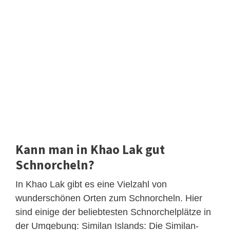
Kann man in Khao Lak gut
Schnorcheln?
In Khao Lak gibt es eine Vielzahl von
wunderschönen Orten zum Schnorcheln. Hier
sind einige der beliebtesten Schnorchelplätze in
der Umgebung: Similan Islands: Die Similan-