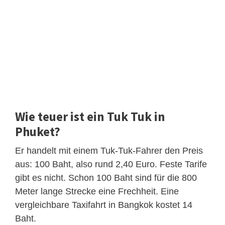
Wie teuer ist ein Tuk Tuk in
Phuket?
Er handelt mit einem Tuk-Tuk-Fahrer den Preis
aus: 100 Baht, also rund 2,40 Euro. Feste Tarife
gibt es nicht. Schon 100 Baht sind für die 800
Meter lange Strecke eine Frechheit. Eine
vergleichbare Taxifahrt in Bangkok kostet 14
Baht.