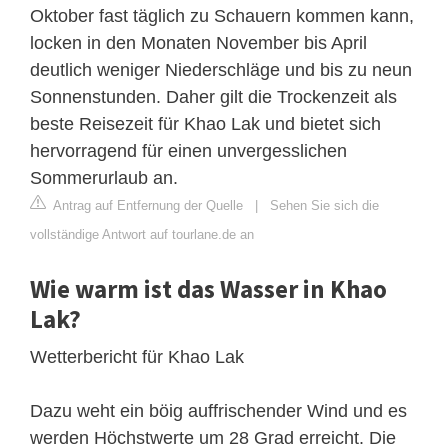
Oktober fast täglich zu Schauern kommen kann,
locken in den Monaten November bis April
deutlich weniger Niederschläge und bis zu neun
Sonnenstunden. Daher gilt die Trockenzeit als
beste Reisezeit für Khao Lak und bietet sich
hervorragend für einen unvergesslichen
Sommerurlaub an.
Antrag auf Entfernung der Quelle
|
Sehen Sie sich die
vollständige Antwort auf tourlane.de an
Wie warm ist das Wasser in Khao
Lak?
Wetterbericht für Khao Lak
Dazu weht ein böig auffrischender Wind und es
werden Höchstwerte um 28 Grad erreicht. Die