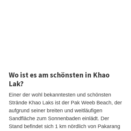
Wo ist es am schönsten in Khao
Lak?
Einer der wohl bekanntesten und schönsten
Strände Khao Laks ist der Pak Weeb Beach, der
aufgrund seiner breiten und weitläufigen
Sandfläche zum Sonnenbaden einlädt. Der
Stand befindet sich 1 km nördlich von Pakarang