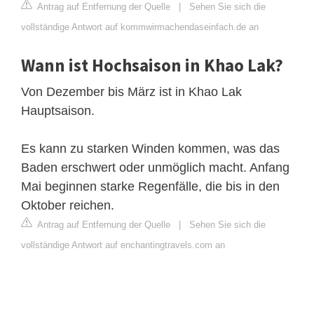
Antrag auf Entfernung der Quelle
|
Sehen Sie sich die
vollständige Antwort auf kommwirmachendaseinfach.de an
Wann ist Hochsaison in Khao Lak?
Von Dezember bis März ist in Khao Lak
Hauptsaison.
Es kann zu starken Winden kommen, was das
Baden erschwert oder unmöglich macht. Anfang
Mai beginnen starke Regenfälle, die bis in den
Oktober reichen.
Antrag auf Entfernung der Quelle
|
Sehen Sie sich die
vollständige Antwort auf enchantingtravels.com an