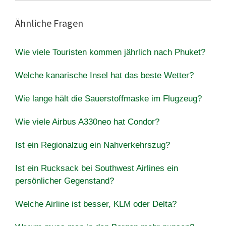
Ähnliche Fragen
Wie viele Touristen kommen jährlich nach Phuket?
Welche kanarische Insel hat das beste Wetter?
Wie lange hält die Sauerstoffmaske im Flugzeug?
Wie viele Airbus A330neo hat Condor?
Ist ein Regionalzug ein Nahverkehrszug?
Ist ein Rucksack bei Southwest Airlines ein
persönlicher Gegenstand?
Welche Airline ist besser, KLM oder Delta?