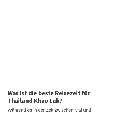
Was ist die beste Reisezeit für
Thailand Khao Lak?
Während es in der Zeit zwischen Mai und