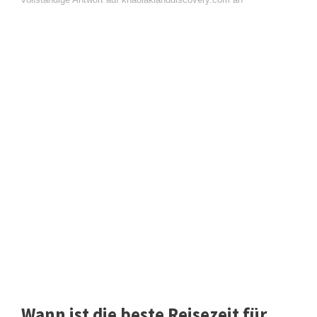
Wann ist die beste Reisezeit für