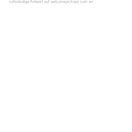
vollständige Antwort auf welcomepickups.com an