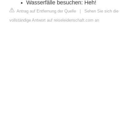
Wasserfälle besuchen: Heh!
Antrag auf Entfernung der Quelle
|
Sehen Sie sich die
vollständige Antwort auf reiseleidenschaft.com an