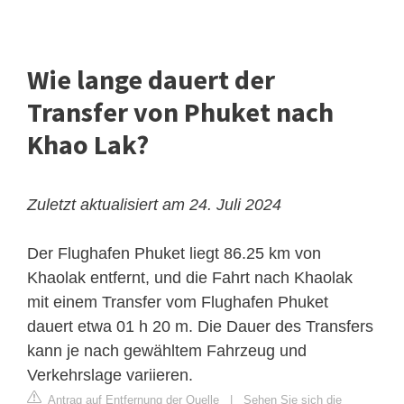
Wie lange dauert der
Transfer von Phuket nach
Khao Lak?
Zuletzt aktualisiert am 24. Juli 2024
Der Flughafen Phuket liegt 86.25 km von
Khaolak entfernt, und die Fahrt nach Khaolak
mit einem Transfer vom Flughafen Phuket
dauert etwa 01 h 20 m. Die Dauer des Transfers
kann je nach gewähltem Fahrzeug und
Verkehrslage variieren.
Antrag auf Entfernung der Quelle
|
Sehen Sie sich die