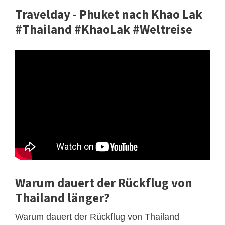
Travelday - Phuket nach Khao Lak
#Thailand #KhaoLak #Weltreise
Warum dauert der Rückflug von
Thailand länger?
Warum dauert der Rückflug von Thailand