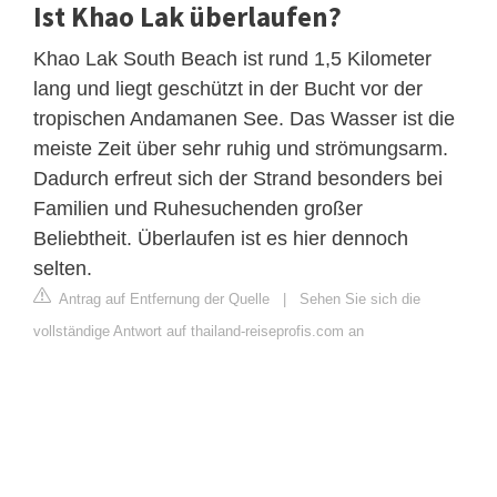
Ist Khao Lak überlaufen?
Khao Lak South Beach ist rund 1,5 Kilometer
lang und liegt geschützt in der Bucht vor der
tropischen Andamanen See. Das Wasser ist die
meiste Zeit über sehr ruhig und strömungsarm.
Dadurch erfreut sich der Strand besonders bei
Familien und Ruhesuchenden großer
Beliebtheit. Überlaufen ist es hier dennoch
selten.
Antrag auf Entfernung der Quelle
|
Sehen Sie sich die
vollständige Antwort auf thailand-reiseprofis.com an