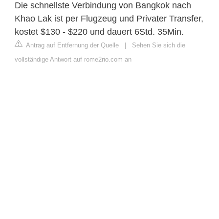
Die schnellste Verbindung von Bangkok nach
Khao Lak ist per Flugzeug und Privater Transfer,
kostet $130 - $220 und dauert 6Std. 35Min.
Antrag auf Entfernung der Quelle
|
Sehen Sie sich die
vollständige Antwort auf rome2rio.com an