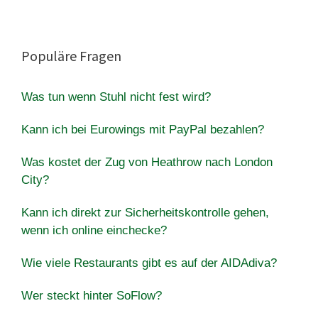
Populäre Fragen
Was tun wenn Stuhl nicht fest wird?
Kann ich bei Eurowings mit PayPal bezahlen?
Was kostet der Zug von Heathrow nach London
City?
Kann ich direkt zur Sicherheitskontrolle gehen,
wenn ich online einchecke?
Wie viele Restaurants gibt es auf der AIDAdiva?
Wer steckt hinter SoFlow?