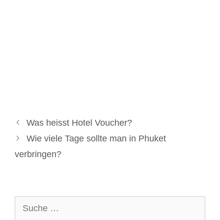
Was heisst Hotel Voucher?
Wie viele Tage sollte man in Phuket
verbringen?
Suche
nach: