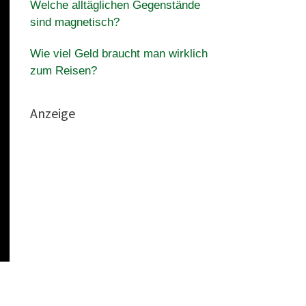
Welche alltäglichen Gegenstände
sind magnetisch?
Wie viel Geld braucht man wirklich
zum Reisen?
Anzeige