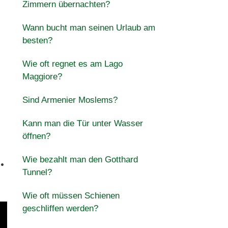
Zimmern übernachten?
Wann bucht man seinen Urlaub am
besten?
Wie oft regnet es am Lago
Maggiore?
Sind Armenier Moslems?
Kann man die Tür unter Wasser
öffnen?
.
Wie bezahlt man den Gotthard
Tunnel?
Wie oft müssen Schienen
geschliffen werden?