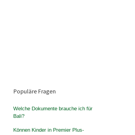
Populäre Fragen
d
Welche Dokumente brauche ich für
Bali?
Können Kinder in Premier Plus-