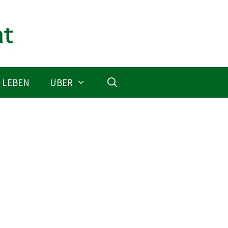
 LEBEN
ÜBER