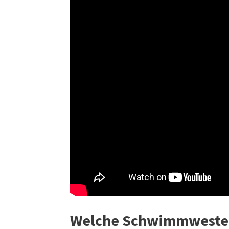
Welche Schwimmweste 