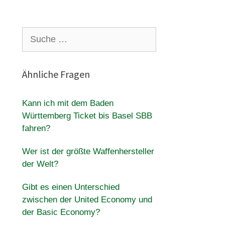
Suche
nach:
Ähnliche Fragen
Kann ich mit dem Baden
Württemberg Ticket bis Basel SBB
d
fahren?
Wer ist der größte Waffenhersteller
der Welt?
Gibt es einen Unterschied
zwischen der United Economy und
der Basic Economy?