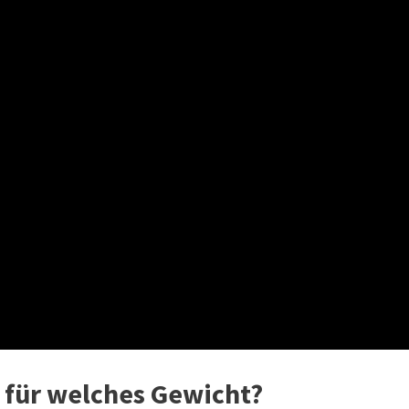
für welches Gewicht?