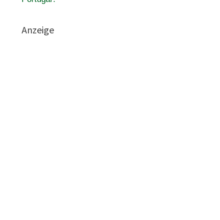
Anzeige