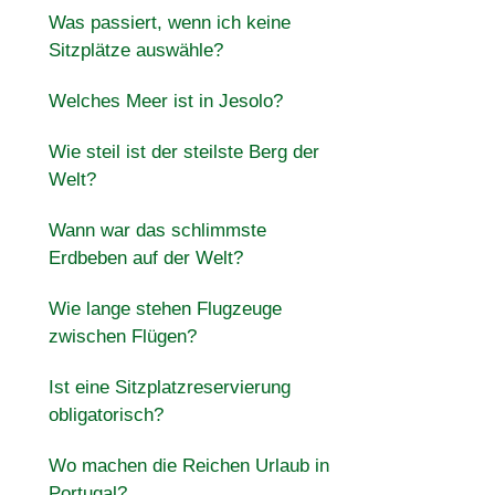
Was passiert, wenn ich keine
Sitzplätze auswähle?
Welches Meer ist in Jesolo?
Wie steil ist der steilste Berg der
Welt?
Wann war das schlimmste
Erdbeben auf der Welt?
Wie lange stehen Flugzeuge
zwischen Flügen?
Ist eine Sitzplatzreservierung
obligatorisch?
Wo machen die Reichen Urlaub in
Portugal?