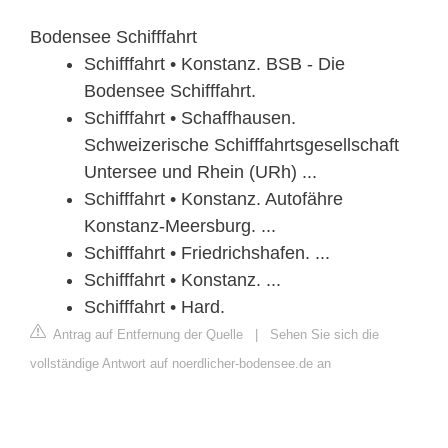
Bodensee Schifffahrt
Schifffahrt • Konstanz. BSB - Die
Bodensee Schifffahrt.
Schifffahrt • Schaffhausen.
Schweizerische Schifffahrtsgesellschaft
Untersee und Rhein (URh) ...
Schifffahrt • Konstanz. Autofähre
Konstanz-Meersburg. ...
Schifffahrt • Friedrichshafen. ...
Schifffahrt • Konstanz. ...
Schifffahrt • Hard.
Antrag auf Entfernung der Quelle
|
Sehen Sie sich die
vollständige Antwort auf noerdlicher-bodensee.de an