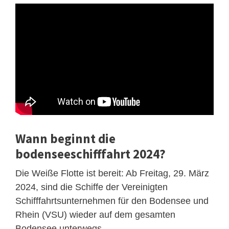
Wann beginnt die
bodenseeschifffahrt 2024?
Die Weiße Flotte ist bereit: Ab Freitag, 29. März
2024, sind die Schiffe der Vereinigten
Schifffahrtsunternehmen für den Bodensee und
Rhein (VSU) wieder auf dem gesamten
Bodensee unterwegs.