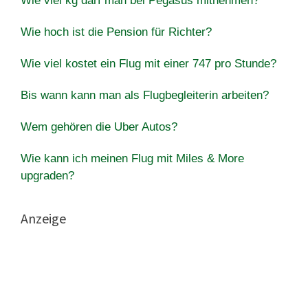
Wie viel kg darf man bei Pegasus mitnehmen?
Wie hoch ist die Pension für Richter?
Wie viel kostet ein Flug mit einer 747 pro Stunde?
Bis wann kann man als Flugbegleiterin arbeiten?
Wem gehören die Uber Autos?
Wie kann ich meinen Flug mit Miles & More
upgraden?
Anzeige