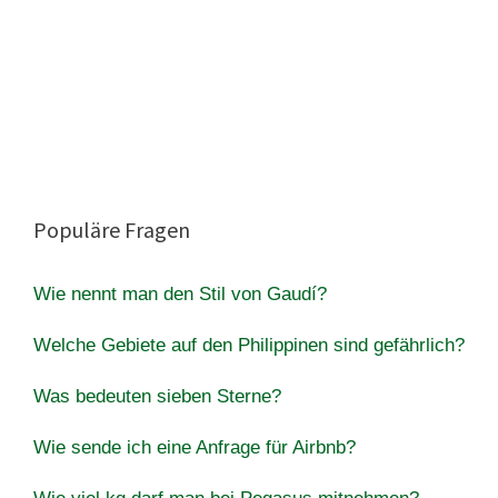
Populäre Fragen
Wie nennt man den Stil von Gaudí?
Welche Gebiete auf den Philippinen sind gefährlich?
Was bedeuten sieben Sterne?
Wie sende ich eine Anfrage für Airbnb?