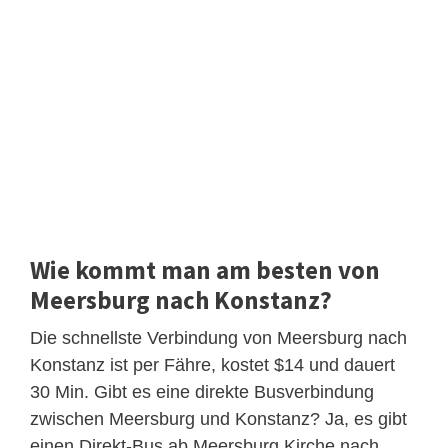
Wie kommt man am besten von
Meersburg nach Konstanz?
Die schnellste Verbindung von Meersburg nach
Konstanz ist per Fähre, kostet $14 und dauert
30 Min. Gibt es eine direkte Busverbindung
zwischen Meersburg und Konstanz? Ja, es gibt
einen Direkt-Bus ab Meersburg Kirche nach