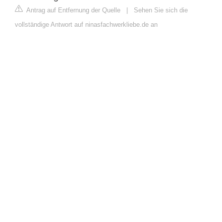
Antrag auf Entfernung der Quelle
|
Sehen Sie sich die
vollständige Antwort auf ninasfachwerkliebe.de an