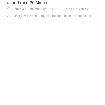
dauert rund 20 Minuten.
Antrag auf Entfernung der Quelle
|
Sehen Sie sich die
vollständige Antwort auf frey-meersburger-bootsbetriebe.de an