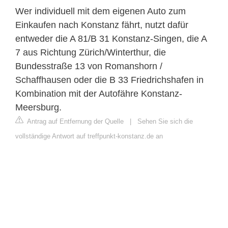
Wer individuell mit dem eigenen Auto zum
Einkaufen nach Konstanz fährt, nutzt dafür
entweder die A 81/B 31 Konstanz-Singen, die A
7 aus Richtung Zürich/Winterthur, die
Bundesstraße 13 von Romanshorn /
Schaffhausen oder die B 33 Friedrichshafen in
Kombination mit der Autofähre Konstanz-
Meersburg.
Antrag auf Entfernung der Quelle
|
Sehen Sie sich die
vollständige Antwort auf treffpunkt-konstanz.de an