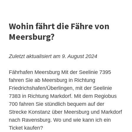
Wohin fährt die Fähre von
Meersburg?
Zuletzt aktualisiert am 9. August 2024
Fährhafen Meersburg
Mit der Seelinie 7395
fahren Sie ab Meersburg in Richtung
Friedrichshafen/Überlingen, mit der Seelinie
7383 in Richtung Markdorf. Mit dem Regiobus
700 fahren Sie stündlich bequem auf der
Strecke Konstanz über Meersburg und Markdorf
nach Ravensburg. Wo und wie kann ich ein
Ticket kaufen?