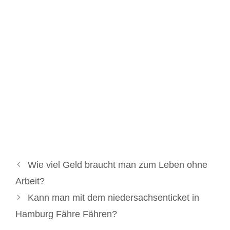
Wie viel Geld braucht man zum Leben ohne
Arbeit?
Kann man mit dem niedersachsenticket in
Hamburg Fähre Fähren?