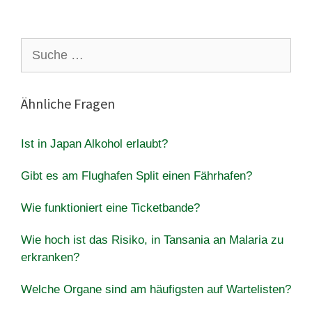
Suche
nach:
Ähnliche Fragen
Ist in Japan Alkohol erlaubt?
Gibt es am Flughafen Split einen Fährhafen?
Wie funktioniert eine Ticketbande?
Wie hoch ist das Risiko, in Tansania an Malaria zu
erkranken?
Welche Organe sind am häufigsten auf Wartelisten?