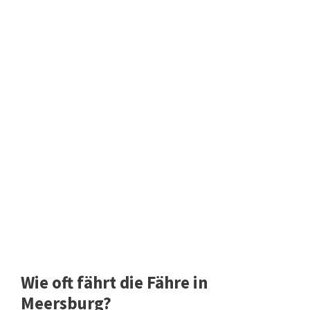
Wie oft fährt die Fähre in
Meersburg?