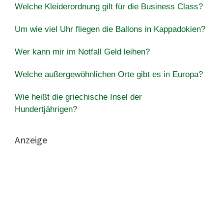
Welche Kleiderordnung gilt für die Business Class?
Um wie viel Uhr fliegen die Ballons in Kappadokien?
Wer kann mir im Notfall Geld leihen?
Welche außergewöhnlichen Orte gibt es in Europa?
Wie heißt die griechische Insel der
Hundertjährigen?
Anzeige