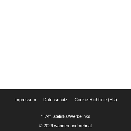
Impressum
Datenschutz
Cookie-Richtlinie (EU)
*=Affiliatelinks/Werbelinks
© 2026 wandernundmehr.at