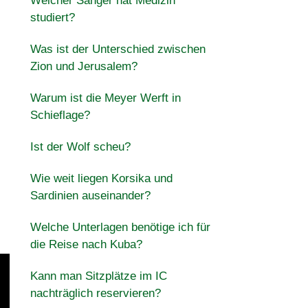
Welcher Sänger hat Medizin
studiert?
Was ist der Unterschied zwischen
Zion und Jerusalem?
Warum ist die Meyer Werft in
Schieflage?
Ist der Wolf scheu?
Wie weit liegen Korsika und
Sardinien auseinander?
Welche Unterlagen benötige ich für
die Reise nach Kuba?
Kann man Sitzplätze im IC
nachträglich reservieren?