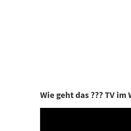
Wie geht das ??? TV i