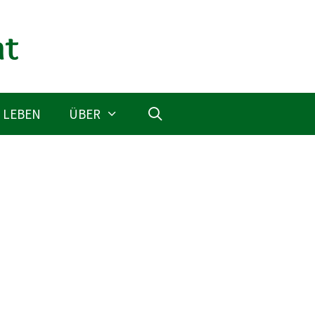
 LEBEN
ÜBER