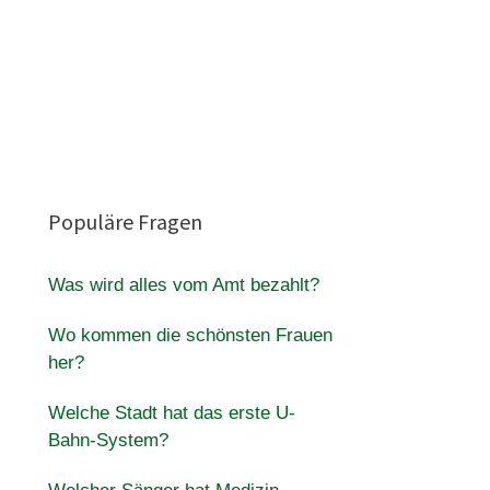
Populäre Fragen
Was wird alles vom Amt bezahlt?
Wo kommen die schönsten Frauen
her?
Welche Stadt hat das erste U-
Bahn-System?