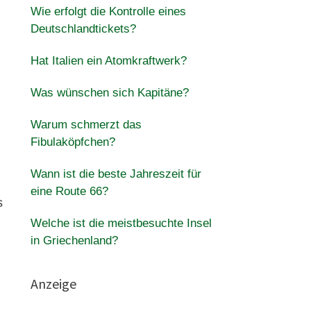
Wie erfolgt die Kontrolle eines
Deutschlandtickets?
Hat Italien ein Atomkraftwerk?
Was wünschen sich Kapitäne?
Warum schmerzt das
Fibulaköpfchen?
Wann ist die beste Jahreszeit für
eine Route 66?
s
Welche ist die meistbesuchte Insel
in Griechenland?
Anzeige