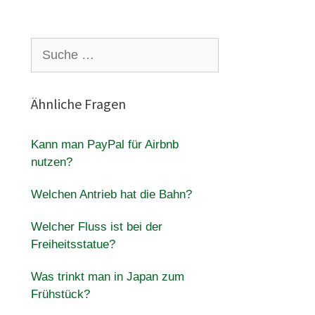
Suche
nach:
Ähnliche Fragen
Kann man PayPal für Airbnb
nutzen?
Welchen Antrieb hat die Bahn?
Welcher Fluss ist bei der
Freiheitsstatue?
Was trinkt man in Japan zum
Frühstück?