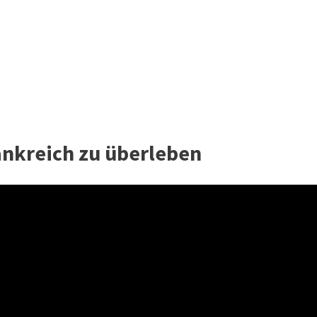
rankreich zu überleben