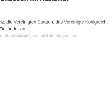
z, die Vereinigten Staaten, das Vereinigte Königreich,
Zielländer an.
ch die vollständige Antwort auf diplomatie.gouv.fr an