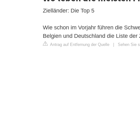
Zielländer: Die Top 5
Wie schon im Vorjahr führen die Schwei
Belgien und Deutschland die Liste der 
Antrag auf Entfernung der Quelle
|
Sehen Sie si