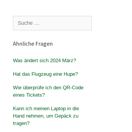
Suche
nach:
Ähnliche Fragen
Was ändert sich 2024 März?
Hat das Flugzeug eine Hupe?
Wie überprüfe ich den QR-Code
eines Tickets?
Kann ich meinen Laptop in die
Hand nehmen, um Gepäck zu
tragen?