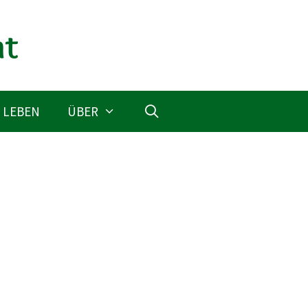
 LEBEN
ÜBER