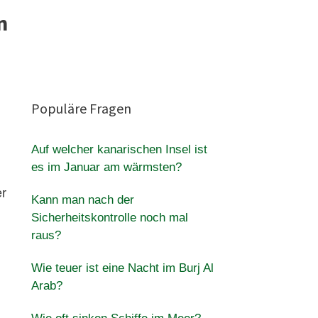
n
Populäre Fragen
Auf welcher kanarischen Insel ist
es im Januar am wärmsten?
i
er
Kann man nach der
Sicherheitskontrolle noch mal
raus?
Wie teuer ist eine Nacht im Burj Al
Arab?