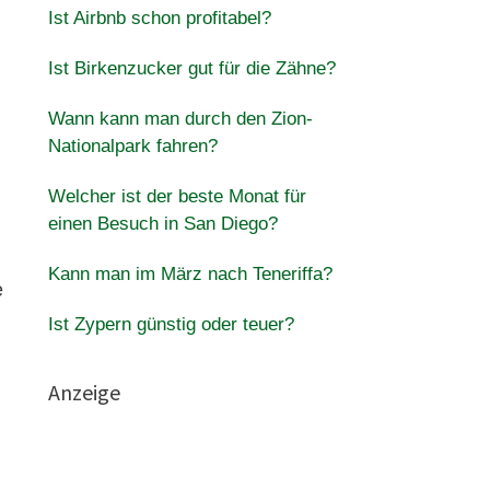
Ist Airbnb schon profitabel?
Ist Birkenzucker gut für die Zähne?
Wann kann man durch den Zion-
Nationalpark fahren?
Welcher ist der beste Monat für
einen Besuch in San Diego?
Kann man im März nach Teneriffa?
e
Ist Zypern günstig oder teuer?
Anzeige