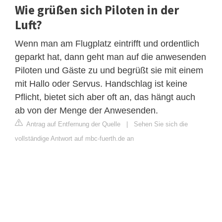
Wie grüßen sich Piloten in der
Luft?
Wenn man am Flugplatz eintrifft und ordentlich
geparkt hat, dann geht man auf die anwesenden
Piloten und Gäste zu und begrüßt sie mit einem
mit Hallo oder Servus. Handschlag ist keine
Pflicht, bietet sich aber oft an, das hängt auch
ab von der Menge der Anwesenden.
Antrag auf Entfernung der Quelle
|
Sehen Sie sich die
vollständige Antwort auf mbc-fuerth.de an