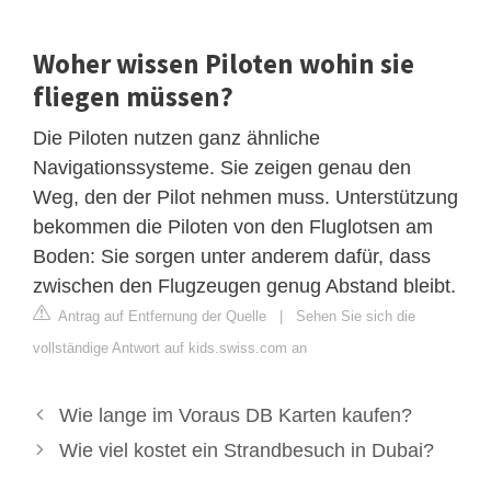
Woher wissen Piloten wohin sie
fliegen müssen?
Die Piloten nutzen ganz ähnliche
Navigationssysteme. Sie zeigen genau den
Weg, den der Pilot nehmen muss. Unterstützung
bekommen die Piloten von den Fluglotsen am
Boden: Sie sorgen unter anderem dafür, dass
zwischen den Flugzeugen genug Abstand bleibt.
Antrag auf Entfernung der Quelle
|
Sehen Sie sich die
vollständige Antwort auf kids.swiss.com an
Wie lange im Voraus DB Karten kaufen?
Wie viel kostet ein Strandbesuch in Dubai?