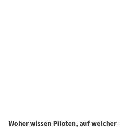
Woher wissen Piloten, auf welcher