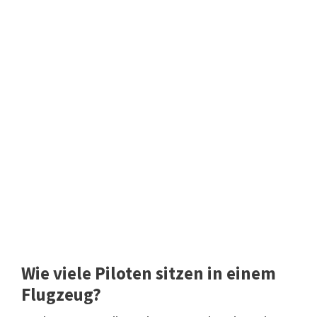
Wie viele Piloten sitzen in einem
Flugzeug?