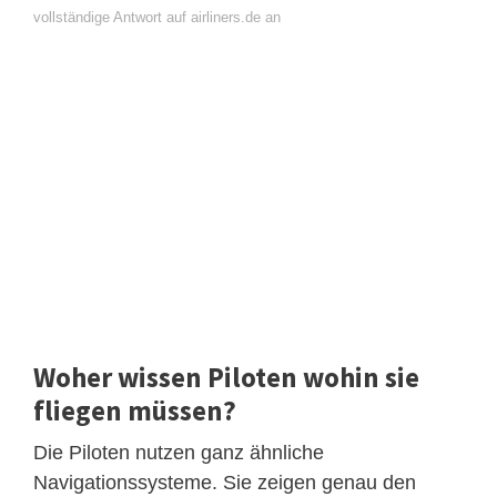
vollständige Antwort auf airliners.de an
Woher wissen Piloten wohin sie
fliegen müssen?
Die Piloten nutzen ganz ähnliche
Navigationssysteme. Sie zeigen genau den