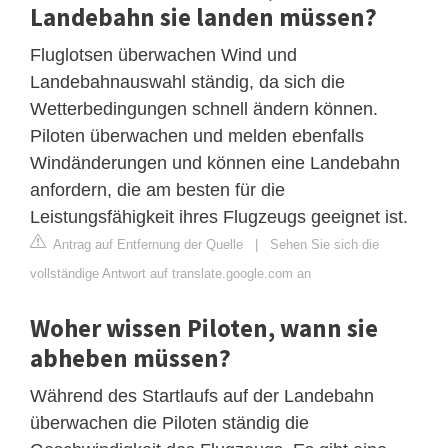
Landebahn sie landen müssen?
Fluglotsen überwachen Wind und
Landebahnauswahl ständig, da sich die
Wetterbedingungen schnell ändern können.
Piloten überwachen und melden ebenfalls
Windänderungen und können eine Landebahn
anfordern, die am besten für die
Leistungsfähigkeit ihres Flugzeugs geeignet ist.
Antrag auf Entfernung der Quelle
|
Sehen Sie sich die
vollständige Antwort auf translate.google.com an
Woher wissen Piloten, wann sie
abheben müssen?
Während des Startlaufs auf der Landebahn
überwachen die Piloten ständig die