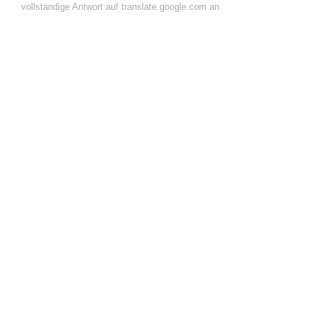
vollständige Antwort auf translate.google.com an