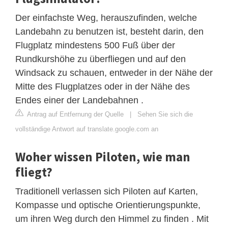
Der einfachste Weg, herauszufinden, welche
Landebahn zu benutzen ist, besteht darin, den
Flugplatz mindestens 500 Fuß über der
Rundkurshöhe zu überfliegen und auf den
Windsack zu schauen, entweder in der Nähe der
Mitte des Flugplatzes oder in der Nähe des
Endes einer der Landebahnen .
Antrag auf Entfernung der Quelle
|
Sehen Sie sich die
vollständige Antwort auf translate.google.com an
Woher wissen Piloten, wie man
fliegt?
Traditionell verlassen sich Piloten auf Karten,
Kompasse und optische Orientierungspunkte,
um ihren Weg durch den Himmel zu finden . Mit