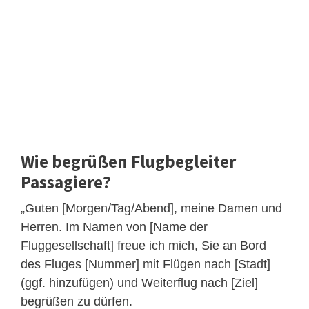
Wie begrüßen Flugbegleiter
Passagiere?
„Guten [Morgen/Tag/Abend], meine Damen und
Herren. Im Namen von [Name der
Fluggesellschaft] freue ich mich, Sie an Bord
des Fluges [Nummer] mit Flügen nach [Stadt]
(ggf. hinzufügen) und Weiterflug nach [Ziel]
begrüßen zu dürfen.