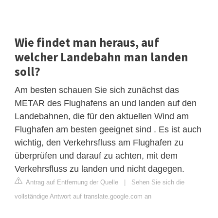
Wie findet man heraus, auf
welcher Landebahn man landen
soll?
Am besten schauen Sie sich zunächst das
METAR des Flughafens an und landen auf den
Landebahnen, die für den aktuellen Wind am
Flughafen am besten geeignet sind . Es ist auch
wichtig, den Verkehrsfluss am Flughafen zu
überprüfen und darauf zu achten, mit dem
Verkehrsfluss zu landen und nicht dagegen.
Antrag auf Entfernung der Quelle
|
Sehen Sie sich die
vollständige Antwort auf translate.google.com an