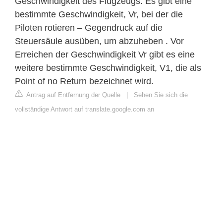
Geschwindigkeit des Flugzeugs. Es gibt eine
bestimmte Geschwindigkeit, Vr, bei der die
Piloten rotieren – Gegendruck auf die
Steuersäule ausüben, um abzuheben . Vor
Erreichen der Geschwindigkeit Vr gibt es eine
weitere bestimmte Geschwindigkeit, V1, die als
Point of no Return bezeichnet wird.
Antrag auf Entfernung der Quelle
|
Sehen Sie sich die
vollständige Antwort auf translate.google.com an