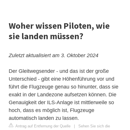
Woher wissen Piloten, wie
sie landen müssen?
Zuletzt aktualisiert am 3. Oktober 2024
Der Gleitwegsender - und das ist der große
Unterschied - gibt eine Höhenführung vor und
führt die Flugzeuge genau so hinunter, dass sie
exakt in der Landezone aufsetzen können. Die
Genauigkeit der ILS-Anlage ist mittlerweile so
hoch, dass es möglich ist, Flugzeuge
automatisch landen zu lassen.
Antrag auf Entfernung der Quelle
|
Sehen Sie sich die