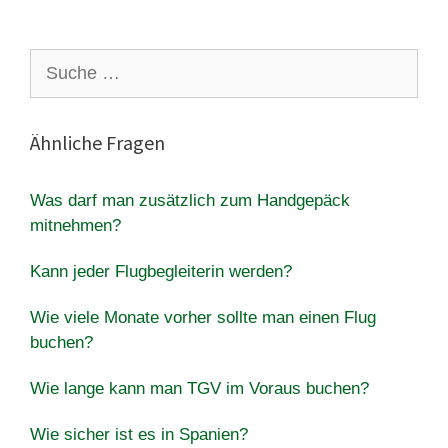
Suche
nach:
Ähnliche Fragen
Was darf man zusätzlich zum Handgepäck
mitnehmen?
Kann jeder Flugbegleiterin werden?
Wie viele Monate vorher sollte man einen Flug
buchen?
Wie lange kann man TGV im Voraus buchen?
Wie sicher ist es in Spanien?