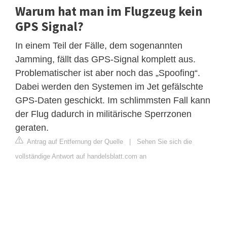
Warum hat man im Flugzeug kein
GPS Signal?
In einem Teil der Fälle, dem sogenannten
Jamming, fällt das GPS-Signal komplett aus.
Problematischer ist aber noch das „Spoofing“.
Dabei werden den Systemen im Jet gefälschte
GPS-Daten geschickt. Im schlimmsten Fall kann
der Flug dadurch in militärische Sperrzonen
geraten.
Antrag auf Entfernung der Quelle
|
Sehen Sie sich die
vollständige Antwort auf handelsblatt.com an