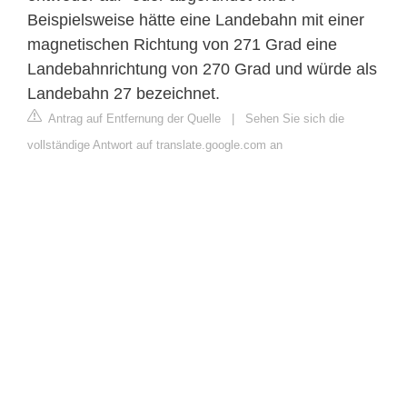
Beispielsweise hätte eine Landebahn mit einer
magnetischen Richtung von 271 Grad eine
Landebahnrichtung von 270 Grad und würde als
Landebahn 27 bezeichnet.
Antrag auf Entfernung der Quelle
|
Sehen Sie sich die
vollständige Antwort auf translate.google.com an