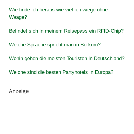
Wie finde ich heraus wie viel ich wiege ohne
Waage?
Befindet sich in meinem Reisepass ein RFID-Chip?
Welche Sprache spricht man in Borkum?
Wohin gehen die meisten Touristen in Deutschland?
Welche sind die besten Partyhotels in Europa?
Anzeige