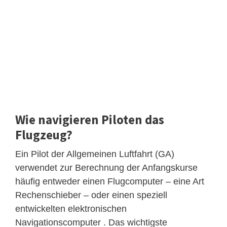
Wie navigieren Piloten das
Flugzeug?
Ein Pilot der Allgemeinen Luftfahrt (GA)
verwendet zur Berechnung der Anfangskurse
häufig entweder einen Flugcomputer – eine Art
Rechenschieber – oder einen speziell
entwickelten elektronischen
Navigationscomputer . Das wichtigste