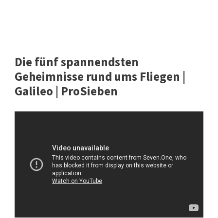
Die fünf spannendsten
Geheimnisse rund ums Fliegen |
Galileo | ProSieben