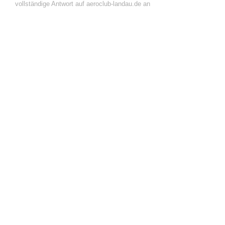
vollständige Antwort auf aeroclub-landau.de an