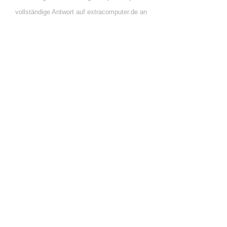
vollständige Antwort auf extracomputer.de an