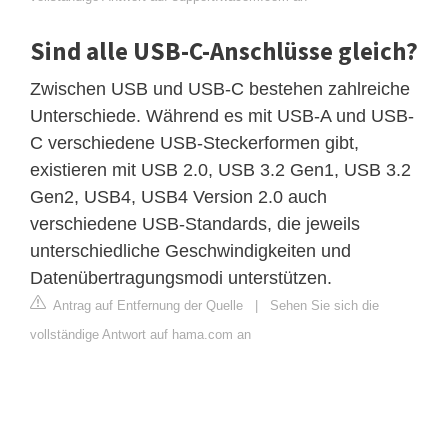
Sind alle USB-C-Anschlüsse gleich?
Zwischen USB und USB-C bestehen zahlreiche
Unterschiede. Während es mit USB-A und USB-
C verschiedene USB-Steckerformen gibt,
existieren mit USB 2.0, USB 3.2 Gen1, USB 3.2
Gen2, USB4, USB4 Version 2.0 auch
verschiedene USB-Standards, die jeweils
unterschiedliche Geschwindigkeiten und
Datenübertragungsmodi unterstützen.
Antrag auf Entfernung der Quelle
|
Sehen Sie sich die
vollständige Antwort auf hama.com an