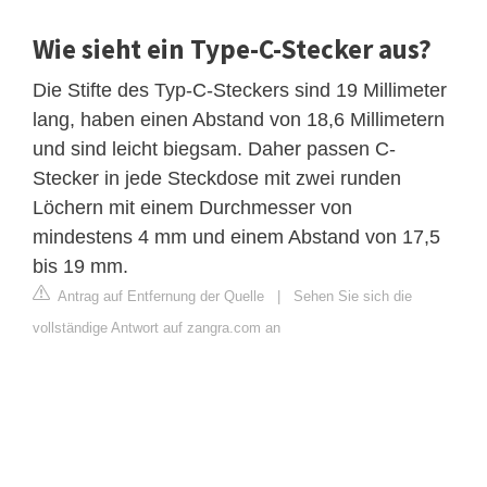
Wie sieht ein Type-C-Stecker aus?
Die Stifte des Typ-C-Steckers sind 19 Millimeter
lang, haben einen Abstand von 18,6 Millimetern
und sind leicht biegsam. Daher passen C-
Stecker in jede Steckdose mit zwei runden
Löchern mit einem Durchmesser von
mindestens 4 mm und einem Abstand von 17,5
bis 19 mm.
Antrag auf Entfernung der Quelle
|
Sehen Sie sich die
vollständige Antwort auf zangra.com an