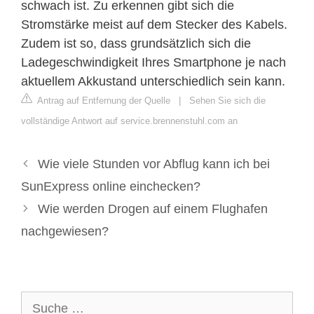
schwach ist. Zu erkennen gibt sich die
Stromstärke meist auf dem Stecker des Kabels.
Zudem ist so, dass grundsätzlich sich die
Ladegeschwindigkeit Ihres Smartphone je nach
aktuellem Akkustand unterschiedlich sein kann.
Antrag auf Entfernung der Quelle
|
Sehen Sie sich die
vollständige Antwort auf service.brennenstuhl.com an
Wie viele Stunden vor Abflug kann ich bei
SunExpress online einchecken?
Wie werden Drogen auf einem Flughafen
nachgewiesen?
Suche