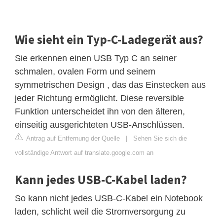
Wie sieht ein Typ-C-Ladegerät aus?
Sie erkennen einen USB Typ C an seiner
schmalen, ovalen Form und seinem
symmetrischen Design , das das Einstecken aus
jeder Richtung ermöglicht. Diese reversible
Funktion unterscheidet ihn von den älteren,
einseitig ausgerichteten USB-Anschlüssen.
Antrag auf Entfernung der Quelle
|
Sehen Sie sich die
vollständige Antwort auf translate.google.com an
Kann jedes USB-C-Kabel laden?
So kann nicht jedes USB-C-Kabel ein Notebook
laden, schlicht weil die Stromversorgung zu