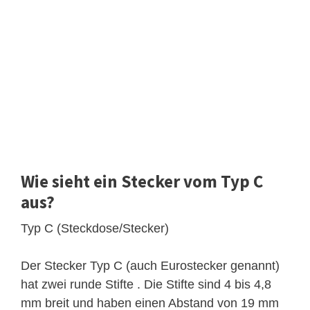
Wie sieht ein Stecker vom Typ C
aus?
Typ C (Steckdose/Stecker)
Der Stecker Typ C (auch Eurostecker genannt)
hat zwei runde Stifte . Die Stifte sind 4 bis 4,8
mm breit und haben einen Abstand von 19 mm