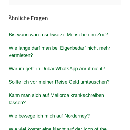
nach:
Ähnliche Fragen
Bis wann waren schwarze Menschen im Zoo?
Wie lange darf man bei Eigenbedarf nicht mehr
vermieten?
Warum geht in Dubai WhatsApp Anruf nicht?
Sollte ich vor meiner Reise Geld umtauschen?
Kann man sich auf Mallorca krankschreiben
lassen?
Wie bewege ich mich auf Norderney?
Wie viel kostet eine Nacht auf der Icon of the