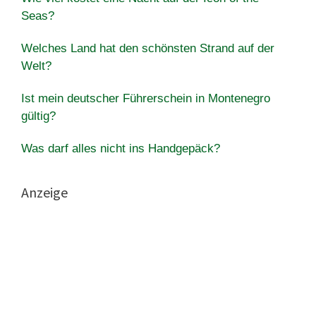
Seas?
Welches Land hat den schönsten Strand auf der
Welt?
Ist mein deutscher Führerschein in Montenegro
gültig?
Was darf alles nicht ins Handgepäck?
Anzeige