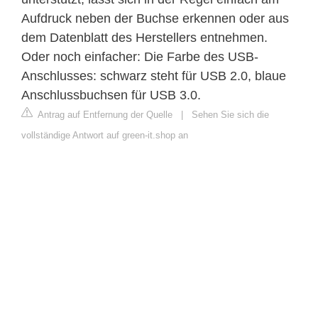
Aufdruck neben der Buchse erkennen oder aus
dem Datenblatt des Herstellers entnehmen.
Oder noch einfacher: Die Farbe des USB-
Anschlusses: schwarz steht für USB 2.0, blaue
Anschlussbuchsen für USB 3.0.
Antrag auf Entfernung der Quelle
|
Sehen Sie sich die
vollständige Antwort auf green-it.shop an