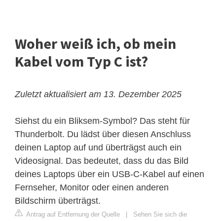
Woher weiß ich, ob mein
Kabel vom Typ C ist?
Zuletzt aktualisiert am 13. Dezember 2025
Siehst du ein Bliksem-Symbol? Das steht für
Thunderbolt. Du lädst über diesen Anschluss
deinen Laptop auf und überträgst auch ein
Videosignal. Das bedeutet, dass du das Bild
deines Laptops über ein USB-C-Kabel auf einen
Fernseher, Monitor oder einen anderen
Bildschirm überträgst.
Antrag auf Entfernung der Quelle
|
Sehen Sie sich die