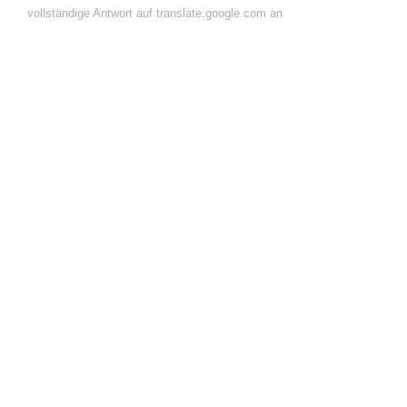
vollständige Antwort auf translate.google.com an