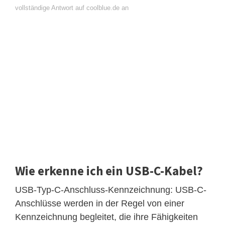
vollständige Antwort auf coolblue.de an
Wie erkenne ich ein USB-C-Kabel?
USB-Typ-C-Anschluss-Kennzeichnung: USB-C-
Anschlüsse werden in der Regel von einer
Kennzeichnung begleitet, die ihre Fähigkeiten