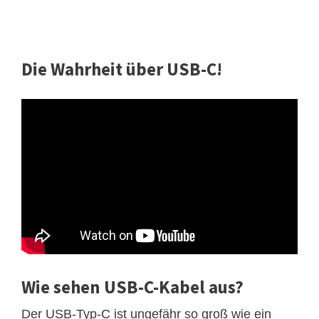
Die Wahrheit über USB-C!
Wie sehen USB-C-Kabel aus?
Der USB-Typ-C ist ungefähr so groß wie ein