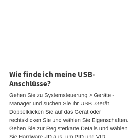
Wie finde ich meine USB-
Anschlüsse?
Gehen Sie zu Systemsteuerung > Geräte -
Manager und suchen Sie Ihr USB -Gerät.
Doppelklicken Sie auf das Gerät oder
rechtsklicken Sie und wählen Sie Eigenschaften.
Gehen Sie zur Registerkarte Details und wählen
Sie Hardware -ID aus, um PID und VID