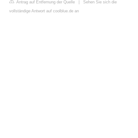
Antrag auf Entfernung der Quelle
|
Sehen Sie sich die
vollständige Antwort auf coolblue.de an