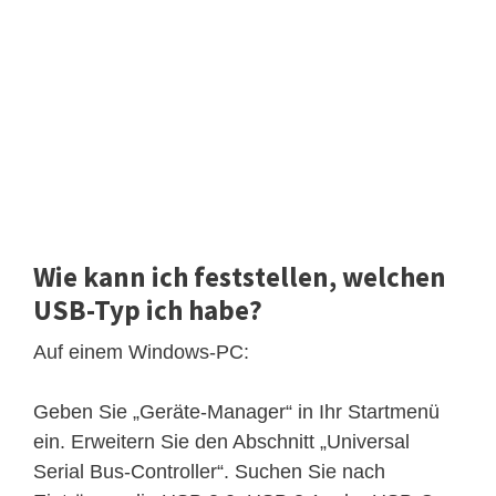
Wie kann ich feststellen, welchen
USB-Typ ich habe?
Auf einem Windows-PC:
Geben Sie „Geräte-Manager“ in Ihr Startmenü
ein. Erweitern Sie den Abschnitt „Universal
Serial Bus-Controller“. Suchen Sie nach