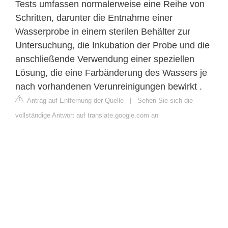
Tests umfassen normalerweise eine Reihe von
Schritten, darunter die Entnahme einer
Wasserprobe in einem sterilen Behälter zur
Untersuchung, die Inkubation der Probe und die
anschließende Verwendung einer speziellen
Lösung, die eine Farbänderung des Wassers je
nach vorhandenen Verunreinigungen bewirkt .
Antrag auf Entfernung der Quelle
|
Sehen Sie sich die
vollständige Antwort auf translate.google.com an