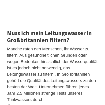
Muss ich mein Leitungswasser in
Großbritannien filtern?
Manche raten den Menschen, ihr Wasser zu
filtern. Aus gesundheitlichen Gründen oder
wegen Bedenken hinsichtlich der Wasserqualität
ist es jedoch nicht notwendig, das
Leitungswasser zu filtern . In Großbritannien
gehört die Qualität des Leitungswassers zu den
besten der Welt. Unternehmen führen jedes
Jahr 2,5 Millionen strenge Tests unseres
Trinkwassers durch.