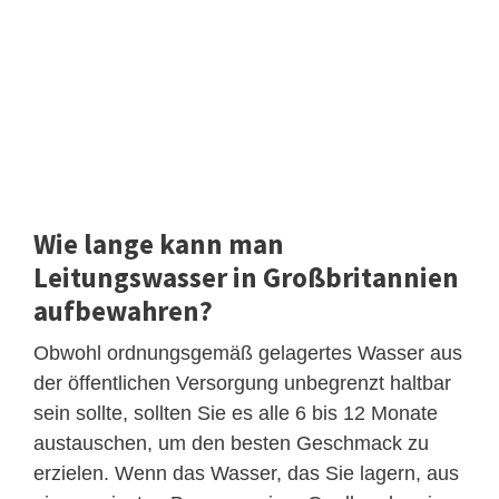
Wie lange kann man
Leitungswasser in Großbritannien
aufbewahren?
Obwohl ordnungsgemäß gelagertes Wasser aus
der öffentlichen Versorgung unbegrenzt haltbar
sein sollte, sollten Sie es alle 6 bis 12 Monate
austauschen, um den besten Geschmack zu
erzielen. Wenn das Wasser, das Sie lagern, aus