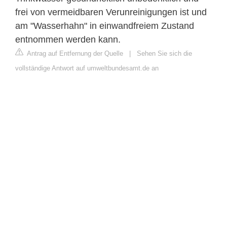
frei von vermeidbaren Verunreinigungen ist und
am "Wasserhahn" in einwandfreiem Zustand
entnommen werden kann.
Antrag auf Entfernung der Quelle
|
Sehen Sie sich die
vollständige Antwort auf umweltbundesamt.de an