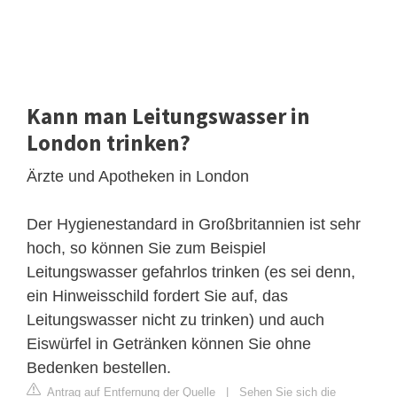
Kann man Leitungswasser in
London trinken?
Ärzte und Apotheken in London
Der Hygienestandard in Großbritannien ist sehr
hoch, so können Sie zum Beispiel
Leitungswasser gefahrlos trinken (es sei denn,
ein Hinweisschild fordert Sie auf, das
Leitungswasser nicht zu trinken) und auch
Eiswürfel in Getränken können Sie ohne
Bedenken bestellen.
Antrag auf Entfernung der Quelle
|
Sehen Sie sich die