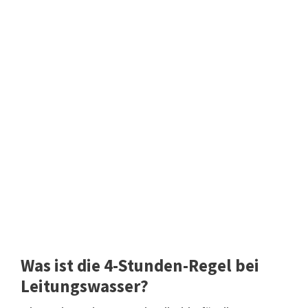
Was ist die 4-Stunden-Regel bei
Leitungswasser?