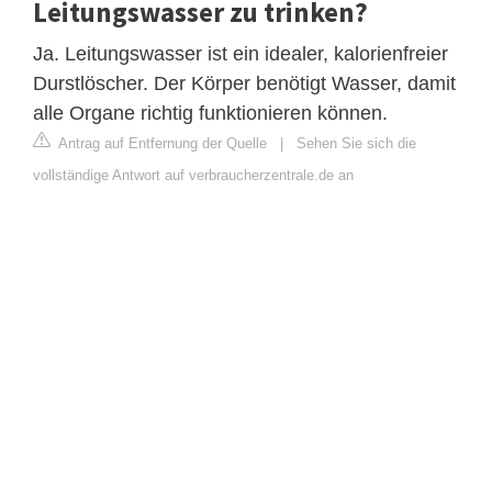
Leitungswasser zu trinken?
Ja. Leitungswasser ist ein idealer, kalorienfreier
Durstlöscher. Der Körper benötigt Wasser, damit
alle Organe richtig funktionieren können.
Antrag auf Entfernung der Quelle
|
Sehen Sie sich die
vollständige Antwort auf verbraucherzentrale.de an