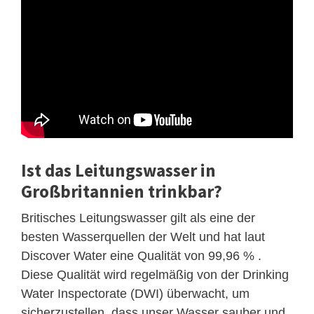
Ist das Leitungswasser in
Großbritannien trinkbar?
Britisches Leitungswasser gilt als eine der
besten Wasserquellen der Welt und hat laut
Discover Water eine Qualität von 99,96 % .
Diese Qualität wird regelmäßig von der Drinking
Water Inspectorate (DWI) überwacht, um
sicherzustellen, dass unser Wasser sauber und