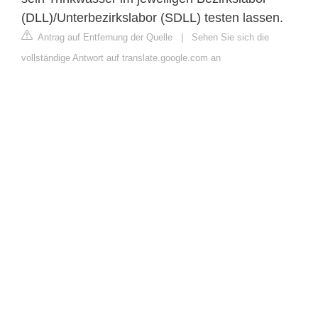
(DLL)/Unterbezirkslabor (SDLL) testen lassen.
Antrag auf Entfernung der Quelle
|
Sehen Sie sich die
vollständige Antwort auf translate.google.com an