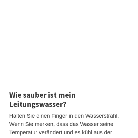
Wie sauber ist mein
Leitungswasser?
Halten Sie einen Finger in den Wasserstrahl.
Wenn Sie merken, dass das Wasser seine
Temperatur verändert und es kühl aus der