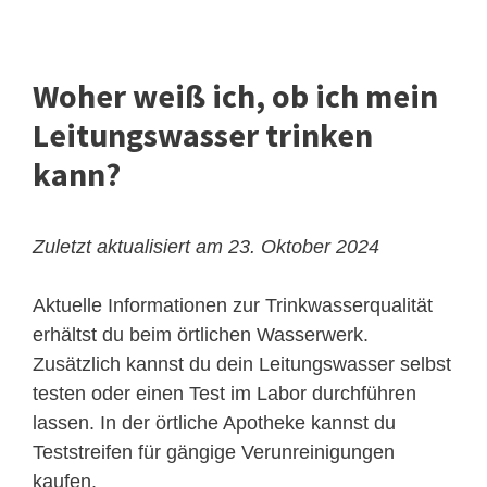
Woher weiß ich, ob ich mein
Leitungswasser trinken
kann?
Zuletzt aktualisiert am 23. Oktober 2024
Aktuelle Informationen zur Trinkwasserqualität
erhältst du beim örtlichen Wasserwerk.
Zusätzlich kannst du dein Leitungswasser selbst
testen oder einen Test im Labor durchführen
lassen. In der örtliche Apotheke kannst du
Teststreifen für gängige Verunreinigungen
kaufen.