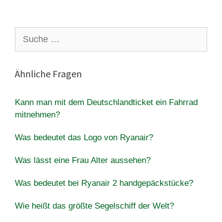
Suche
nach:
Ähnliche Fragen
Kann man mit dem Deutschlandticket ein Fahrrad
mitnehmen?
Was bedeutet das Logo von Ryanair?
Was lässt eine Frau Alter aussehen?
Was bedeutet bei Ryanair 2 handgepäckstücke?
Wie heißt das größte Segelschiff der Welt?