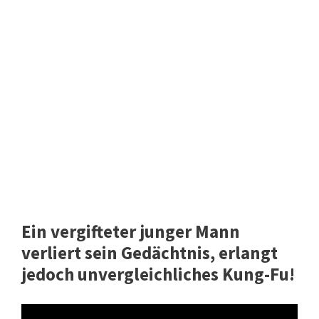
Ein vergifteter junger Mann
verliert sein Gedächtnis, erlangt
jedoch unvergleichliches Kung-Fu!