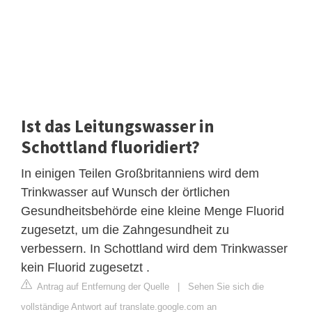
Ist das Leitungswasser in
Schottland fluoridiert?
In einigen Teilen Großbritanniens wird dem
Trinkwasser auf Wunsch der örtlichen
Gesundheitsbehörde eine kleine Menge Fluorid
zugesetzt, um die Zahngesundheit zu
verbessern. In Schottland wird dem Trinkwasser
kein Fluorid zugesetzt .
Antrag auf Entfernung der Quelle
|
Sehen Sie sich die
vollständige Antwort auf translate.google.com an