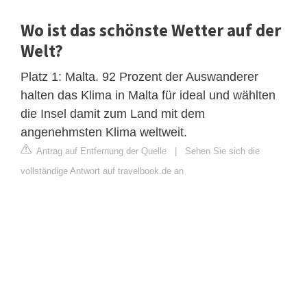
Wo ist das schönste Wetter auf der
Welt?
Platz 1: Malta. 92 Prozent der Auswanderer
halten das Klima in Malta für ideal und wählten
die Insel damit zum Land mit dem
angenehmsten Klima weltweit.
Antrag auf Entfernung der Quelle
|
Sehen Sie sich die
vollständige Antwort auf travelbook.de an