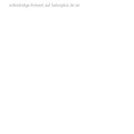
vollständige Antwort auf italienplus.de an