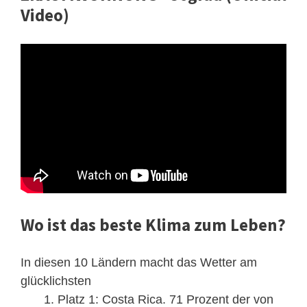
Video)
Wo ist das beste Klima zum Leben?
In diesen 10 Ländern macht das Wetter am
glücklichsten
Platz 1: Costa Rica. 71 Prozent der von