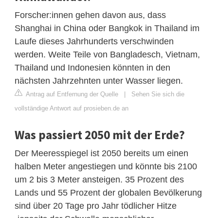
Forscher:innen gehen davon aus, dass
Shanghai in China oder Bangkok in Thailand im
Laufe dieses Jahrhunderts verschwinden
werden. Weite Teile von Bangladesch, Vietnam,
Thailand und Indonesien könnten in den
nächsten Jahrzehnten unter Wasser liegen.
Antrag auf Entfernung der Quelle
|
Sehen Sie sich die
vollständige Antwort auf prosieben.de an
Was passiert 2050 mit der Erde?
Der Meeresspiegel ist 2050 bereits um einen
halben Meter angestiegen und könnte bis 2100
um 2 bis 3 Meter ansteigen. 35 Prozent des
Lands und 55 Prozent der globalen Bevölkerung
sind über 20 Tage pro Jahr tödlicher Hitze