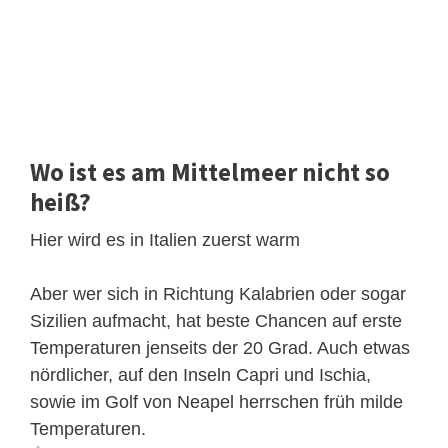
Wo ist es am Mittelmeer nicht so
heiß?
Hier wird es in Italien zuerst warm
Aber wer sich in Richtung Kalabrien oder sogar
Sizilien aufmacht, hat beste Chancen auf erste
Temperaturen jenseits der 20 Grad. Auch etwas
nördlicher, auf den Inseln Capri und Ischia,
sowie im Golf von Neapel herrschen früh milde
Temperaturen.