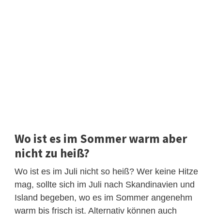
Wo ist es im Sommer warm aber
nicht zu heiß?
Wo ist es im Juli nicht so heiß? Wer keine Hitze
mag, sollte sich im Juli nach Skandinavien und
Island begeben, wo es im Sommer angenehm
warm bis frisch ist. Alternativ können auch