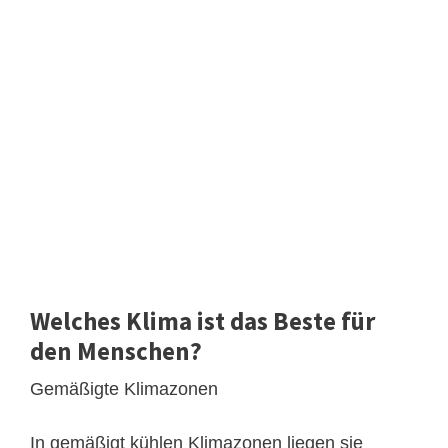
Welches Klima ist das Beste für
den Menschen?
Gemäßigte Klimazonen
In gemäßigt kühlen Klimazonen liegen sie