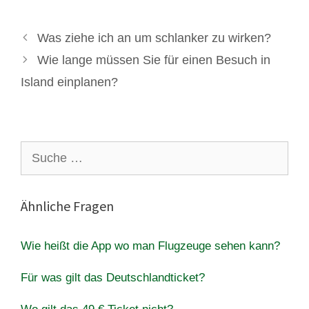
Was ziehe ich an um schlanker zu wirken?
Wie lange müssen Sie für einen Besuch in
Island einplanen?
Suche
nach:
Ähnliche Fragen
Wie heißt die App wo man Flugzeuge sehen kann?
Für was gilt das Deutschlandticket?