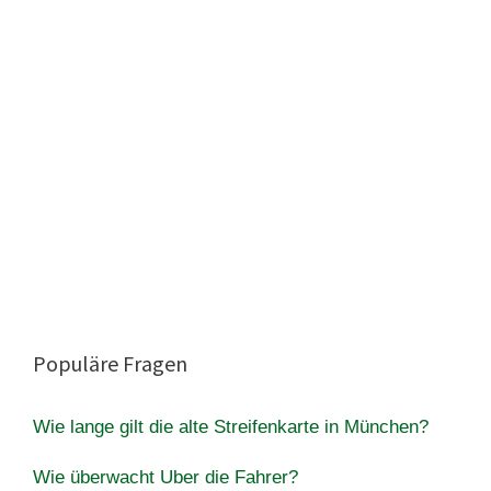
Populäre Fragen
Wie lange gilt die alte Streifenkarte in München?
Wie überwacht Uber die Fahrer?