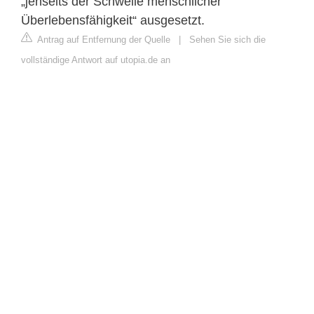
„jenseits der Schwelle menschlicher
Überlebensfähigkeit“ ausgesetzt.
Antrag auf Entfernung der Quelle
|
Sehen Sie sich die
vollständige Antwort auf utopia.de an