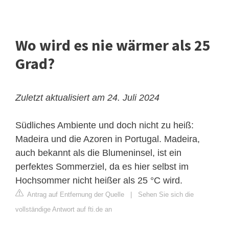
Wo wird es nie wärmer als 25
Grad?
Zuletzt aktualisiert am 24. Juli 2024
Südliches Ambiente und doch nicht zu heiß:
Madeira und die Azoren in Portugal. Madeira,
auch bekannt als die Blumeninsel, ist ein
perfektes Sommerziel, da es hier selbst im
Hochsommer nicht heißer als 25 °C wird.
Antrag auf Entfernung der Quelle
|
Sehen Sie sich die
vollständige Antwort auf fti.de an