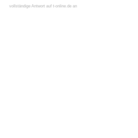
vollständige Antwort auf t-online.de an