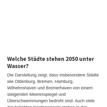
Welche Städte stehen 2050 unter
Wasser?
Die Darstellung zeigt, dass insbesondere Städte
wie Oldenburg, Bremen, Hamburg,
Wilhelmshaven und Bremerhaven von einem
steigenden Meeresspiegel und
Überschwemmungen bedroht sind. Auch viele