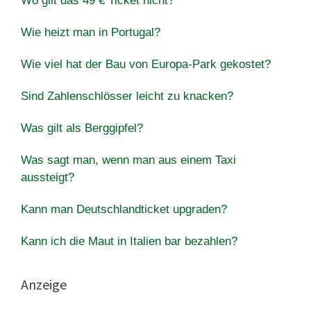
Wo gilt das 49 € Ticket nicht?
Wie heizt man in Portugal?
Wie viel hat der Bau von Europa-Park gekostet?
Sind Zahlenschlösser leicht zu knacken?
Was gilt als Berggipfel?
Was sagt man, wenn man aus einem Taxi
aussteigt?
Kann man Deutschlandticket upgraden?
Kann ich die Maut in Italien bar bezahlen?
Anzeige