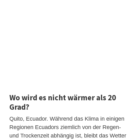
Wo wird es nicht wärmer als 20
Grad?
Quito, Ecuador. Während das Klima in einigen
Regionen Ecuadors ziemlich von der Regen-
und Trockenzeit abhängig ist, bleibt das Wetter