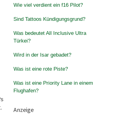
Wie viel verdient ein f16 Pilot?
Sind Tattoos Kündigungsgrund?
Was bedeutet All Inclusive Ultra
Türkei?
Wird in der Isar gebadet?
Was ist eine rote Piste?
Was ist eine Priority Lane in einem
Flughafen?
's
.
Anzeige