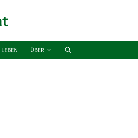
 LEBEN
ÜBER