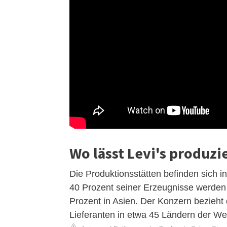
Wo lässt Levi's produzi
Die Produktionsstätten befinden sich
40 Prozent seiner Erzeugnisse werden i
Prozent in Asien. Der Konzern bezieht
Lieferanten in etwa 45 Ländern der Wel