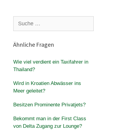
?
Suche
nach:
Ähnliche Fragen
Wie viel verdient ein Taxifahrer in
Thailand?
Wird in Kroatien Abwässer ins
Meer geleitet?
Besitzen Prominente Privatjets?
Bekommt man in der First Class
von Delta Zugang zur Lounge?