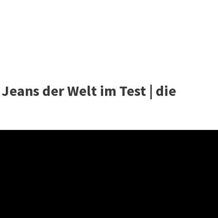
Jeans der Welt im Test | die