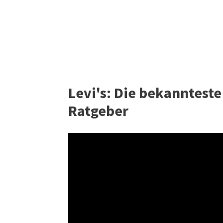
Levi's: Die bekannteste 
Ratgeber