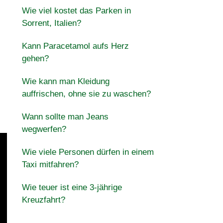
Wie viel kostet das Parken in
Sorrent, Italien?
Kann Paracetamol aufs Herz
gehen?
Wie kann man Kleidung
auffrischen, ohne sie zu waschen?
Wann sollte man Jeans
wegwerfen?
Wie viele Personen dürfen in einem
Taxi mitfahren?
Wie teuer ist eine 3-jährige
Kreuzfahrt?