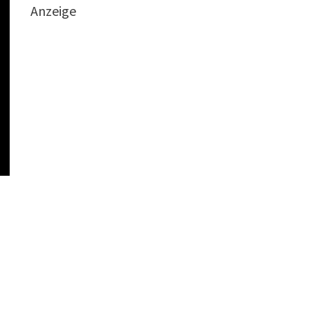
Anzeige