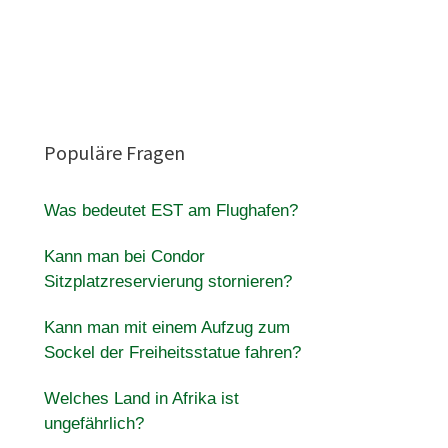
Populäre Fragen
Was bedeutet EST am Flughafen?
Kann man bei Condor
Sitzplatzreservierung stornieren?
Kann man mit einem Aufzug zum
Sockel der Freiheitsstatue fahren?
Welches Land in Afrika ist
ungefährlich?