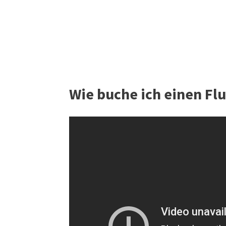
Wie buche ich einen Flu