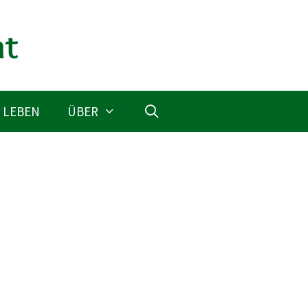
 LEBEN
ÜBER