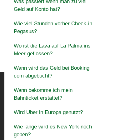
Was passiert wenn man zu viel
Geld auf Konto hat?
Wie viel Stunden vorher Check-in
Pegasus?
Wo ist die Lava auf La Palma ins
Meer geflossen?
Wann wird das Geld bei Booking
com abgebucht?
Wann bekomme ich mein
Bahnticket erstattet?
Wird Uber in Europa genutzt?
Wie lange wird es New York noch
geben?