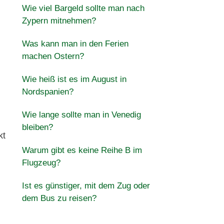
Wie viel Bargeld sollte man nach
Zypern mitnehmen?
Was kann man in den Ferien
machen Ostern?
Wie heiß ist es im August in
Nordspanien?
Wie lange sollte man in Venedig
bleiben?
kt
Warum gibt es keine Reihe B im
Flugzeug?
Ist es günstiger, mit dem Zug oder
dem Bus zu reisen?