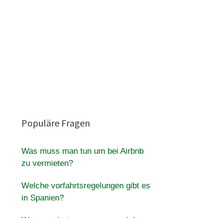
Populäre Fragen
Was muss man tun um bei Airbnb
zu vermieten?
Welche vorfahrtsregelungen gibt es
in Spanien?