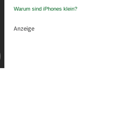
Warum sind iPhones klein?
Anzeige