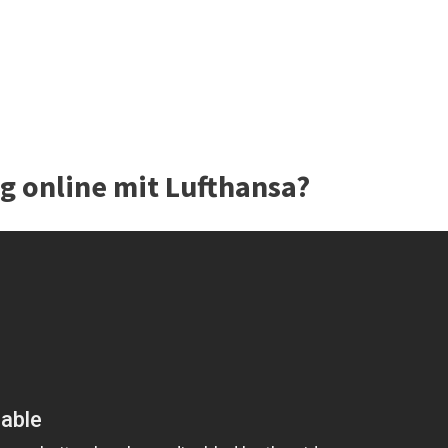
g online mit Lufthansa?