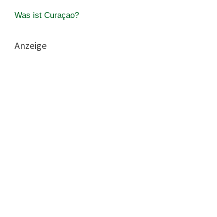
Was ist Curaçao?
Anzeige