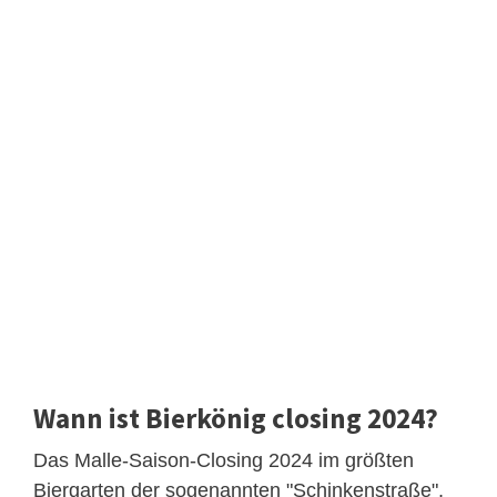
Wann ist Bierkönig closing 2024?
Das Malle-Saison-Closing 2024 im größten
Biergarten der sogenannten "Schinkenstraße",