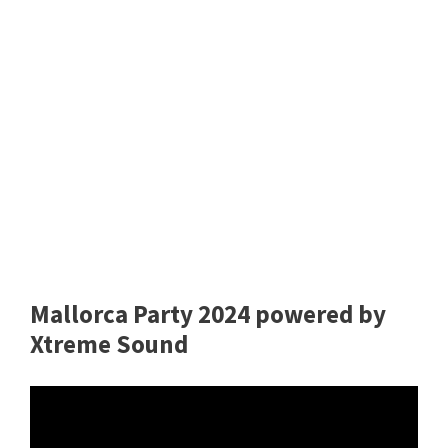
Mallorca Party 2024 powered by
Xtreme Sound