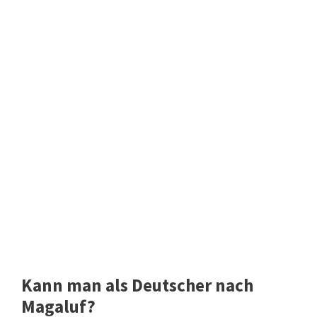
Kann man als Deutscher nach
Magaluf?