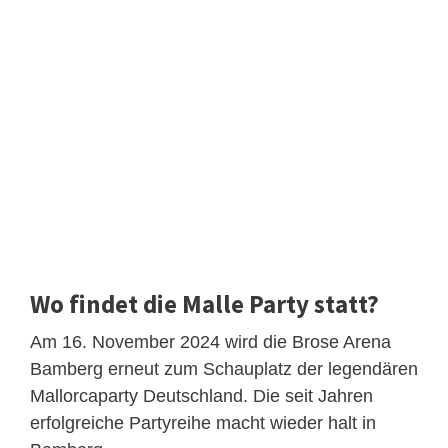
Wo findet die Malle Party statt?
Am 16. November 2024 wird die Brose Arena
Bamberg erneut zum Schauplatz der legendären
Mallorcaparty Deutschland. Die seit Jahren
erfolgreiche Partyreihe macht wieder halt in