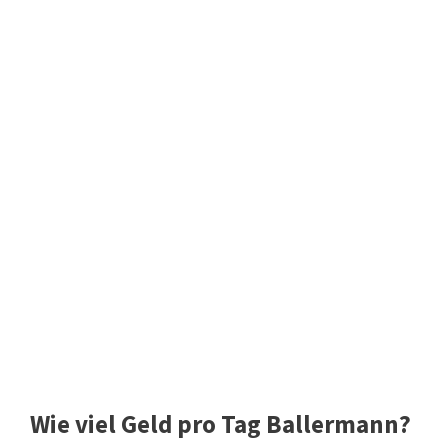
Wie viel Geld pro Tag Ballermann?