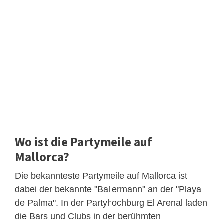
Wo ist die Partymeile auf
Mallorca?
Die bekannteste Partymeile auf Mallorca ist
dabei der bekannte "Ballermann" an der "Playa
de Palma". In der Partyhochburg El Arenal laden
die Bars und Clubs in der berühmten