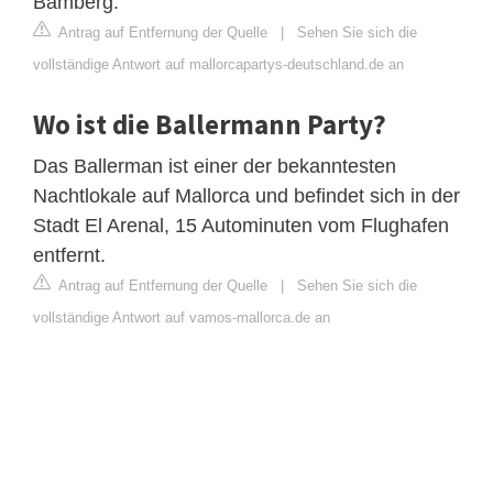
Bamberg.
Antrag auf Entfernung der Quelle
|
Sehen Sie sich die
vollständige Antwort auf mallorcapartys-deutschland.de an
Wo ist die Ballermann Party?
Das Ballerman ist einer der bekanntesten
Nachtlokale auf Mallorca und befindet sich in der
Stadt El Arenal, 15 Autominuten vom Flughafen
entfernt.
Antrag auf Entfernung der Quelle
|
Sehen Sie sich die
vollständige Antwort auf vamos-mallorca.de an