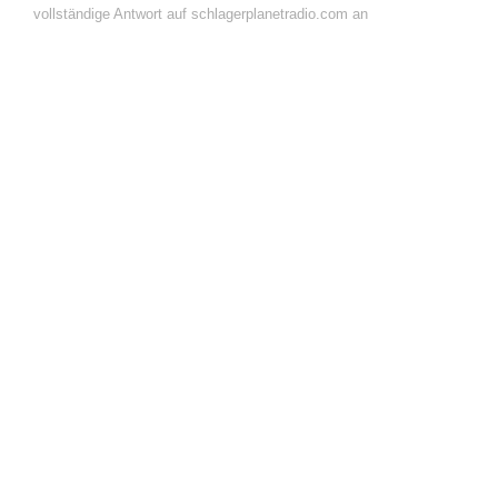
vollständige Antwort auf schlagerplanetradio.com an