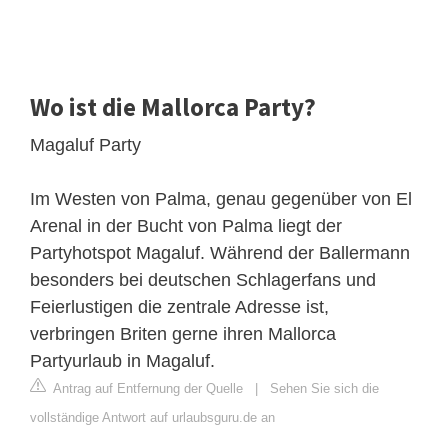
Wo ist die Mallorca Party?
Magaluf Party
Im Westen von Palma, genau gegenüber von El
Arenal in der Bucht von Palma liegt der
Partyhotspot Magaluf. Während der Ballermann
besonders bei deutschen Schlagerfans und
Feierlustigen die zentrale Adresse ist,
verbringen Briten gerne ihren Mallorca
Partyurlaub in Magaluf.
Antrag auf Entfernung der Quelle
|
Sehen Sie sich die
vollständige Antwort auf urlaubsguru.de an