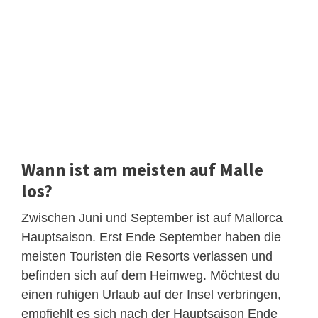
Wann ist am meisten auf Malle
los?
Zwischen Juni und September ist auf Mallorca
Hauptsaison. Erst Ende September haben die
meisten Touristen die Resorts verlassen und
befinden sich auf dem Heimweg. Möchtest du
einen ruhigen Urlaub auf der Insel verbringen,
empfiehlt es sich nach der Hauptsaison Ende