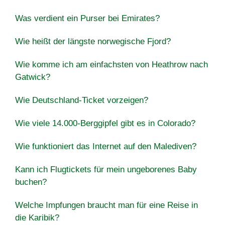
Was verdient ein Purser bei Emirates?
Wie heißt der längste norwegische Fjord?
Wie komme ich am einfachsten von Heathrow nach
Gatwick?
Wie Deutschland-Ticket vorzeigen?
Wie viele 14.000-Berggipfel gibt es in Colorado?
Wie funktioniert das Internet auf den Malediven?
Kann ich Flugtickets für mein ungeborenes Baby
buchen?
Welche Impfungen braucht man für eine Reise in
die Karibik?