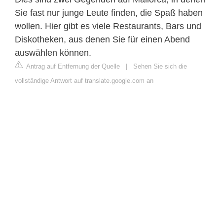
Sie fast nur junge Leute finden, die Spaß haben
wollen. Hier gibt es viele Restaurants, Bars und
Diskotheken, aus denen Sie für einen Abend
auswählen können.
Antrag auf Entfernung der Quelle
|
Sehen Sie sich die
vollständige Antwort auf translate.google.com an