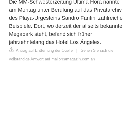
Die MM-Schwesterzeitung Ultima Hora nannte
am Montag unter Berufung auf das Privatarchiv
des Playa-Urgesteins Sandro Fantini zahlreiche
Beispiele. Dort, wo derzeit der allseits bekannte
Megapark steht, befand sich früher
jahrzehntelang das Hotel Los Ángeles.
Antrag auf Entfernung der Quelle
|
Sehen Sie sich die
vollständige Antwort auf mallorcamagazin.com an