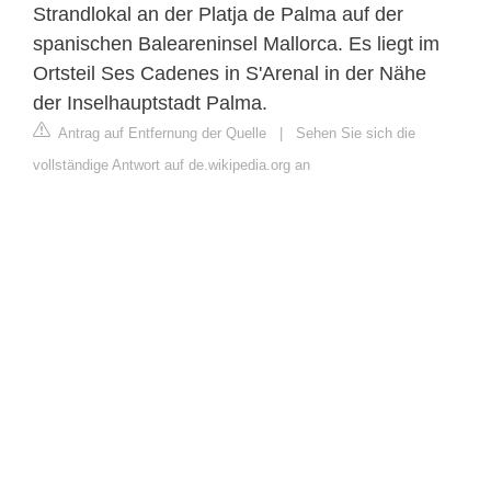
Strandlokal an der Platja de Palma auf der
spanischen Baleareninsel Mallorca. Es liegt im
Ortsteil Ses Cadenes in S'Arenal in der Nähe
der Inselhauptstadt Palma.
Antrag auf Entfernung der Quelle
|
Sehen Sie sich die
vollständige Antwort auf de.wikipedia.org an