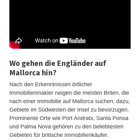
Wo gehen die Engländer auf
Mallorca hin?
Nach den Erkenntnissen örtlicher
Immobilienmakler neigen die meisten Briten, die
nach einer Immobilie auf Mallorca suchen, dazu,
Gebiete im Südwesten der Insel zu bevorzugen.
Prominente Orte wie Port Andratx, Santa Ponsa
und Palma Nova gehören zu den beliebtesten
Gebieten für britische Immobilienkäufer.