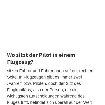
Wo sitzt der Pilot in einem
Flugzeug?
sitzen Fahrer und Fahrerinnen auf der rechten
Seite. In Flugzeugen gibt es immer zwei
„Fahrer“ bzw. Piloten, doch der Sitz des
Flugkapitäns, also der Person, die die
wichtigsten Entscheidungen während des
Fluges trifft, befindet sich überall auf der Welt