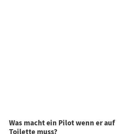
Was macht ein Pilot wenn er auf
Toilette muss?