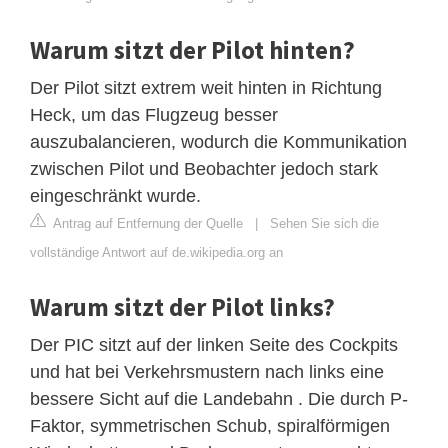
Warum sitzt der Pilot hinten?
Der Pilot sitzt extrem weit hinten in Richtung
Heck, um das Flugzeug besser
auszubalancieren, wodurch die Kommunikation
zwischen Pilot und Beobachter jedoch stark
eingeschränkt wurde.
Antrag auf Entfernung der Quelle
|
Sehen Sie sich die
vollständige Antwort auf de.wikipedia.org an
Warum sitzt der Pilot links?
Der PIC sitzt auf der linken Seite des Cockpits
und hat bei Verkehrsmustern nach links eine
bessere Sicht auf die Landebahn . Die durch P-
Faktor, symmetrischen Schub, spiralförmigen