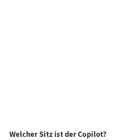
Welcher Sitz ist der Copilot?