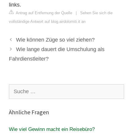
links.
Antrag auf Entfernung der Quelle
|
Sehen Sie sich die
vollständige Antwort auf blog.airdolomiti.it an
Wie können Züge so viel ziehen?
Wie lange dauert die Umschulung als
Fahrdienstleiter?
Suche
nach:
Ähnliche Fragen
Wie viel Gewinn macht ein Reisebüro?