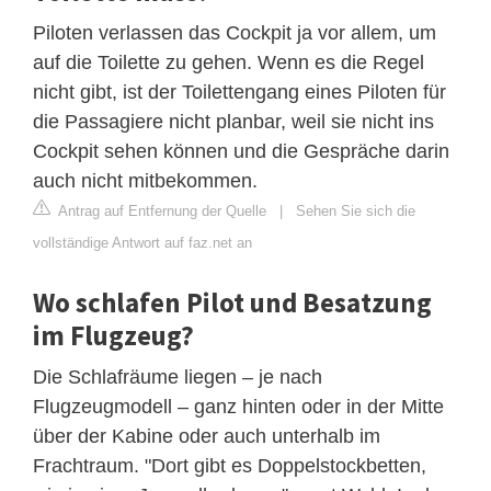
Piloten verlassen das Cockpit ja vor allem, um
auf die Toilette zu gehen. Wenn es die Regel
nicht gibt, ist der Toilettengang eines Piloten für
die Passagiere nicht planbar, weil sie nicht ins
Cockpit sehen können und die Gespräche darin
auch nicht mitbekommen.
Antrag auf Entfernung der Quelle
|
Sehen Sie sich die
vollständige Antwort auf faz.net an
Wo schlafen Pilot und Besatzung
im Flugzeug?
Die Schlafräume liegen – je nach
Flugzeugmodell – ganz hinten oder in der Mitte
über der Kabine oder auch unterhalb im
Frachtraum. "Dort gibt es Doppelstockbetten,