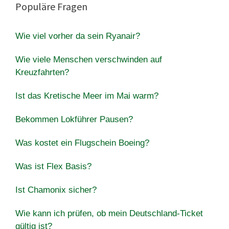
Populäre Fragen
Wie viel vorher da sein Ryanair?
Wie viele Menschen verschwinden auf
Kreuzfahrten?
Ist das Kretische Meer im Mai warm?
Bekommen Lokführer Pausen?
Was kostet ein Flugschein Boeing?
Was ist Flex Basis?
Ist Chamonix sicher?
Wie kann ich prüfen, ob mein Deutschland-Ticket
gültig ist?