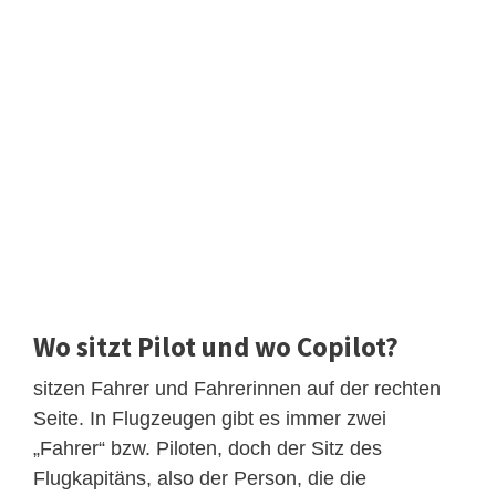
Wo sitzt Pilot und wo Copilot?
sitzen Fahrer und Fahrerinnen auf der rechten
Seite. In Flugzeugen gibt es immer zwei
„Fahrer“ bzw. Piloten, doch der Sitz des
Flugkapitäns, also der Person, die die