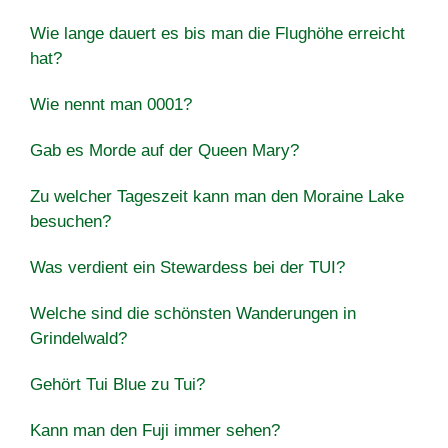
Wie lange dauert es bis man die Flughöhe erreicht
hat?
Wie nennt man 0001?
Gab es Morde auf der Queen Mary?
Zu welcher Tageszeit kann man den Moraine Lake
besuchen?
Was verdient ein Stewardess bei der TUI?
Welche sind die schönsten Wanderungen in
Grindelwald?
Gehört Tui Blue zu Tui?
Kann man den Fuji immer sehen?