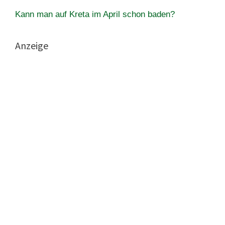
Kann man auf Kreta im April schon baden?
Anzeige