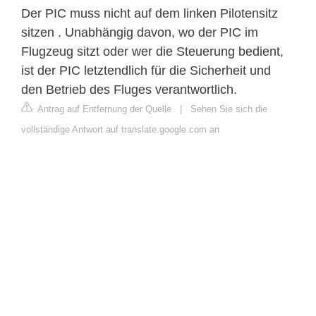
Der PIC muss nicht auf dem linken Pilotensitz
sitzen . Unabhängig davon, wo der PIC im
Flugzeug sitzt oder wer die Steuerung bedient,
ist der PIC letztendlich für die Sicherheit und
den Betrieb des Fluges verantwortlich.
Antrag auf Entfernung der Quelle
|
Sehen Sie sich die
vollständige Antwort auf translate.google.com an