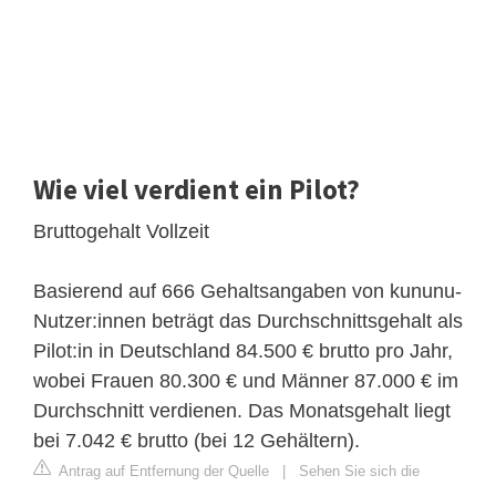
Wie viel verdient ein Pilot?
Bruttogehalt Vollzeit
Basierend auf 666 Gehaltsangaben von kununu-
Nutzer:innen beträgt das Durchschnittsgehalt als
Pilot:in in Deutschland 84.500 € brutto pro Jahr,
wobei Frauen 80.300 € und Männer 87.000 € im
Durchschnitt verdienen. Das Monatsgehalt liegt
bei 7.042 € brutto (bei 12 Gehältern).
Antrag auf Entfernung der Quelle
|
Sehen Sie sich die