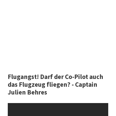
Flugangst! Darf der Co-Pilot auch
das Flugzeug fliegen? - Captain
Julien Behres