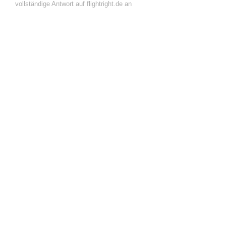
vollständige Antwort auf flightright.de an