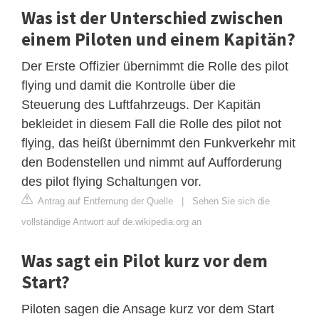
Was ist der Unterschied zwischen
einem Piloten und einem Kapitän?
Der Erste Offizier übernimmt die Rolle des pilot
flying und damit die Kontrolle über die
Steuerung des Luftfahrzeugs. Der Kapitän
bekleidet in diesem Fall die Rolle des pilot not
flying, das heißt übernimmt den Funkverkehr mit
den Bodenstellen und nimmt auf Aufforderung
des pilot flying Schaltungen vor.
Antrag auf Entfernung der Quelle
|
Sehen Sie sich die
vollständige Antwort auf de.wikipedia.org an
Was sagt ein Pilot kurz vor dem
Start?
Piloten sagen die Ansage kurz vor dem Start