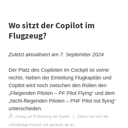
Wo sitzt der Copilot im
Flugzeug?
Zuletzt aktualisiert am 7. September 2024
Der Platz des Copiloten im Cockpit ist vorne
rechts. Neben der Einteilung Flugkapitän und
Copilot wird noch zwischen den Rollen den
„Fliegenden Piloten – PF Pilot Flying“ und dem
„Nicht-fliegenden Piloten – PNF Pilot not flying“
unterschieden.
Antrag auf Entfernung der Quelle
|
Sehen Sie sich die
vollständige Antwort auf aerotask.de an