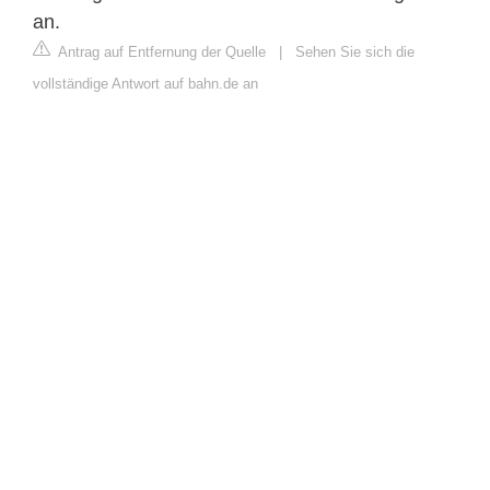
an.
Antrag auf Entfernung der Quelle
|
Sehen Sie sich die
vollständige Antwort auf bahn.de an