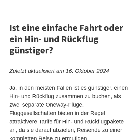
Ist eine einfache Fahrt oder
ein Hin- und Rückflug
günstiger?
Zuletzt aktualisiert am 16. Oktober 2024
Ja, in den meisten Fällen ist es günstiger, einen
Hin- und Rückflug zusammen zu buchen, als
zwei separate Oneway-Flüge.
Fluggesellschaften bieten in der Regel
attraktivere Tarife für Hin- und Rückflugpakete
an, da sie darauf abzielen, Reisende zu einer
kompletten Reise zu ermutigen.