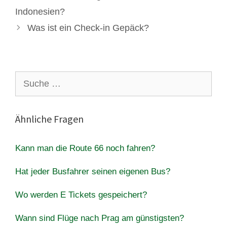
Indonesien?
Was ist ein Check-in Gepäck?
Suche
nach:
Ähnliche Fragen
Kann man die Route 66 noch fahren?
Hat jeder Busfahrer seinen eigenen Bus?
Wo werden E Tickets gespeichert?
Wann sind Flüge nach Prag am günstigsten?