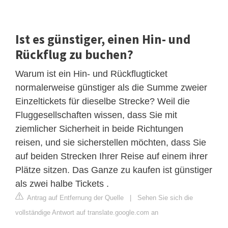
Ist es günstiger, einen Hin- und
Rückflug zu buchen?
Warum ist ein Hin- und Rückflugticket
normalerweise günstiger als die Summe zweier
Einzeltickets für dieselbe Strecke? Weil die
Fluggesellschaften wissen, dass Sie mit
ziemlicher Sicherheit in beide Richtungen
reisen, und sie sicherstellen möchten, dass Sie
auf beiden Strecken Ihrer Reise auf einem ihrer
Plätze sitzen. Das Ganze zu kaufen ist günstiger
als zwei halbe Tickets .
Antrag auf Entfernung der Quelle
|
Sehen Sie sich die
vollständige Antwort auf translate.google.com an