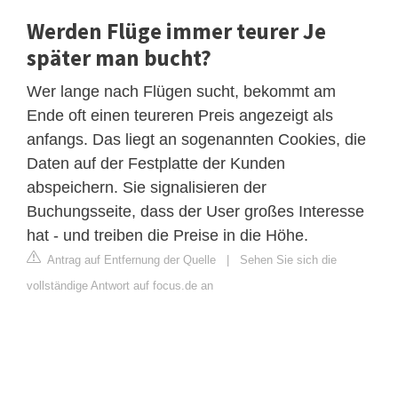
Werden Flüge immer teurer Je
später man bucht?
Wer lange nach Flügen sucht, bekommt am
Ende oft einen teureren Preis angezeigt als
anfangs. Das liegt an sogenannten Cookies, die
Daten auf der Festplatte der Kunden
abspeichern. Sie signalisieren der
Buchungsseite, dass der User großes Interesse
hat - und treiben die Preise in die Höhe.
Antrag auf Entfernung der Quelle
|
Sehen Sie sich die
vollständige Antwort auf focus.de an