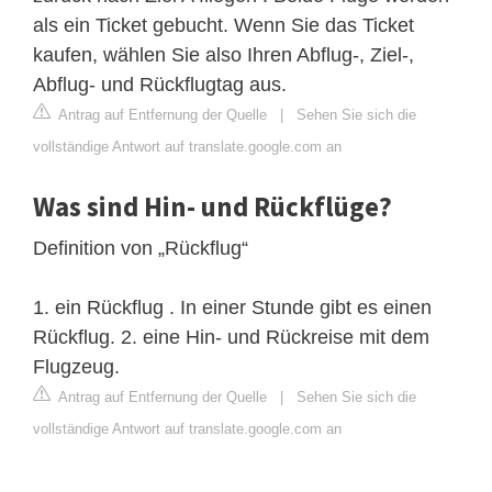
als ein Ticket gebucht. Wenn Sie das Ticket
kaufen, wählen Sie also Ihren Abflug-, Ziel-,
Abflug- und Rückflugtag aus.
Antrag auf Entfernung der Quelle
|
Sehen Sie sich die
vollständige Antwort auf translate.google.com an
Was sind Hin- und Rückflüge?
Definition von „Rückflug“
1. ein Rückflug . In einer Stunde gibt es einen
Rückflug. 2. eine Hin- und Rückreise mit dem
Flugzeug.
Antrag auf Entfernung der Quelle
|
Sehen Sie sich die
vollständige Antwort auf translate.google.com an