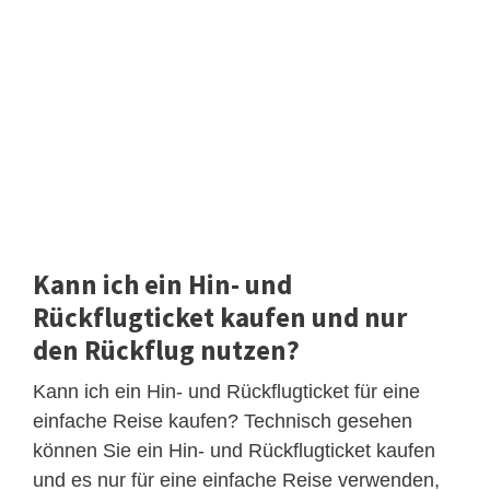
Kann ich ein Hin- und
Rückflugticket kaufen und nur
den Rückflug nutzen?
Kann ich ein Hin- und Rückflugticket für eine
einfache Reise kaufen? Technisch gesehen
können Sie ein Hin- und Rückflugticket kaufen
und es nur für eine einfache Reise verwenden,