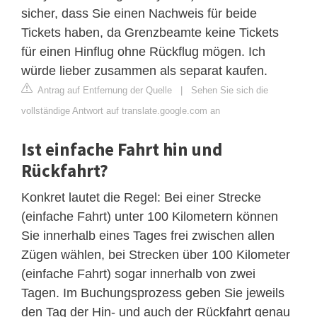
sicher, dass Sie einen Nachweis für beide
Tickets haben, da Grenzbeamte keine Tickets
für einen Hinflug ohne Rückflug mögen. Ich
würde lieber zusammen als separat kaufen.
Antrag auf Entfernung der Quelle
|
Sehen Sie sich die
vollständige Antwort auf translate.google.com an
Ist einfache Fahrt hin und
Rückfahrt?
Konkret lautet die Regel: Bei einer Strecke
(einfache Fahrt) unter 100 Kilometern können
Sie innerhalb eines Tages frei zwischen allen
Zügen wählen, bei Strecken über 100 Kilometer
(einfache Fahrt) sogar innerhalb von zwei
Tagen. Im Buchungsprozess geben Sie jeweils
den Tag der Hin- und auch der Rückfahrt genau