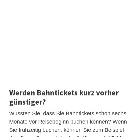
Werden Bahntickets kurz vorher
günstiger?
Wussten Sie, dass Sie Bahntickets schon sechs
Monate vor Reisebeginn buchen können? Wenn
Sie frühzeitig buchen, können Sie zum Beispiel