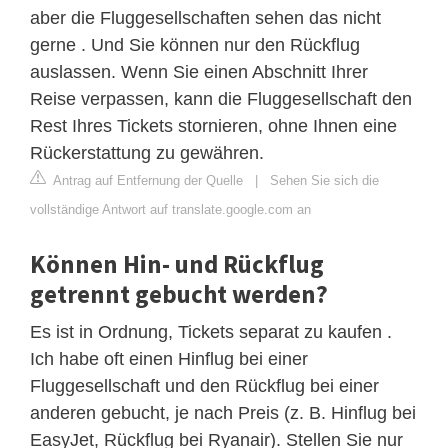
aber die Fluggesellschaften sehen das nicht
gerne . Und Sie können nur den Rückflug
auslassen. Wenn Sie einen Abschnitt Ihrer
Reise verpassen, kann die Fluggesellschaft den
Rest Ihres Tickets stornieren, ohne Ihnen eine
Rückerstattung zu gewähren.
Antrag auf Entfernung der Quelle
|
Sehen Sie sich die
vollständige Antwort auf translate.google.com an
Können Hin- und Rückflug
getrennt gebucht werden?
Es ist in Ordnung, Tickets separat zu kaufen .
Ich habe oft einen Hinflug bei einer
Fluggesellschaft und den Rückflug bei einer
anderen gebucht, je nach Preis (z. B. Hinflug bei
EasyJet, Rückflug bei Ryanair). Stellen Sie nur