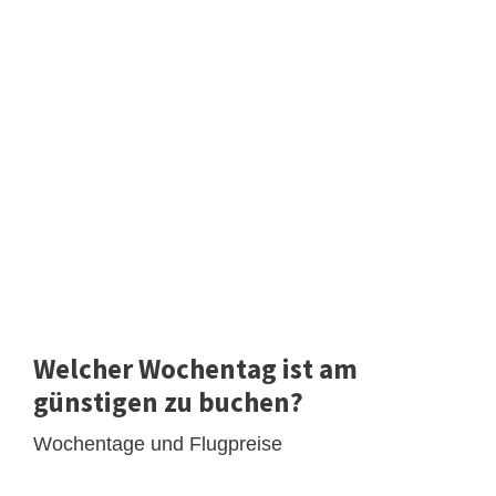
Welcher Wochentag ist am
günstigen zu buchen?
Wochentage und Flugpreise