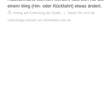
einem Weg (Hin- oder Rückfahrt) etwas ändert.
Antrag auf Entfernung der Quelle
|
Sehen Sie sich die
vollständige Antwort auf refundrebel.com an