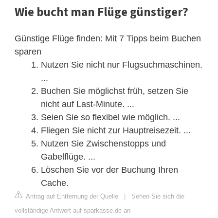
Wie bucht man Flüge günstiger?
Günstige Flüge finden: Mit 7 Tipps beim Buchen
sparen
Nutzen Sie nicht nur Flugsuchmaschinen.
...
Buchen Sie möglichst früh, setzen Sie
nicht auf Last-Minute. ...
Seien Sie so flexibel wie möglich. ...
Fliegen Sie nicht zur Hauptreisezeit. ...
Nutzen Sie Zwischenstopps und
Gabelflüge. ...
Löschen Sie vor der Buchung Ihren
Cache.
Antrag auf Entfernung der Quelle
|
Sehen Sie sich die
vollständige Antwort auf sparkasse.de an