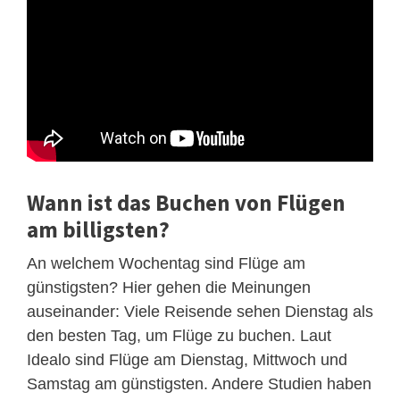
Wann ist das Buchen von Flügen
am billigsten?
An welchem Wochentag sind Flüge am
günstigsten? Hier gehen die Meinungen
auseinander: Viele Reisende sehen Dienstag als
den besten Tag, um Flüge zu buchen. Laut
Idealo sind Flüge am Dienstag, Mittwoch und
Samstag am günstigsten. Andere Studien haben