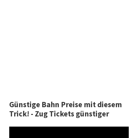
Günstige Bahn Preise mit diesem
Trick! - Zug Tickets günstiger