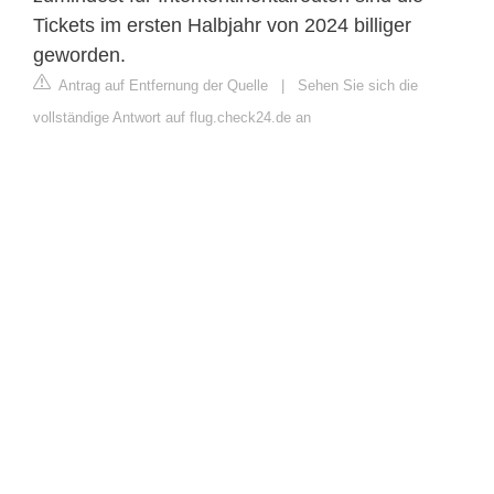
Tickets im ersten Halbjahr von 2024 billiger
geworden.
Antrag auf Entfernung der Quelle
|
Sehen Sie sich die
vollständige Antwort auf flug.check24.de an