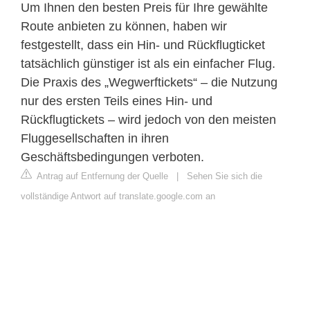
Um Ihnen den besten Preis für Ihre gewählte
Route anbieten zu können, haben wir
festgestellt, dass ein Hin- und Rückflugticket
tatsächlich günstiger ist als ein einfacher Flug.
Die Praxis des „Wegwerftickets“ – die Nutzung
nur des ersten Teils eines Hin- und
Rückflugtickets – wird jedoch von den meisten
Fluggesellschaften in ihren
Geschäftsbedingungen verboten.
Antrag auf Entfernung der Quelle
|
Sehen Sie sich die
vollständige Antwort auf translate.google.com an