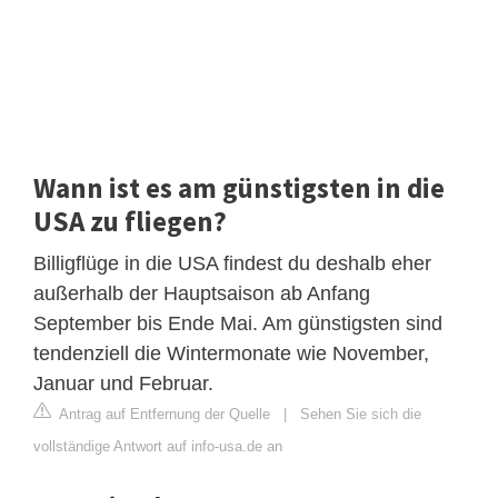
Wann ist es am günstigsten in die
USA zu fliegen?
Billigflüge in die USA findest du deshalb eher
außerhalb der Hauptsaison ab Anfang
September bis Ende Mai. Am günstigsten sind
tendenziell die Wintermonate wie November,
Januar und Februar.
Antrag auf Entfernung der Quelle
|
Sehen Sie sich die
vollständige Antwort auf info-usa.de an