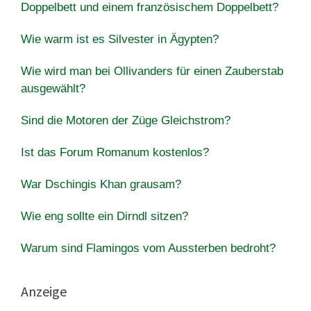
Doppelbett und einem französischem Doppelbett?
Wie warm ist es Silvester in Ägypten?
Wie wird man bei Ollivanders für einen Zauberstab
ausgewählt?
Sind die Motoren der Züge Gleichstrom?
Ist das Forum Romanum kostenlos?
War Dschingis Khan grausam?
Wie eng sollte ein Dirndl sitzen?
Warum sind Flamingos vom Aussterben bedroht?
Anzeige