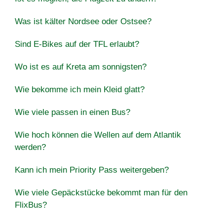
Was ist kälter Nordsee oder Ostsee?
Sind E-Bikes auf der TFL erlaubt?
Wo ist es auf Kreta am sonnigsten?
Wie bekomme ich mein Kleid glatt?
Wie viele passen in einen Bus?
Wie hoch können die Wellen auf dem Atlantik
werden?
Kann ich mein Priority Pass weitergeben?
Wie viele Gepäckstücke bekommt man für den
FlixBus?