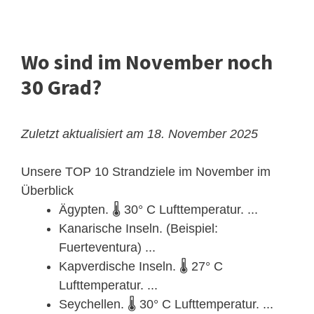
Wo sind im November noch
30 Grad?
Zuletzt aktualisiert am 18. November 2025
Unsere TOP 10 Strandziele im November im
Überblick
Ägypten. 🌡 30° C Lufttemperatur. ...
Kanarische Inseln. (Beispiel:
Fuerteventura) ...
Kapverdische Inseln. 🌡 27° C
Lufttemperatur. ...
Seychellen. 🌡 30° C Lufttemperatur. ...