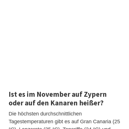
Ist es im November auf Zypern
oder auf den Kanaren heißer?
Die höchsten durchschnittlichen
Tagestemperaturen gibt es auf Gran Canaria (25