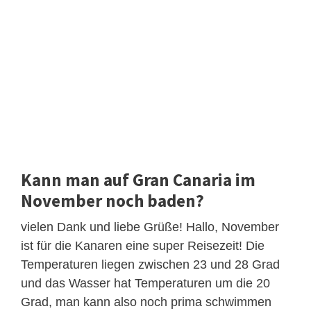
Kann man auf Gran Canaria im
November noch baden?
vielen Dank und liebe Grüße! Hallo, November
ist für die Kanaren eine super Reisezeit! Die
Temperaturen liegen zwischen 23 und 28 Grad
und das Wasser hat Temperaturen um die 20
Grad, man kann also noch prima schwimmen