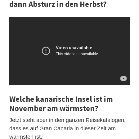
dann Absturz in den Herbst?
Welche kanarische Insel ist im
November am wärmsten?
Jetzt steht aber in den ganzen Reisekatalogen,
dass es auf Gran Canaria in dieser Zeit am
wärmsten ist.