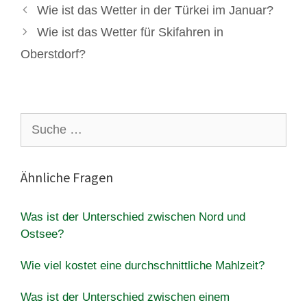
Wie ist das Wetter in der Türkei im Januar?
Wie ist das Wetter für Skifahren in
Oberstdorf?
Suche
nach:
Ähnliche Fragen
Was ist der Unterschied zwischen Nord und
Ostsee?
Wie viel kostet eine durchschnittliche Mahlzeit?
Was ist der Unterschied zwischen einem