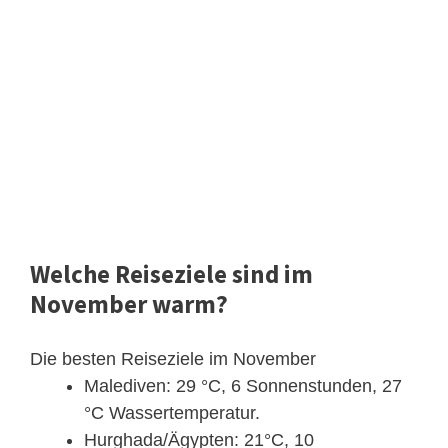
Welche Reiseziele sind im
November warm?
Die besten Reiseziele im November
Malediven: 29 °C, 6 Sonnenstunden, 27
°C Wassertemperatur.
Hurghada/Ägypten: 21°C, 10