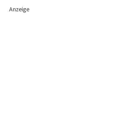
Anzeige