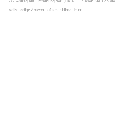
Antrag auf Entfernung der Quelle
|
Sehen Sie sich die
vollständige Antwort auf reise-klima.de an