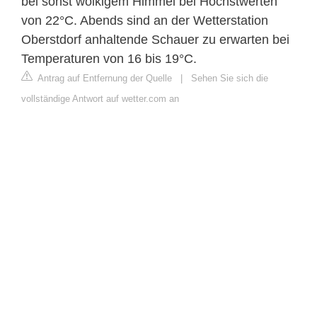
bei sonst wolkigem Himmel bei Höchstwerten
von 22°C. Abends sind an der Wetterstation
Oberstdorf anhaltende Schauer zu erwarten bei
Temperaturen von 16 bis 19°C.
Antrag auf Entfernung der Quelle
|
Sehen Sie sich die
vollständige Antwort auf wetter.com an