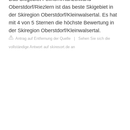
Oberstdorf/​Riezlern ist das beste Skigebiet in
der Skiregion Oberstdorf/​Kleinwalsertal. Es hat
mit 4 von 5 Sternen die höchste Bewertung in
der Skiregion Oberstdorf/​Kleinwalsertal.
Antrag auf Entfernung der Quelle
|
Sehen Sie sich die
vollständige Antwort auf skiresort.de an