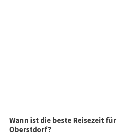
Wann ist die beste Reisezeit für
Oberstdorf?