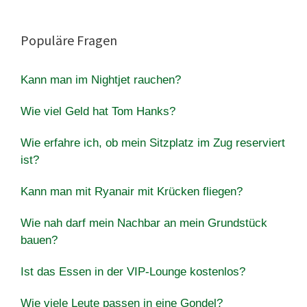
Populäre Fragen
Kann man im Nightjet rauchen?
Wie viel Geld hat Tom Hanks?
Wie erfahre ich, ob mein Sitzplatz im Zug reserviert
ist?
Kann man mit Ryanair mit Krücken fliegen?
Wie nah darf mein Nachbar an mein Grundstück
bauen?
Ist das Essen in der VIP-Lounge kostenlos?
Wie viele Leute passen in eine Gondel?