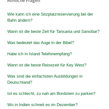
Ähnliche Fragen
Wie kann ich eine Sitzplatzreservierung bei der
Bahn ändern?
Wann ist die beste Zeit für Tansania und Sansibar?
Was bedeutet das Auge in der Bibel?
Habe ich in Island Telefonempfang?
Wann ist die beste Reisezeit für Key West?
Was sind die einfachsten Ausbildungen in
Deutschland?
Ist es schlecht, zu nah am Bordstein zu parken?
Wo in Indien schneit es im Dezember?