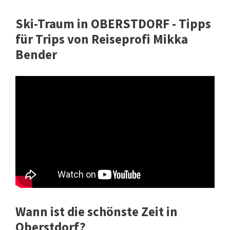
Ski-Traum in OBERSTDORF - Tipps
für Trips von Reiseprofi Mikka
Bender
Wann ist die schönste Zeit in
Oberstdorf?