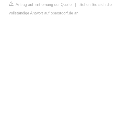
Antrag auf Entfernung der Quelle
|
Sehen Sie sich die
vollständige Antwort auf oberstdorf.de an