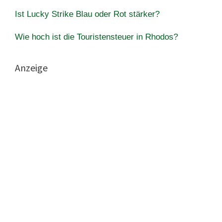
Ist Lucky Strike Blau oder Rot stärker?
Wie hoch ist die Touristensteuer in Rhodos?
Anzeige