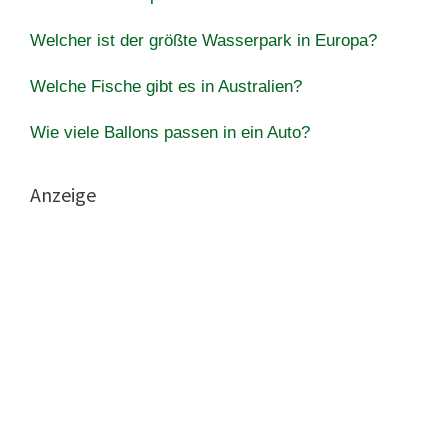
Welcher ist der größte Wasserpark in Europa?
Welche Fische gibt es in Australien?
Wie viele Ballons passen in ein Auto?
Anzeige