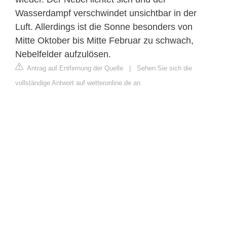
Wasserdampf verschwindet unsichtbar in der
Luft. Allerdings ist die Sonne besonders von
Mitte Oktober bis Mitte Februar zu schwach,
Nebelfelder aufzulösen.
Antrag auf Entfernung der Quelle
|
Sehen Sie sich die
vollständige Antwort auf wetteronline.de an