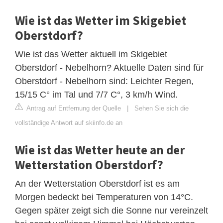
Wie ist das Wetter im Skigebiet
Oberstdorf?
Wie ist das Wetter aktuell im Skigebiet
Oberstdorf - Nebelhorn? Aktuelle Daten sind für
Oberstdorf - Nebelhorn sind: Leichter Regen,
15/15 C° im Tal und 7/7 C°, 3 km/h Wind.
Antrag auf Entfernung der Quelle
|
Sehen Sie sich die
vollständige Antwort auf skiinfo.de an
Wie ist das Wetter heute an der
Wetterstation Oberstdorf?
An der Wetterstation Oberstdorf ist es am
Morgen bedeckt bei Temperaturen von 14°C.
Gegen später zeigt sich die Sonne nur vereinzelt