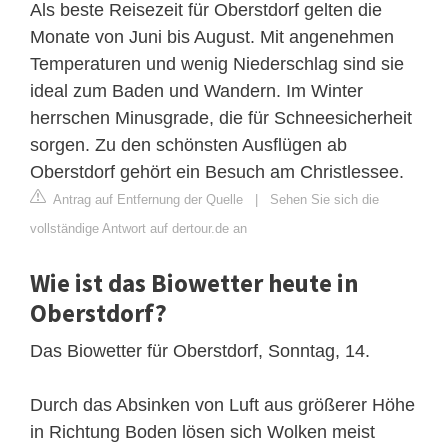
Als beste Reisezeit für Oberstdorf gelten die
Monate von Juni bis August. Mit angenehmen
Temperaturen und wenig Niederschlag sind sie
ideal zum Baden und Wandern. Im Winter
herrschen Minusgrade, die für Schneesicherheit
sorgen. Zu den schönsten Ausflügen ab
Oberstdorf gehört ein Besuch am Christlessee.
Antrag auf Entfernung der Quelle
|
Sehen Sie sich die
vollständige Antwort auf dertour.de an
Wie ist das Biowetter heute in
Oberstdorf?
Das Biowetter für Oberstdorf, Sonntag, 14.
Durch das Absinken von Luft aus größerer Höhe
in Richtung Boden lösen sich Wolken meist