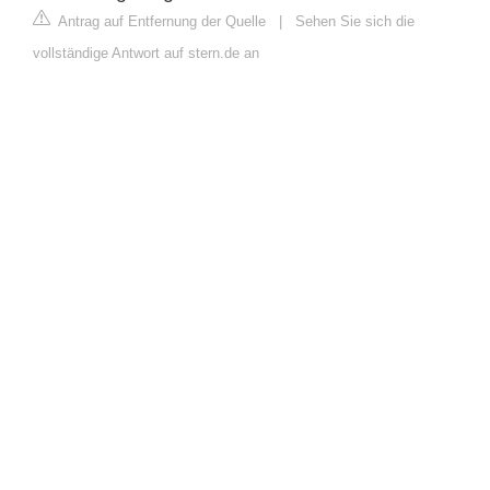
Antrag auf Entfernung der Quelle
|
Sehen Sie sich die
vollständige Antwort auf stern.de an