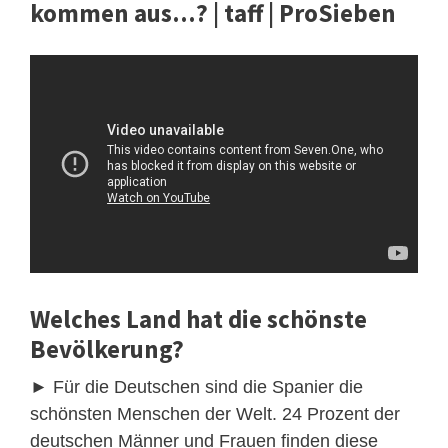
kommen aus...? | taff | ProSieben
Welches Land hat die schönste
Bevölkerung?
► Für die Deutschen sind die Spanier die
schönsten Menschen der Welt. 24 Prozent der
deutschen Männer und Frauen finden diese