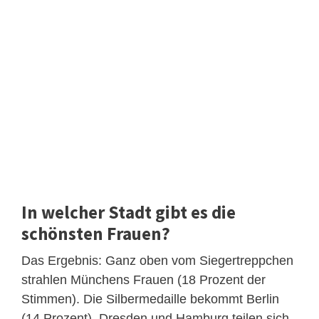
In welcher Stadt gibt es die
schönsten Frauen?
Das Ergebnis: Ganz oben vom Siegertreppchen
strahlen Münchens Frauen (18 Prozent der
Stimmen). Die Silbermedaille bekommt Berlin
(14 Prozent). Dresden und Hamburg teilen sich