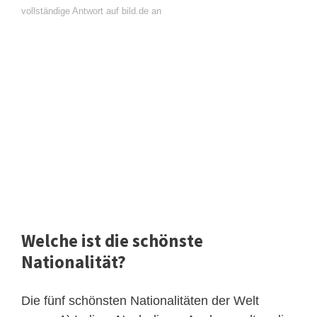
vollständige Antwort auf bild.de an
Welche ist die schönste
Nationalität?
Die fünf schönsten Nationalitäten der Welt