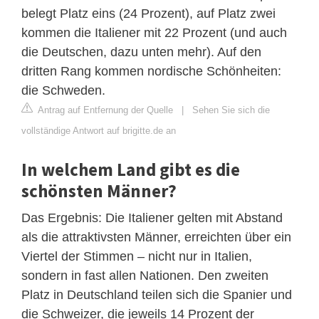
belegt Platz eins (24 Prozent), auf Platz zwei
kommen die Italiener mit 22 Prozent (und auch
die Deutschen, dazu unten mehr). Auf den
dritten Rang kommen nordische Schönheiten:
die Schweden.
Antrag auf Entfernung der Quelle
|
Sehen Sie sich die
vollständige Antwort auf brigitte.de an
In welchem Land gibt es die
schönsten Männer?
Das Ergebnis: Die Italiener gelten mit Abstand
als die attraktivsten Männer, erreichten über ein
Viertel der Stimmen – nicht nur in Italien,
sondern in fast allen Nationen. Den zweiten
Platz in Deutschland teilen sich die Spanier und
die Schweizer, die jeweils 14 Prozent der