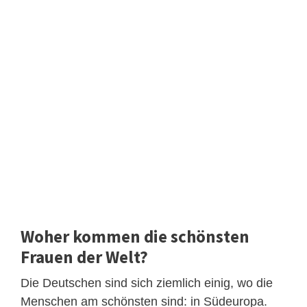
Woher kommen die schönsten
Frauen der Welt?
Die Deutschen sind sich ziemlich einig, wo die
Menschen am schönsten sind: in Südeuropa.