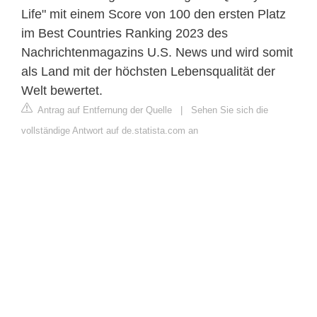
Life" mit einem Score von 100 den ersten Platz
im Best Countries Ranking 2023 des
Nachrichtenmagazins U.S. News und wird somit
als Land mit der höchsten Lebensqualität der
Welt bewertet.
Antrag auf Entfernung der Quelle
|
Sehen Sie sich die
vollständige Antwort auf de.statista.com an