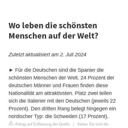
Wo leben die schönsten
Menschen auf der Welt?
Zuletzt aktualisiert am 2. Juli 2024
► Für die Deutschen sind die Spanier die
schönsten Menschen der Welt. 24 Prozent der
deutschen Männer und Frauen finden diese
Nationalität am attraktivsten. Platz zwei teilen
sich die Italiener mit den Deutschen (jeweils 22
Prozent). Den dritten Rang belegt hingegen ein
nordischer Typ: die Schweden (17 Prozent).
Antrag auf Entfernung der Quelle
|
Sehen Sie sich die