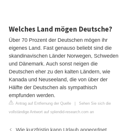
Welches Land mögen Deutsche?
Über 70 Prozent der Deutschen mögen ihr
eigenes Land. Fast genauso beliebt sind die
skandinavischen Länder Norwegen, Schweden
und Dänemark. Auch sonst neigen die
Deutschen eher zu den kalten Ländern, wie
Kanada und Neuseeland, die von über der
Hälfte der Deutschen als sympathisch
empfunden werden.
Antrag auf Entfernung der Quelle
|
Sehen Sie sich die
vollständige Antwort auf splendid-research.com an
Wie kurzfristig kann Urlaub angeordnet