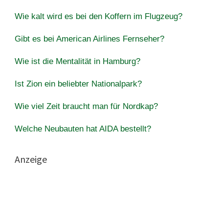
Wie kalt wird es bei den Koffern im Flugzeug?
Gibt es bei American Airlines Fernseher?
Wie ist die Mentalität in Hamburg?
Ist Zion ein beliebter Nationalpark?
Wie viel Zeit braucht man für Nordkap?
Welche Neubauten hat AIDA bestellt?
Anzeige