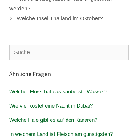
werden?
Welche Insel Thailand im Oktober?
Suche
nach:
Ähnliche Fragen
Welcher Fluss hat das sauberste Wasser?
Wie viel kostet eine Nacht in Dubai?
Welche Haie gibt es auf den Kanaren?
In welchem Land ist Fleisch am günstigsten?