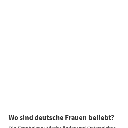
Wo sind deutsche Frauen beliebt?