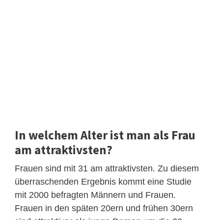
In welchem Alter ist man als Frau
am attraktivsten?
Frauen sind mit 31 am attraktivsten. Zu diesem
überraschenden Ergebnis kommt eine Studie
mit 2000 befragten Männern und Frauen.
Frauen in den späten 20ern und frühen 30ern