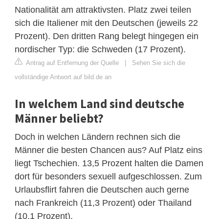
Nationalität am attraktivsten. Platz zwei teilen
sich die Italiener mit den Deutschen (jeweils 22
Prozent). Den dritten Rang belegt hingegen ein
nordischer Typ: die Schweden (17 Prozent).
Antrag auf Entfernung der Quelle
|
Sehen Sie sich die
vollständige Antwort auf bild.de an
In welchem Land sind deutsche
Männer beliebt?
Doch in welchen Ländern rechnen sich die
Männer die besten Chancen aus? Auf Platz eins
liegt Tschechien. 13,5 Prozent halten die Damen
dort für besonders sexuell aufgeschlossen. Zum
Urlaubsflirt fahren die Deutschen auch gerne
nach Frankreich (11,3 Prozent) oder Thailand
(10,1 Prozent).