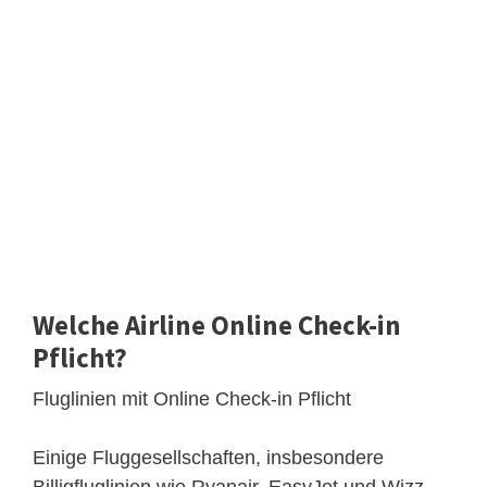
Welche Airline Online Check-in
Pflicht?
Fluglinien mit Online Check-in Pflicht
Einige Fluggesellschaften, insbesondere
Billigfluglinien wie Ryanair, EasyJet und Wizz