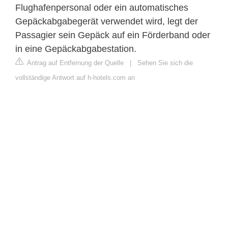
Flughafenpersonal oder ein automatisches
Gepäckabgabegerät verwendet wird, legt der
Passagier sein Gepäck auf ein Förderband oder
in eine Gepäckabgabestation.
Antrag auf Entfernung der Quelle
|
Sehen Sie sich die
vollständige Antwort auf h-hotels.com an