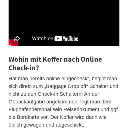
Wohin mit Koffer nach Online
Check-in?
Hat man bereits online eingecheckt, begibt man
sich direkt zum „Baggage Drop off“ Schalter und
nicht zu den Check-In Schaltern! An der
Gepäckaufgabe angekommen, legt man dem
Flughafenpersonal sein Reisedokument und ggf.
die Bordkarte vor. Der Koffer wird dann wie
üblich gewogen und abgeschickt.