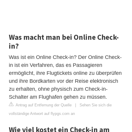
Was macht man bei Online Check-
in?
Was ist ein Online Check-in? Der Online Check-
in ist ein Verfahren, das es Passagieren
ermöglicht, ihre Flugtickets online zu überprüfen
und ihre Bordkarten vor der Reise elektronisch
zu erhalten, ohne physisch zum Check-in-
Schalter am Flughafen gehen zu müssen.
Antrag auf Entfernung der Quelle
|
Sehen Sie sich die
vollständige Antwort auf flypgs.com an
Wie viel kostet ein Check-in am