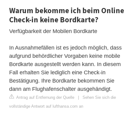
Warum bekomme ich beim Online
Check-in keine Bordkarte?
Verfügbarkeit der Mobilen Bordkarte
In Ausnahmefällen ist es jedoch möglich, dass
aufgrund behördlicher Vorgaben keine mobile
Bordkarte ausgestellt werden kann. In diesem
Fall erhalten Sie lediglich eine Check-in
Bestätigung. Ihre Bordkarte bekommen Sie
dann am Flughafenschalter ausgehändigt.
Antrag auf Entfernung der Quelle
|
Sehen Sie sich die
vollständige Antwort auf lufthansa.com an