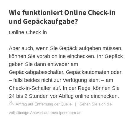
Wie funktioniert Online Check-in
und Gepäckaufgabe?
Online-Check-in
Aber auch, wenn Sie Gepäck aufgeben müssen,
können Sie vorab online einchecken. Ihr Gepäck
geben Sie dann entweder am
Gepäckabgabeschalter, Gepäckautomaten oder
– falls beides nicht zur Verfügung steht – am
Check-in-Schalter auf. In der Regel können Sie
24 bis 2 Stunden vor Abflug online einchecken.
Antrag auf Entfernung der Quelle
|
Sehen Sie sich die
vollständige Antwort auf travelperk.com an