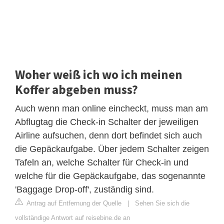
Woher weiß ich wo ich meinen
Koffer abgeben muss?
Auch wenn man online eincheckt, muss man am
Abflugtag die Check-in Schalter der jeweiligen
Airline aufsuchen, denn dort befindet sich auch
die Gepäckaufgabe. Über jedem Schalter zeigen
Tafeln an, welche Schalter für Check-in und
welche für die Gepäckaufgabe, das sogenannte
'Baggage Drop-off', zuständig sind.
Antrag auf Entfernung der Quelle
|
Sehen Sie sich die
vollständige Antwort auf reisebine.de an