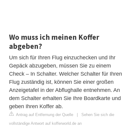
Wo muss ich meinen Koffer
abgeben?
Um sich für Ihren Flug einzuchecken und Ihr
Gepäck abzugeben, müssen Sie zu einem
Check – In Schalter. Welcher Schalter für Ihren
Flug zuständig ist, können Sie einer großen
Anzeigetafel in der Abflughalle entnehmen. An
dem Schalter erhalten Sie Ihre Boardkarte und
geben Ihren Koffer ab.
Antrag auf Entfernung der Quelle
|
Sehen Sie sich die
vollständige Antwort auf kofferworld.de an