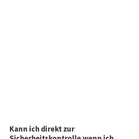
Kann ich direkt zur
Sicherheitskontrolle wenn ich