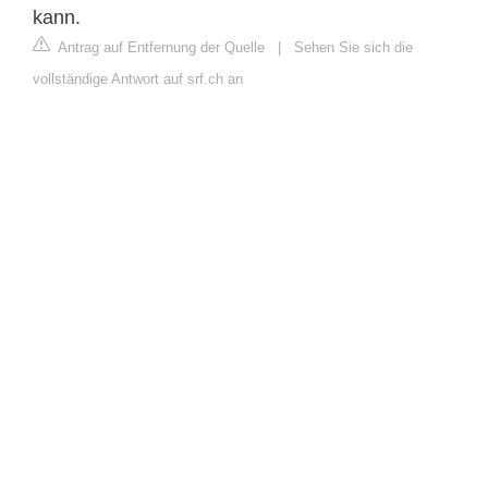
kann.
Antrag auf Entfernung der Quelle
|
Sehen Sie sich die
vollständige Antwort auf srf.ch an