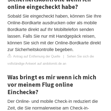
online eingecheckt habe?
Sobald Sie eingecheckt haben, können Sie Ihre
Online-Bordkarte ausdrucken oder als mobile
Bordkarte direkt auf Ihr Mobiltelefon senden
lassen. Falls Sie nur mit Handgepäck reisen,
können Sie sich mit der Online-Bordkarte direkt
zur Sicherheitskontrolle begeben.
Antrag auf Entfernung der Quelle
|
Sehen Sie sich die
vollständige Antwort auf airdolomiti.de an
Was bringt es mir wenn ich mich
vor meinem Flug online
Einchecke?
Der Online- und mobile Check-in reduziert die
Zeit, die Sie normalerweise am Check-in-