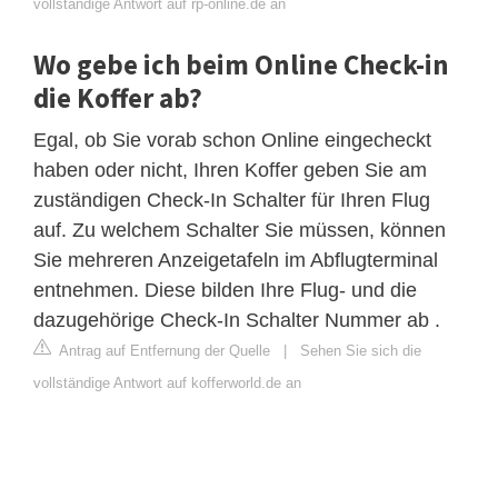
vollständige Antwort auf rp-online.de an
Wo gebe ich beim Online Check-in
die Koffer ab?
Egal, ob Sie vorab schon Online eingecheckt
haben oder nicht, Ihren Koffer geben Sie am
zuständigen Check-In Schalter für Ihren Flug
auf. Zu welchem Schalter Sie müssen, können
Sie mehreren Anzeigetafeln im Abflugterminal
entnehmen. Diese bilden Ihre Flug- und die
dazugehörige Check-In Schalter Nummer ab .
Antrag auf Entfernung der Quelle
|
Sehen Sie sich die
vollständige Antwort auf kofferworld.de an