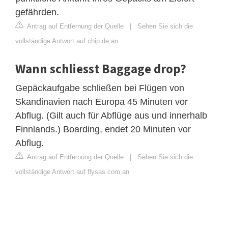
gefährden.
Antrag auf Entfernung der Quelle
|
Sehen Sie sich die
vollständige Antwort auf chip.de an
Wann schliesst Baggage drop?
Gepäckaufgabe schließen bei Flügen von
Skandinavien nach Europa 45 Minuten vor
Abflug. (Gilt auch für Abflüge aus und innerhalb
Finnlands.) Boarding, endet 20 Minuten vor
Abflug.
Antrag auf Entfernung der Quelle
|
Sehen Sie sich die
vollständige Antwort auf flysas.com an