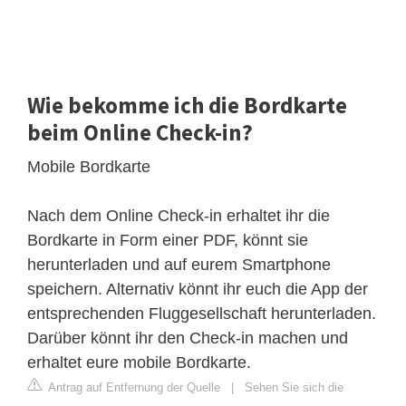
Wie bekomme ich die Bordkarte
beim Online Check-in?
Mobile Bordkarte
Nach dem Online Check-in erhaltet ihr die
Bordkarte in Form einer PDF, könnt sie
herunterladen und auf eurem Smartphone
speichern. Alternativ könnt ihr euch die App der
entsprechenden Fluggesellschaft herunterladen.
Darüber könnt ihr den Check-in machen und
erhaltet eure mobile Bordkarte.
Antrag auf Entfernung der Quelle
|
Sehen Sie sich die