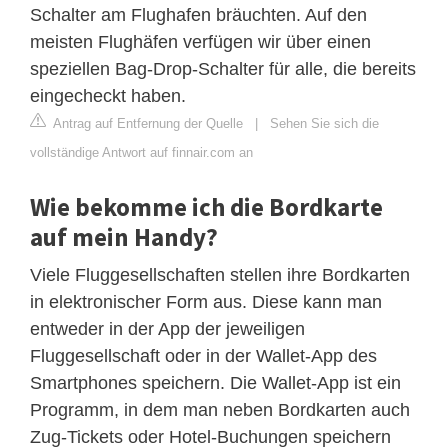
Schalter am Flughafen bräuchten. Auf den
meisten Flughäfen verfügen wir über einen
speziellen Bag-Drop-Schalter für alle, die bereits
eingecheckt haben.
Antrag auf Entfernung der Quelle
|
Sehen Sie sich die
vollständige Antwort auf finnair.com an
Wie bekomme ich die Bordkarte
auf mein Handy?
Viele Fluggesellschaften stellen ihre Bordkarten
in elektronischer Form aus. Diese kann man
entweder in der App der jeweiligen
Fluggesellschaft oder in der Wallet-App des
Smartphones speichern. Die Wallet-App ist ein
Programm, in dem man neben Bordkarten auch
Zug-Tickets oder Hotel-Buchungen speichern