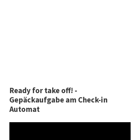
Ready for take off! -
Gepäckaufgabe am Check-in
Automat