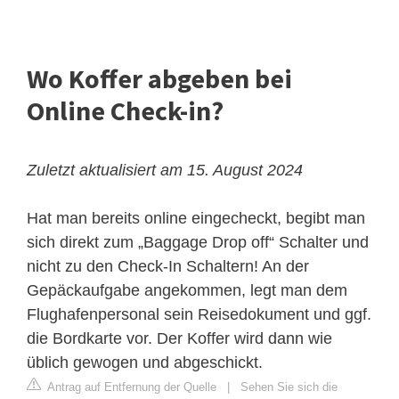
Wo Koffer abgeben bei
Online Check-in?
Zuletzt aktualisiert am 15. August 2024
Hat man bereits online eingecheckt, begibt man
sich direkt zum „Baggage Drop off“ Schalter und
nicht zu den Check-In Schaltern! An der
Gepäckaufgabe angekommen, legt man dem
Flughafenpersonal sein Reisedokument und ggf.
die Bordkarte vor. Der Koffer wird dann wie
üblich gewogen und abgeschickt.
Antrag auf Entfernung der Quelle
|
Sehen Sie sich die