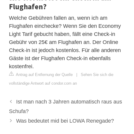
Flughafen?
Welche Gebühren fallen an, wenn ich am
Flughafen einchecke? Wenn Sie den Economy
Light Tarif gebucht haben, fällt eine Check-in
Gebühr von 25€ am Flughafen an. Der Online
Check-in ist jedoch kostenlos. Für alle anderen
Gäste ist der Flughafen Check-in ebenfalls
kostenfrei.
Antrag auf Entfernung der Quelle
|
Sehen Sie sich die
vollständige Antwort auf condor.com an
Ist man nach 3 Jahren automatisch raus aus
Schufa?
Was bedeutet mid bei LOWA Renegade?