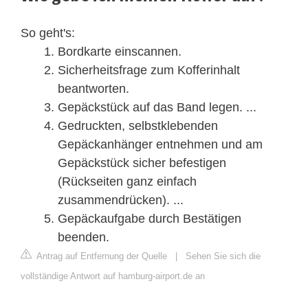
So geht's:
Bordkarte einscannen.
Sicherheitsfrage zum Kofferinhalt
beantworten.
Gepäckstück auf das Band legen. ...
Gedruckten, selbstklebenden
Gepäckanhänger entnehmen und am
Gepäckstück sicher befestigen
(Rückseiten ganz einfach
zusammendrücken). ...
Gepäckaufgabe durch Bestätigen
beenden.
Antrag auf Entfernung der Quelle
|
Sehen Sie sich die
vollständige Antwort auf hamburg-airport.de an