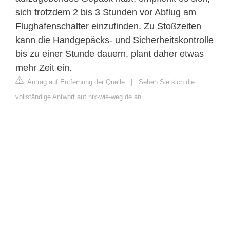
sich trotzdem 2 bis 3 Stunden vor Abflug am
Flughafenschalter einzufinden. Zu Stoßzeiten
kann die Handgepäcks- und Sicherheitskontrolle
bis zu einer Stunde dauern, plant daher etwas
mehr Zeit ein.
Antrag auf Entfernung der Quelle
|
Sehen Sie sich die
vollständige Antwort auf nix-wie-weg.de an