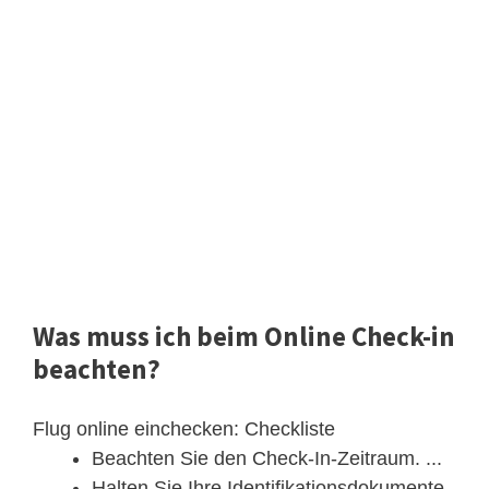
Was muss ich beim Online Check-in
beachten?
Flug online einchecken: Checkliste
Beachten Sie den Check-In-Zeitraum. ...
Halten Sie Ihre Identifikationsdokumente